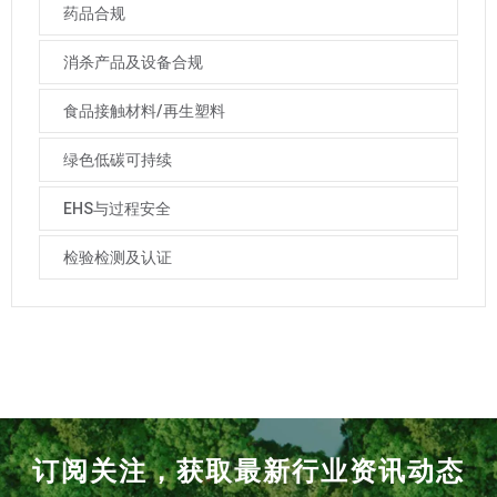
药品合规
消杀产品及设备合规
食品接触材料/再生塑料
绿色低碳可持续
EHS与过程安全
检验检测及认证
订阅关注，获取最新行业资讯动态