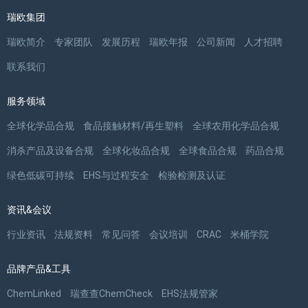
瑞欧集团
瑞欧简介
专家团队
发展历程
瑞欧年报
公司新闻
人才招聘
联系我们
服务领域
全球化学品合规
食品接触材料/再生塑料
全球农用化学品合规
消杀产品及设备合规
全球化妆品合规
全球食品合规
药品合规
绿色低碳可持续
EHS与过程安全
检验检测及认证
资讯&会议
行业资讯
法规资料
常见问答
会议培训
CRAC
米桶学院
品牌产品&工具
ChemLinked
瑞查查ChemCheck
EHS法规管家