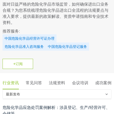
面对日益严格的危险化学品市场监管，如何确保进出口业务
合规？为您系统梳理危险化学品进出口全流程的法规要点与
准入要求，提供最新的政策解读、资质申请指南和专业技术
资料。
推荐服务:
中国危险化学品经营许可证办理
危险化学品准入咨询服务
中国危险化学品登记服务
+订阅
行业资讯
常见问答
法规资料
会议培训
成功案例
最新发布
危险化学品应急处罚案例解析：涉及登记、生产/经营许可、
仓储等