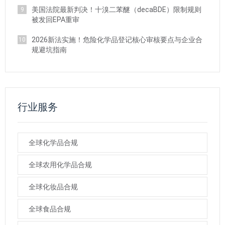
美国法院最新判决！十溴二苯醚（decaBDE）限制规则
9
被发回EPA重审
2026新法实施！危险化学品登记核心审核要点与企业合
10
规避坑指南
行业服务
全球化学品合规
全球农用化学品合规
全球化妆品合规
全球食品合规