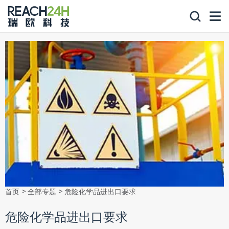
首页
全部专题
危险化学品进出口要求
危险化学品进出口要求