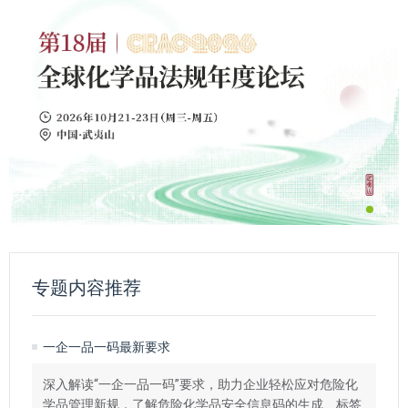
专题内容推荐
一企一品一码最新要求
深入解读“一企一品一码”要求，助力企业轻松应对危险化
学品管理新规，了解危险化学品安全信息码的生成、标签