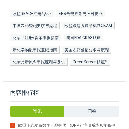
欧盟REACH注册/认证
EHS合规政策与应对要点
中国农药登记要求与流程
欧盟碳边境调节机制CBAM
化妆品注册/备案申报指南
美国FDA GRAS认证
新化学物质申报登记指南
美国农药登记要求与流程
化妆品新原料申报流程与要求
GreenScreen认证™
内容排行榜
资讯
问答
欧盟正式发布数字产品护照 （DPP）注册系统实施条例
1