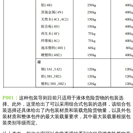
P001：
这种包装导则目前只适用于液体危险货物的包装选
择。此外，这里给出了可以采用组合式包装的选择，该组合包
装选择还具体给出了内包装材质和装载危险货物量，以及外包
装材质和整体包件的最大装载量要求，其中最大装载量根据包
装类别等级而定。