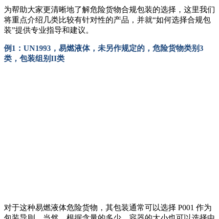
为帮助大家更清晰地了解危险货物合规包装的选择，这里我们
将重点介绍几类比较有针对性的产品，并就“如何选择合规包
装”提供专业指导和建议。
例1：UN1993，易燃液体，未另作规定的，危险货物类别3
类，包装组别II类
对于这种易燃液体危险货物，其包装通常可以选择 P001 作为
包装导则。当然，根据含量的多少，容器的大小也可以选择中