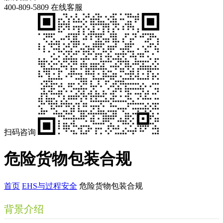
400-809-5809
在线客服
扫码咨询
危险货物包装合规
首页
EHS与过程安全
危险货物包装合规
背景介绍