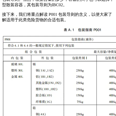
型散装容器，其包装导则为IBC02。
接下来，我们将重点解读 P001 包装导则的含义，以便大家了
解适用于此类危险货物的合适包装。