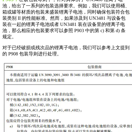
池，给出了一系列的包装选择要求。例如，我们可以使用桶、
箱或罐等材质的包装来盛装锂离子电池，同时确保包装符合包
装类别 II 的性能标准。然而，如果涉及到 UN3481 与设备包
装在一起的锂离子电池或者 UN3481 装在设备里的锂离子电
池，那么相应的包装要求可以参照 P903 中的第 c) 和第 d) 条
规定。
对于已经破损或残次品的锂离子电池，我们可以参考上文提到
的 P908 包装导则进行处理。