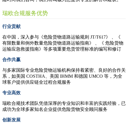
瑞欧合规服务优势
行业贡献
在中国，深入参与《危险货物道路运输规则 JT/T617》 、《
有限数量和例外数量危险货物道路运输指南》 、《 危险货物
运输应急救援指南》等多项重要危货管理标准的编写和修订
合作共赢
与多家国际专业危险货物运输机构保持着紧密、良好的合作关
系，如美国 COSTHA、美国 IHMM 和德国 UMCO 等，为全
球客户提供供应链全过程合规服务
专业高效
瑞欧合规技术团队凭借深厚的专业知识和丰富的实践经验，已
成功为全球多家知名企业提供危险货物安全顾问服务
创新发展