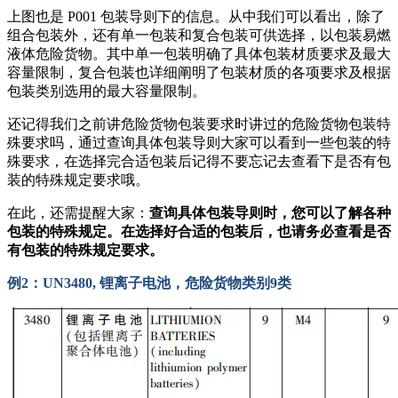
上图也是 P001 包装导则下的信息。从中我们可以看出，除了
组合包装外，还有单一包装和复合包装可供选择，以包装易燃
液体危险货物。其中单一包装明确了具体包装材质要求及最大
容量限制，复合包装也详细阐明了包装材质的各项要求及根据
包装类别选用的最大容量限制。
还记得我们之前讲危险货物包装要求时讲过的危险货物包装特
殊要求吗，通过查询具体包装导则大家可以看到一些包装的特
殊要求，在选择完合适包装后记得不要忘记去查看下是否有包
装的特殊规定要求哦。
在此，还需提醒大家：
查询具体包装导则时，您可以了解各种
包装的特殊规定。在选择好合适的包装后，也请务必查看是否
有包装的特殊规定要求。
例2：UN3480, 锂离子电池，危险货物类别9类