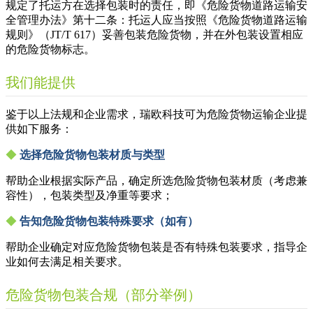
规定了托运方在选择包装时的责任，即《危险货物道路运输安
全管理办法》第十二条：托运人应当按照《危险货物道路运输
规则》（JT/T 617）妥善包装危险货物，并在外包装设置相应
的危险货物标志。
我们能提供
鉴于以上法规和企业需求，瑞欧科技可为危险货物运输企业提
供如下服务：
◆
选择危险货物包装材质与类型
帮助企业根据实际产品，确定所选危险货物包装材质（考虑兼
容性），包装类型及净重等要求；
◆
告知危险货物包装特殊要求（如有）
帮助企业确定对应危险货物包装是否有特殊包装要求，指导企
业如何去满足相关要求。
危险货物包装合规（部分举例）