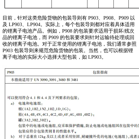
目前，针对这类危险货物的包装导则有 P903、P908、P909 以
及 LP903、LP904。实际上，每个包装导则都对应着具体适用
的锂离子电池产品。例如，P908 的包装要求适用于损坏/残次
品的锂离子电池，而 P909 的包装要求则针对运输待处理或回
收的锂离子电池。对于正常使用的锂离子电池，我们通常参照
P903 包装导则来规范危险货物的包装。当然，也可以根据锂
离子电池的实际大小选择大型包装，如 LP903。