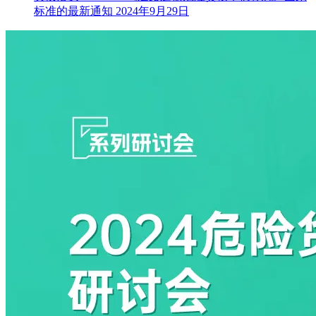
标准的最新通知
2024年9月29日