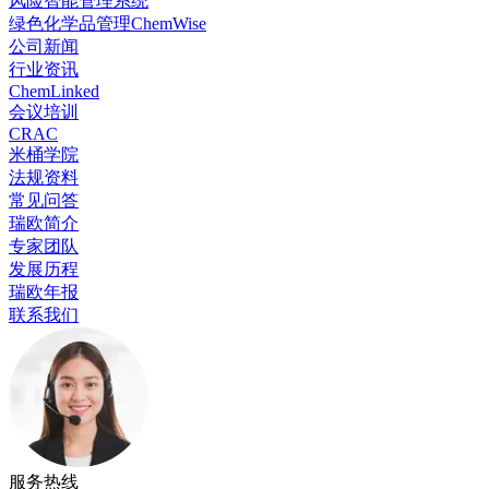
风险智能管理系统
绿色化学品管理ChemWise
公司新闻
行业资讯
ChemLinked
会议培训
CRAC
米桶学院
法规资料
常见问答
瑞欧简介
专家团队
发展历程
瑞欧年报
联系我们
服务热线