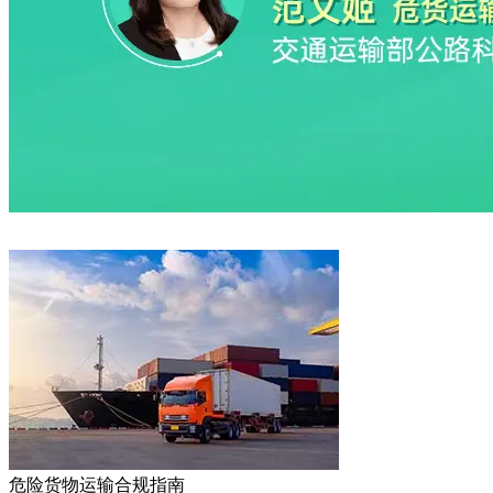
危险货物运输合规指南