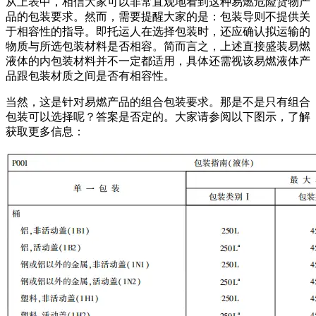
从上表中，相信大家可以非常直观地看到这种易燃危险货物产
品的包装要求。然而，需要提醒大家的是：包装导则不提供关
于相容性的指导。即托运人在选择包装时，还应确认拟运输的
物质与所选包装材料是否相容。简而言之，上述直接盛装易燃
液体的内包装材料并不一定都适用，具体还需视该易燃液体产
品跟包装材质之间是否有相容性。
当然，这是针对易燃产品的组合包装要求。那是不是只有组合
包装可以选择呢？答案是否定的。大家请参阅以下图示，了解
获取更多信息：