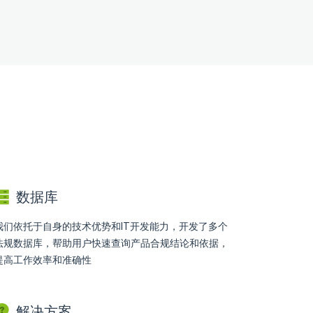
数据库
我们依托于自身的技术优势和IT开发能力，开发了多个
法规数据库，帮助用户快速查询产品合规结论和依据，
提高工作效率和准确性
解决方案