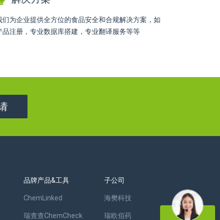
我们为企业提供全方位的食品安全和合规解决方案，如
产品注册，专业数据库搭建，专业翻译服务等等
请
品牌产品&工具
子公司
ChemLinked
海樊科技
瑞查查ChemCheck
瑞欧佰药