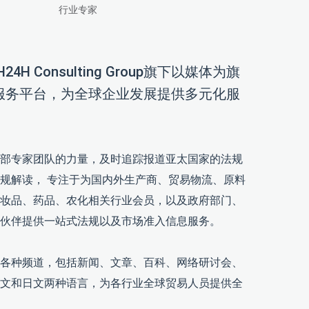
行业专家
CH24H Consulting Group旗下以媒体为旗
服务平台，为全球企业发展提供多元化服
部专家团队的力量，及时追踪报道亚太国家的法规
规解读， 专注于为国内外生产商、贸易物流、原料
妆品、药品、农化相关行业会员，以及政府部门、
伙伴提供一站式法规以及市场准入信息服务。
各种频道，包括新闻、文章、百科、网络研讨会、
文和日文两种语言，为各行业全球贸易人员提供全