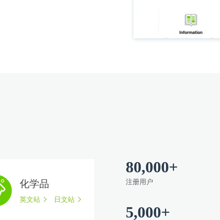
80,000+
化学品
注册用户
英文站
日文站
5,000+