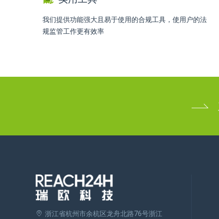
我们提供功能强大且易于使用的合规工具，使用户的法
规监管工作更有效率
浙江省杭州市余杭区龙舟北路76号浙江