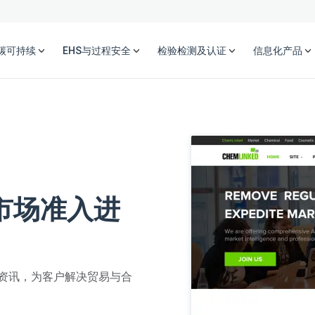
碳可持续
EHS与过程安全
检验检测及认证
信息化产品
市场准入进
资讯，为客户解决贸易与合