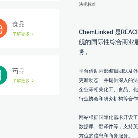
法规标准
食品
ChemLinked 是REA
了解更多
舰的国际性综合商业
务。
药品
平台借助内部编辑团队及外
更新动态，并提供深入的法
了解更多
企业等相关化工、食品、化
行业协会和研究机构等合作
网站根据国际化需求开设了
数据库、翻译件等，支持英
方位的信息和商务服务。