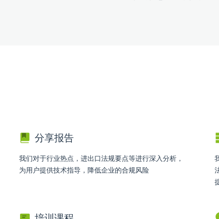
分享报告
我们对于行业热点，进出口法规要点等进行深入分析，
为用户提供技术指导，降低企业的合规风险
培训课程