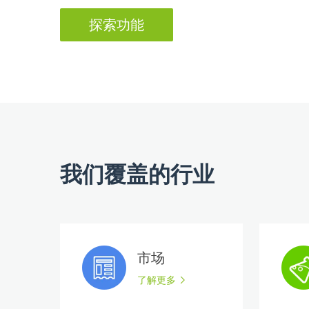
探索功能
我们覆盖的行业
市场
了解更多