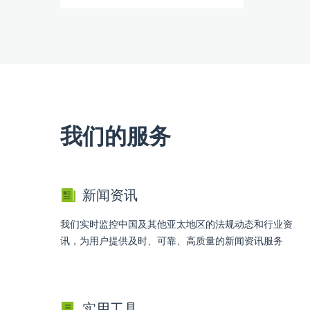
我们的服务
新闻资讯
我们实时监控中国及其他亚太地区的法规动态和行业资
讯，为用户提供及时、可靠、高质量的新闻资讯服务
实用工具