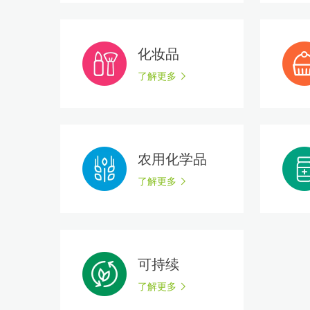
化妆品
了解更多
农用化学品
了解更多
可持续
了解更多