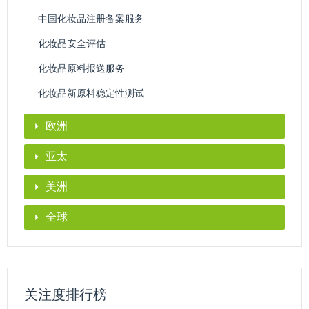
中国化妆品注册备案服务
化妆品安全评估
化妆品原料报送服务
化妆品新原料稳定性测试
欧洲
亚太
美洲
全球
关注度排行榜