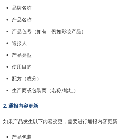
品牌名称
产品名称
产品色号（如有，例如彩妆产品）
通报人
产品类型
使用目的
配方（成分）
生产商或包装商（名称/地址）
2. 通报内容更新
如果产品发生以下内容变更，需要进行通报内容更新
产品包装