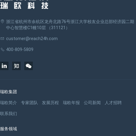
浙江省杭州市余杭区龙舟北路76号浙江大学校友企业总部经济园二期
中心智慧楼C1幢10层 （311121）
customer@reach24h.com
400-809-5809
瑞欧集团
瑞欧简介
专家团队
发展历程
瑞欧年报
公司新闻
人才招聘
联系我们
服务领域