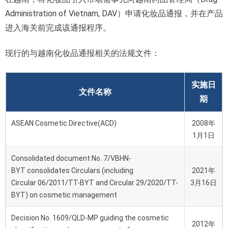
Administration of Vietnam, DAV）申请化妆品通报，并在产品
进入海关前完成该通报程序。
现行的与越南化妆品通报相关的法规文件：
实施日
文件名称
期
ASEAN Cosmetic Directive(ACD)
2008年
1月1日
Consolidated document No. 7/VBHN-
BYT consolidates Circulars (including
2021年
Circular 06/2011/TT-BYT and Circular 29/2020/TT-
3月16日
BYT) on cosmetic management
Decision No. 1609/QLD-MP guiding the cosmetic
2012年