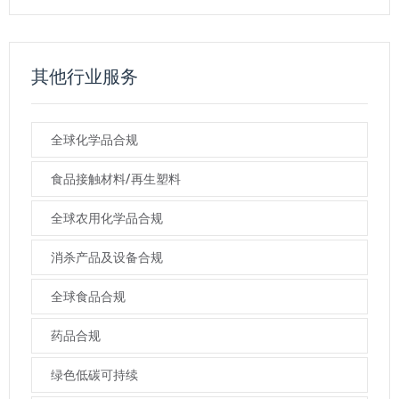
其他行业服务
全球化学品合规
食品接触材料/再生塑料
全球农用化学品合规
消杀产品及设备合规
全球食品合规
药品合规
绿色低碳可持续