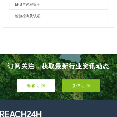
EHS与过程安全
检验检测及认证
订阅关注，获取最新行业资讯动态
邮箱订阅
微信订阅