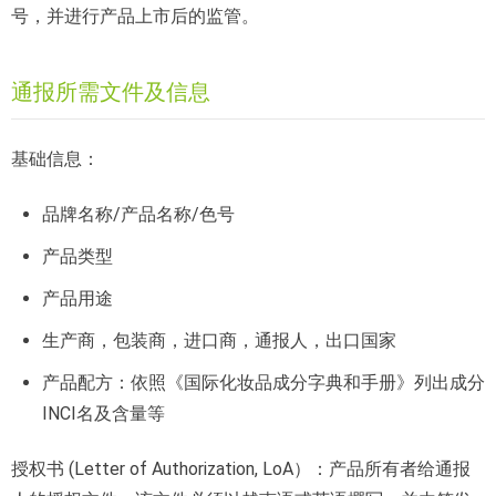
号，并进行产品上市后的监管。
通报所需文件及信息
基础信息：
品牌名称/产品名称/色号
产品类型
产品用途
生产商，包装商，进口商，通报人，出口国家
产品配方：依照《国际化妆品成分字典和手册》列出成分
INCI名及含量等
授权书 (Letter of Authorization, LoA）：产品所有者给通报