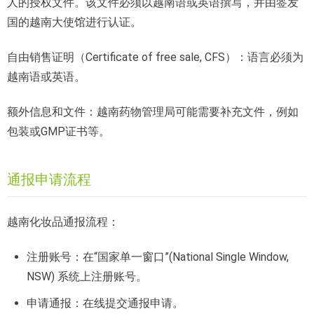
人的授权文件。该文件必须以越南语或英语撰写，并由签发
国的越南大使馆进行认证。
自由销售证明（Certificate of free sale, CFS）：语言必须为
越南语或英语。
额外信息和文件：越南药物管理局可能需要补充文件，例如
包装或GMP证书等。
通报申请流程
越南化妆品通报流程：
注册账号：在“国家单一窗口”(National Single Window,
NSW) 系统上注册账号。
申请通报：在线提交通报申请。