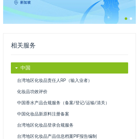
相关服务
中国
台湾地区化妆品责任人RP（输入业者）
化妆品功效评价
中国香水产品合规服务（备案/登记/运输/清关）
中国化妆品新原料注册备案
台湾地区化妆品登录合规服务
台湾地区化妆品产品信息档案PIF报告编制