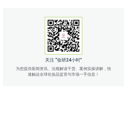
关注 “妆研24小时”
为您提供新闻资讯、法规解读干货、案例实操讲解，快
速触达全球化妆品监管与市场一手信息！