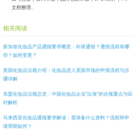
文档整理...
相关阅读
新加坡化妆品产品通报要求概览：向谁通报？通报流程有哪
些？如何变更？
英国化妆品法规介绍：化妆品进入英国市场的申报流程与步
骤详解
东盟化妆品法规总览：中国化妆品企业“出海”的合规重点与应
对解析
马来西亚化妆品通报要求解读：需准备什么资料？流程和申
请周期如何？