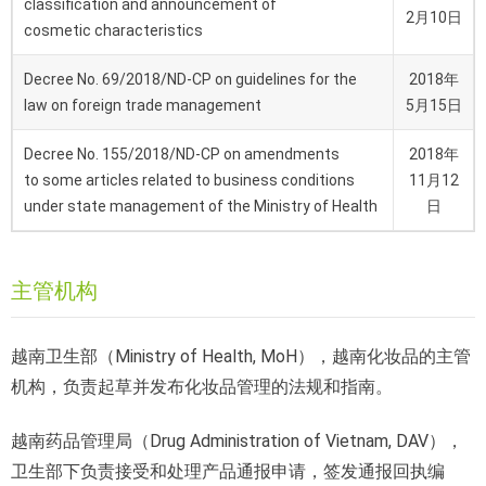
classification and announcement of
2月10日
cosmetic characteristics
Decree No. 69/2018/ND-CP on guidelines for the
2018年
law on foreign trade management
5月15日
Decree No. 155/2018/ND-CP on amendments
2018年
to some articles related to business conditions
11月12
under state management of the Ministry of Health
日
主管机构
越南卫生部（Ministry of Health, MoH），越南化妆品的主管
机构，负责起草并发布化妆品管理的法规和指南。
越南药品管理局（Drug Administration of Vietnam, DAV），
卫生部下负责接受和处理产品通报申请，签发通报回执编