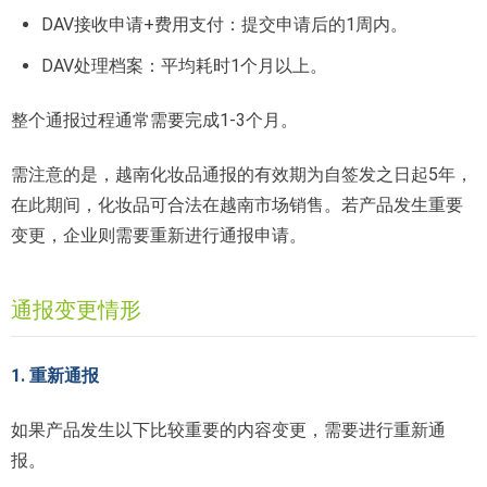
DAV接收申请+费用支付：提交申请后的1周内。
DAV处理档案：平均耗时1个月以上。
整个通报过程通常需要完成1-3个月。
需注意的是，越南化妆品通报的有效期为自签发之日起5年，
在此期间，化妆品可合法在越南市场销售。若产品发生重要
变更，企业则需要重新进行通报申请。
通报变更情形
1. 重新通报
如果产品发生以下比较重要的内容变更，需要进行重新通
报。