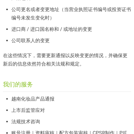
公司更名或者变更地址（当营业执照证书编号或投资证书
编号未发生变化时）
进口商 / 进口国名称和 / 或地址的变更
公司联系人的变更
在这些情况下，需要更新通报以反映变更的情况，并确保更
新后的信息依然符合相关法规和规定。
我们的服务
越南化妆品产品通报
上市后监管应对
法规技术咨询
账号注册｜资料审核｜配方包装审核｜CPSR制作｜PIF