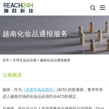
越南化妆品通报服务
首页
全球化妆品合规
越南化妆品通报服务
法规概述
越南，作为
《东盟化妆品指令》
(ACD) 的签署国，要求所有
进入越南市场的化妆品必须符合ACD的规定。
在越南，将化妆品引入市场需事先向越南药品管理局（Drug