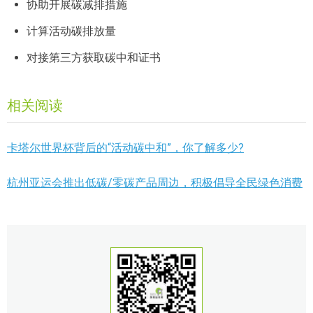
协助开展碳减排措施
计算活动碳排放量
对接第三方获取碳中和证书
相关阅读
卡塔尔世界杯背后的“活动碳中和”，你了解多少?
杭州亚运会推出低碳/零碳产品周边，积极倡导全民绿色消费