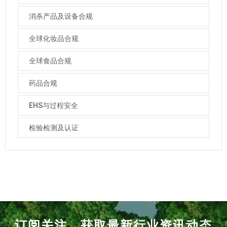
消杀产品及设备合规
全球化妆品合规
全球食品合规
药品合规
EHS与过程安全
检验检测及认证
订阅关注，获取最新行业资讯动态