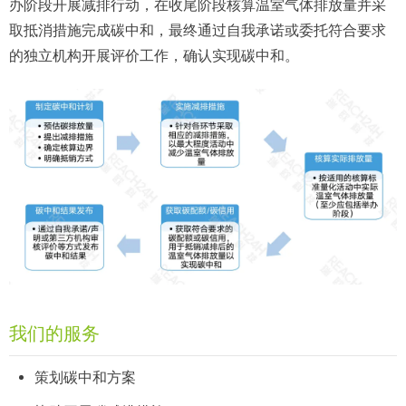
办阶段开展减排行动，在收尾阶段核算温室气体排放量并采
取抵消措施完成碳中和，最终通过自我承诺或委托符合要求
的独立机构开展评价工作，确认实现碳中和。
我们的服务
策划碳中和方案