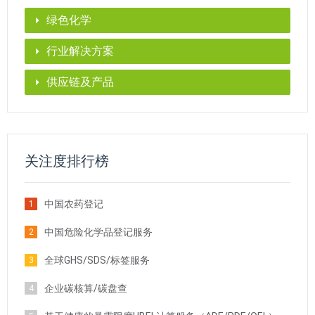
绿色化学
行业解决方案
供应链及产品
关注度排行榜
中国农药登记
1
中国危险化学品登记服务
2
全球GHS/SDS/标签服务
3
企业碳核算/碳盘查
4