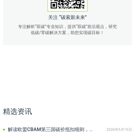
关注 “碳索新未来”
专注解析“双碳”专业知识，提供“双碳”前沿观点，研究
低碳/零碳解决方案，助您实现碳目标！
精选资讯
解读欧盟CBAM第三国碳价抵扣细则，中国出口企业的“省钱红利”在哪？
2026年5月15日