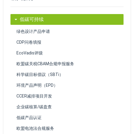
低碳可持续
绿色设计产品申请
CDP问卷填报
EcoVadis评级
欧盟碳关税CBAM合规申报服务
科学碳目标倡议（SBTi）
环境产品声明（EPD）
CCER减排项目开发
企业碳核算/碳盘查
低碳产品认证
欧盟电池法合规服务