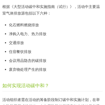
根据《大型活动碳中和实施指南（试行）》，活动中主要温
室气体排放源包括以下六种：
化石燃料燃烧排放
净购入电力、热力排放
交通排放
住宿餐饮排放
会议用品隐含的碳排放
废弃物处理产生的排放
如何实现活动碳中和？
活动组织者需在活动的筹备阶段制订碳中和实施计划，在举