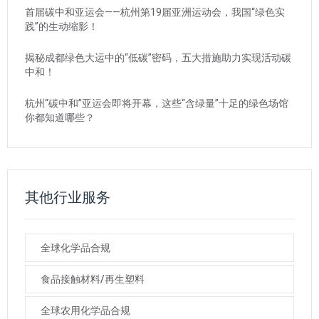
首届碳中和亚运会——杭州第19届亚洲运动会，我国“绿色实
践”的生动缩影！
揭秘成都绿色大运中的“低碳”密码，五大措施助力实现活动碳
中和！
杭州“碳中和”亚运会即将开幕，这些“含绿量”十足的绿色场馆
你都知道哪些？
其他行业服务
全球化学品合规
食品接触材料/再生塑料
全球农用化学品合规