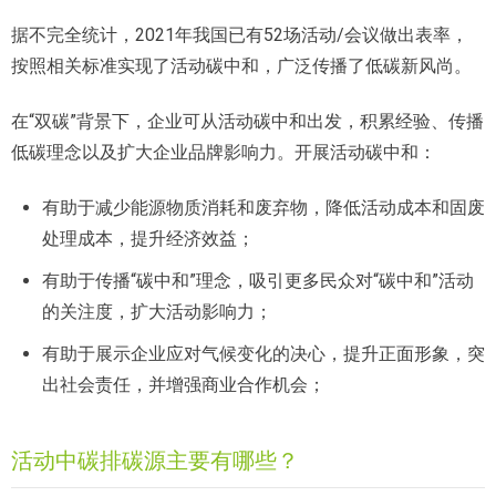
据不完全统计，2021年我国已有52场活动/会议做出表率，
按照相关标准实现了活动碳中和，广泛传播了低碳新风尚。
在“双碳”背景下，企业可从活动碳中和出发，积累经验、传播
低碳理念以及扩大企业品牌影响力。开展活动碳中和：
有助于减少能源物质消耗和废弃物，降低活动成本和固废
处理成本，提升经济效益；
有助于传播“碳中和”理念，吸引更多民众对“碳中和”活动
的关注度，扩大活动影响力；
有助于展示企业应对气候变化的决心，提升正面形象，突
出社会责任，并增强商业合作机会；
活动中碳排碳源主要有哪些？