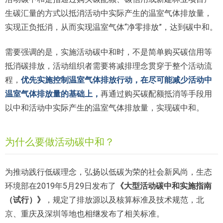
生碳汇量的方式以抵消活动中实际产生的温室气体排放量，
实现正负抵消，从而实现温室气体“净零排放”，达到碳中和。
需要强调的是，实施活动碳中和时，不是简单购买碳信用等
抵消碳排放，活动组织者需要将减排理念贯穿于整个活动流
程，
优先实施控制温室气体排放行动，在尽可能减少活动中
温室气体排放量的基础上，
再通过购买碳配额抵消等手段用
以中和活动中实际产生的温室气体排放量，实现碳中和。
为什么要做活动碳中和？
为推动践行低碳理念，弘扬以低碳为荣的社会新风尚，生态
环境部在2019年5月29日发布了
《大型活动碳中和实施指南
（试行）》
，规定了排放源以及核算标准及技术规范，北
京、重庆及深圳等地也相继发布了相关标准。