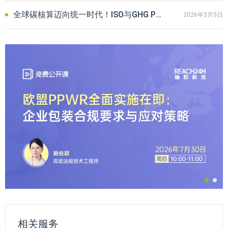
全球碳核算迈向统一时代！ISO与GHG Protocol联合授权释放重磅信号
2026年3月5日
相关服务