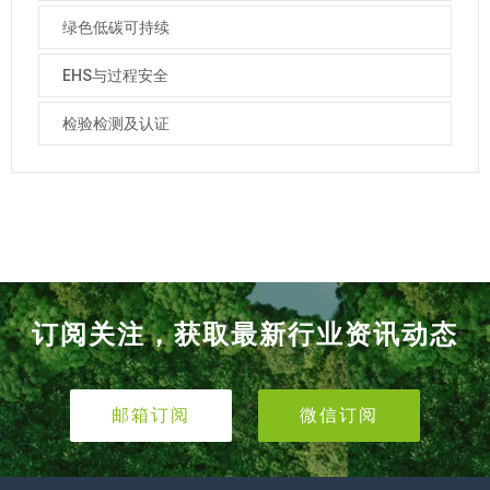
绿色低碳可持续
EHS与过程安全
检验检测及认证
订阅关注，获取最新行业资讯动态
邮箱订阅
微信订阅