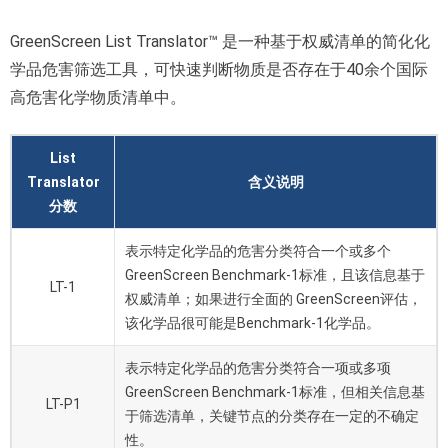
GreenScreen List Translator™ 是一种基于权威清单的简化化
学品危害筛选工具，可快速判断物质是否存在于40余个国际
高危害化学物质清单中。
List
Translator
含义说明
分数
表示特定化学品的危害分类符合一个或多个
GreenScreen Benchmark-1标准，且该信息基于
LT-1
权威清单；如果进行全面的 GreenScreen评估，
该化学品很可能是Benchmark-1化学品。
表示特定化学品的危害分类符合一项或多项
GreenScreen Benchmark-1标准，但相关信息基
LT-P1
于筛选清单，关键节点的分类存在一定的不确定
性。