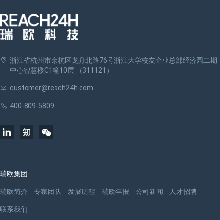
浙江省杭州市余杭区龙舟北路76号浙江大学校友企业总部经济园二期
中心智慧楼C1幢10层 （311121）
customer@reach24h.com
400-809-5809
瑞欧集团
瑞欧简介
专家团队
发展历程
瑞欧年报
公司新闻
人才招聘
联系我们