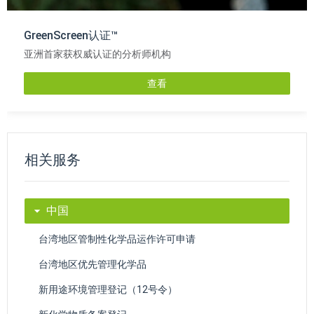
GreenScreen认证™
亚洲首家获权威认证的分析师机构
查看
相关服务
中国
台湾地区管制性化学品运作许可申请
台湾地区优先管理化学品
新用途环境管理登记（12号令）