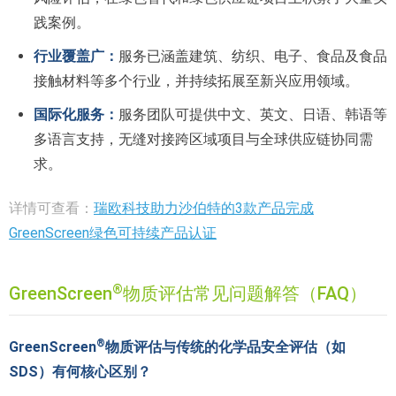
践案例。
行业覆盖广：
服务已涵盖建筑、纺织、电子、食品及食品
接触材料等多个行业，并持续拓展至新兴应用领域。
国际化服务：
服务团队可提供中文、英文、日语、韩语等
多语言支持，无缝对接跨区域项目与全球供应链协同需
求。
详情可查看：
瑞欧科技助力沙伯特的3款产品完成
GreenScreen绿色可持续产品认证
®
GreenScreen
物质评估常见问题解答（FAQ）
®
GreenScreen
物质评估与传统的化学品安全评估（如
SDS）有何核心区别？