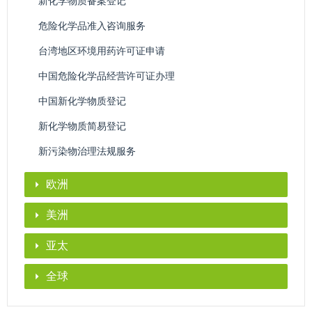
新化学物质备案登记
危险化学品准入咨询服务
台湾地区环境用药许可证申请
中国危险化学品经营许可证办理
中国新化学物质登记
新化学物质简易登记
新污染物治理法规服务
欧洲
美洲
亚太
全球