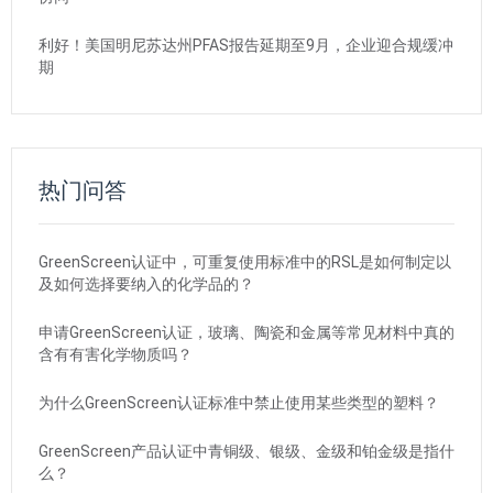
利好！美国明尼苏达州PFAS报告延期至9月，企业迎合规缓冲
期
热门问答
GreenScreen认证中，可重复使用标准中的RSL是如何制定以
及如何选择要纳入的化学品的？
申请GreenScreen认证，玻璃、陶瓷和金属等常见材料中真的
含有有害化学物质吗？
为什么GreenScreen认证标准中禁止使用某些类型的塑料？
GreenScreen产品认证中青铜级、银级、金级和铂金级是指什
么？