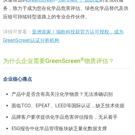
务，致力于成为您在化学品危害评估、绿色化学品替代及供
应链可持续转型道路上的专业合作伙伴。
详情可查看：
亚洲首家！瑞欧科技获官方认可授权，成为
GreenScreen认证分析机构
®
为什么企业需要GreenScreen
物质评估？
企业核心痛点
产品中是否含有高关注化学物质？无法准确识别
面临TCO、EPEAT、LEED等国际认证，缺乏技术依据
品牌客户要求提供化学品危害评估报告，无从着手
ESG报告中化学品管理板块缺乏量化数据支撑