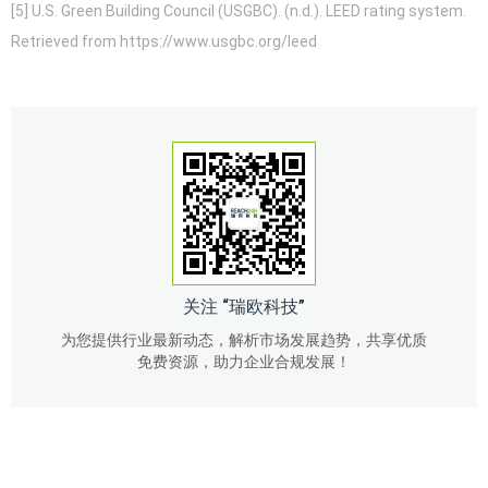
[5] U.S. Green Building Council (USGBC). (n.d.). LEED rating system.
Retrieved from https://www.usgbc.org/leed
关注 “瑞欧科技”
为您提供行业最新动态，解析市场发展趋势，共享优质
免费资源，助力企业合规发展！