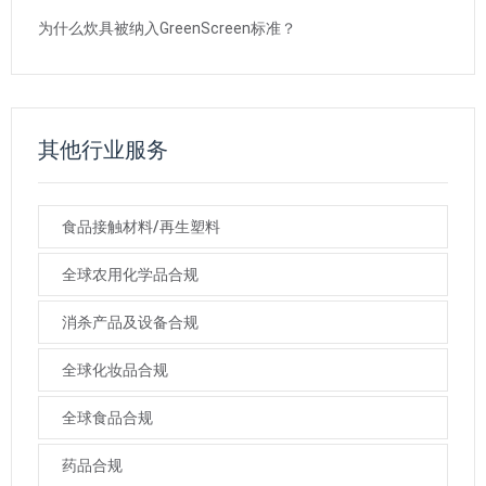
为什么炊具被纳入GreenScreen标准？
其他行业服务
食品接触材料/再生塑料
全球农用化学品合规
消杀产品及设备合规
全球化妆品合规
全球食品合规
药品合规