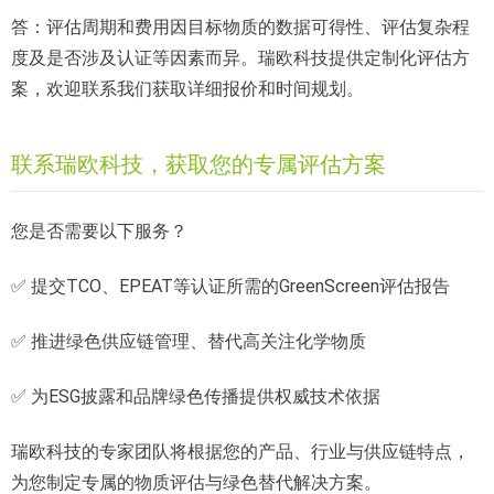
答：评估周期和费用因目标物质的数据可得性、评估复杂程
度及是否涉及认证等因素而异。瑞欧科技提供定制化评估方
案，欢迎联系我们获取详细报价和时间规划。
联系瑞欧科技，获取您的专属评估方案
您是否需要以下服务？
✅ 提交TCO、EPEAT等认证所需的GreenScreen评估报告
✅ 推进绿色供应链管理、替代高关注化学物质
✅ 为ESG披露和品牌绿色传播提供权威技术依据
瑞欧科技的专家团队将根据您的产品、行业与供应链特点，
为您制定专属的物质评估与绿色替代解决方案。