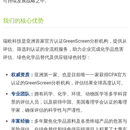
可持续发展战略之中。
我们的核心优势
瑞欧科技是亚洲首家官方认证GreenScreen分析机构，提供从
评估、筛选到认证的全流程服务，助力企业完成化学品危害
评估、绿色化学品替代及供应链绿色转型：
权威资质：
亚洲第一家、也是目前唯一一家获得CPA官方
认证的GreenScreen分析机构，评估结果全球高度认可。
专业团队：
拥有药学、化学、环境、动物医学等多学科背
景的评估人员，以及获得中国、美国毒理学会认证的毒理
学家，确保评估的科学性与严谨性。
丰富经验：
多年聚焦化学品原料及各类终端产品的危害与
风险评估，在绿色替代和绿色供应链项目上积累了大量实