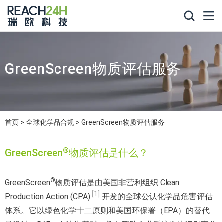
GreenScreen物质评估服务
首页
全球化学品合规
GreenScreen物质评估服务
®
GreenScreen
物质评估是什么？
®
GreenScreen
物质评估是由美国非营利组织 Clean
[1]
Production Action (CPA)
开发的全球公认化学品危害评估
体系。它以绿色化学十二原则和美国环保署（EPA）的替代