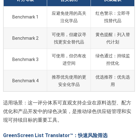
应避免使用的高关
红色警示：立即寻
Benchmark 1
注化学品
找替代品
可使用，但建议寻
黄色提醒：列入替
Benchmark 2
找更安全替代品
代计划
可使用，但仍有改
绿色通过：持续监
Benchmark 3
进空间
控优化
推荐优先使用的更
优选推荐：优先选
Benchmark 4
安全化学品
用
适用场景：这一评分体系可直观支持企业在原料选型、配方
优化和产品开发中的绿色决策，是推动绿色供应链管理和实
现可持续目标的重要工具。
GreenScreen List Translator™：快速风险筛选