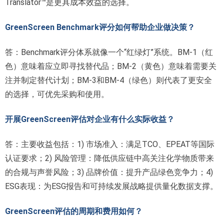
Translator™是更具成本效益的选择。
GreenScreen Benchmark评分如何帮助企业做决策？
答：Benchmark评分体系就像一个“红绿灯”系统。BM-1（红
色）意味着应立即寻找替代品；BM-2（黄色）意味着需要关
注并制定替代计划；BM-3和BM-4（绿色）则代表了更安全
的选择，可优先采购和使用。
开展GreenScreen评估对企业有什么实际收益？
答：主要收益包括：1) 市场准入：满足TCO、EPEAT等国际
认证要求；2) 风险管理：降低供应链中高关注化学物质带来
的合规与声誉风险；3) 品牌价值：提升产品绿色竞争力；4)
ESG表现：为ESG报告和可持续发展战略提供量化数据支撑。
GreenScreen评估的周期和费用如何？