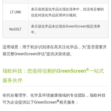
表示虽然该化学品出现在清单中，但没有足够的
LT-UNK
信息对该化学品应用评分规则。
表示该化学品未出现在GreenScreen指定清单
NoGSLT
中。
适用场景：用于初步识别潜在高关注化学品，为“是否需要开
展完整GreenScreen评估”提供决策依据。
®
瑞欧科技：您值得信赖的GreenScreen
一站式
服务伙伴
依托在毒理学、化学及环境健康领域的专业团队，瑞欧科技
®
可为企业提供以下GreenScreen
相关服务：