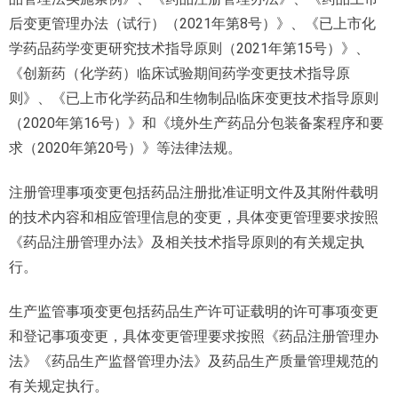
后变更管理办法（试行）（2021年第8号）》、《已上市化
学药品药学变更研究技术指导原则（2021年第15号）》、
《创新药（化学药）临床试验期间药学变更技术指导原
则》、《已上市化学药品和生物制品临床变更技术指导原则
（2020年第16号）》和《境外生产药品分包装备案程序和要
求（2020年第20号）》等法律法规。
注册管理事项变更包括药品注册批准证明文件及其附件载明
的技术内容和相应管理信息的变更，具体变更管理要求按照
《药品注册管理办法》及相关技术指导原则的有关规定执
行。
生产监管事项变更包括药品生产许可证载明的许可事项变更
和登记事项变更，具体变更管理要求按照《药品注册管理办
法》《药品生产监督管理办法》及药品生产质量管理规范的
有关规定执行。