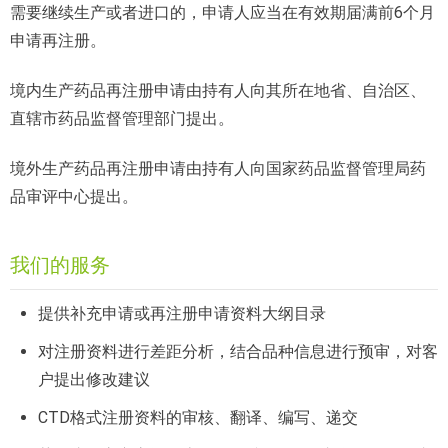
需要继续生产或者进口的，申请人应当在有效期届满前6个月
申请再注册。
境内生产药品再注册申请由持有人向其所在地省、自治区、
直辖市药品监督管理部门提出。
境外生产药品再注册申请由持有人向国家药品监督管理局药
品审评中心提出。
我们的服务
提供补充申请或再注册申请资料大纲目录
对注册资料进行差距分析，结合品种信息进行预审，对客
户提出修改建议
CTD格式注册资料的审核、翻译、编写、递交