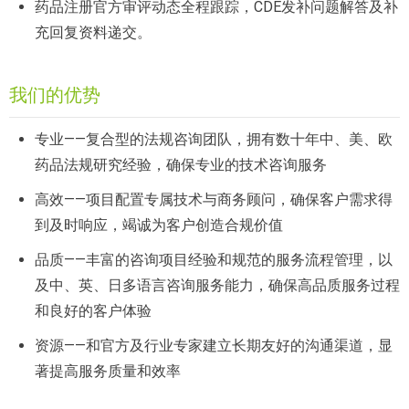
药品注册官方审评动态全程跟踪，CDE发补问题解答及补
充回复资料递交。
我们的优势
专业——复合型的法规咨询团队，拥有数十年中、美、欧
药品法规研究经验，确保专业的技术咨询服务
高效——项目配置专属技术与商务顾问，确保客户需求得
到及时响应，竭诚为客户创造合规价值
品质——丰富的咨询项目经验和规范的服务流程管理，以
及中、英、日多语言咨询服务能力，确保高品质服务过程
和良好的客户体验
资源——和官方及行业专家建立长期友好的沟通渠道，显
著提高服务质量和效率