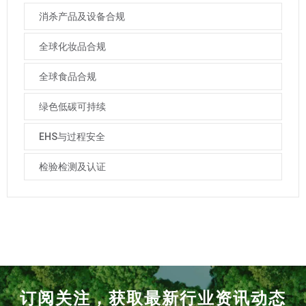
消杀产品及设备合规
全球化妆品合规
全球食品合规
绿色低碳可持续
EHS与过程安全
检验检测及认证
订阅关注，获取最新行业资讯动态