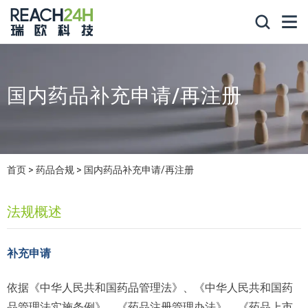
国内药品补充申请/再注册
首页
药品合规
国内药品补充申请/再注册
法规概述
补充申请
依据《中华人民共和国药品管理法》、《中华人民共和国药
品管理法实施条例》、《药品注册管理办法》、《药品上市