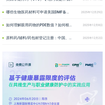
哪些生物医药材料可申请美国DMF备案？细胞/外泌体/质粒等常见材料汇总
2025年12月29日
如何理解眼用药物的PDE数值？如何根据不同应用场景选择评估和计算方法？
2025年12月8日
原料药/辅料/药包材登记注册：中国、美国、欧盟、日本及韩国DMF制度解析
2025年12月2日