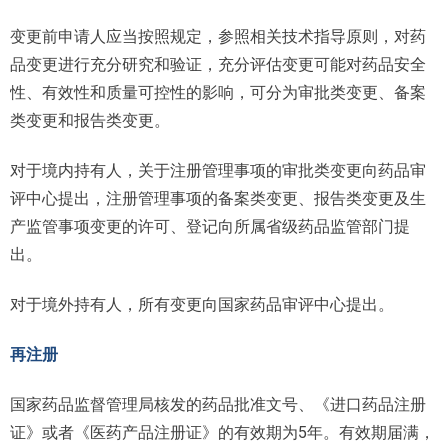
变更前申请人应当按照规定，参照相关技术指导原则，对药
品变更进行充分研究和验证，充分评估变更可能对药品安全
性、有效性和质量可控性的影响，可分为审批类变更、备案
类变更和报告类变更。
对于境内持有人，关于注册管理事项的审批类变更向药品审
评中心提出，注册管理事项的备案类变更、报告类变更及生
产监管事项变更的许可、登记向所属省级药品监管部门提
出。
对于境外持有人，所有变更向国家药品审评中心提出。
再注册
国家药品监督管理局核发的药品批准文号、《进口药品注册
证》或者《医药产品注册证》的有效期为5年。有效期届满，