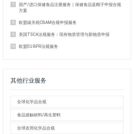
国产/进口保健食品注册服务｜保健食品蓝帽子申报合规
7
方案
欧盟碳关税CBAM合规申报服务
8
美国TSCA法规服务：现有物质管理与新物质申报
9
欧盟EU BPR法规服务
10
其他行业服务
全球化学品合规
食品接触材料/再生塑料
全球农用化学品合规