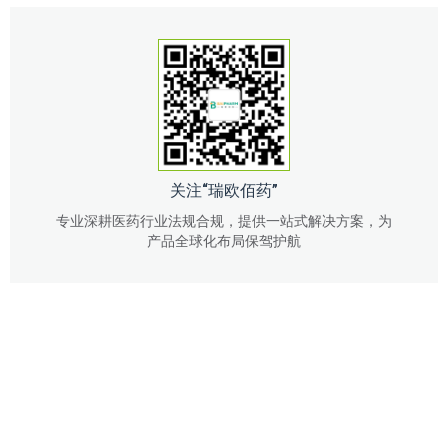
关注“瑞欧佰药”
专业深耕医药行业法规合规，提供一站式解决方案，为
产品全球化布局保驾护航