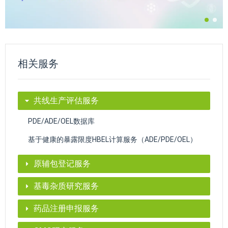
相关服务
共线生产评估服务
PDE/ADE/OEL数据库
基于健康的暴露限度HBEL计算服务（ADE/PDE/OEL）
原辅包登记服务
基毒杂质研究服务
药品注册申报服务