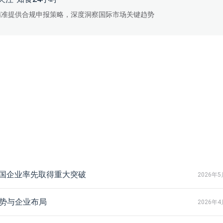
精准提供合规申报策略，深度洞察国际市场关键趋势
中国企业率先取得重大突破
2026年5
趋势与企业布局
2026年4