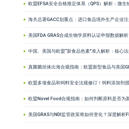
欧盟EFSA安全合格推定体系（QPS）解析：微
海关总署GACC划重点：进口食品境外生产企业
美国FDA GRAS合成生物学原料认证申报数据解析（2
中国、美国与欧盟“新食品色素”准入解析：核心
真菌菌丝体出海合规指南：欧盟新型食品与美国G
欧盟多项食品和饲料安全法规修订！饲料添加剂
欧盟Novel Food合规指南：如何判断原料是否
美国GRAS与NDI监管政策将如何变化？深度解析FD