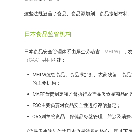
这些法规涵盖了食品、食品添加剂、食品接触材料
日本食品监管机构
日本食品安全管理体系由厚生劳动省
（MHLW）
，
（CAA）
共同构建：
MHLW统管食品、食品添加剂、农药残留、食
的主要机构；
MAFF负责制定和监督执行农产品类食品商品
FSC主要负责对食品安全性进行评估鉴定；
CAA则主管食品、保健品标签管理，并涉及消费
《食品卫生法》作为日本食品法规的核心，同其下