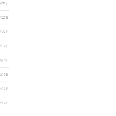
月31日
月27日
月27日
月12日
3月3日
2月5日
2月2日
2月2日