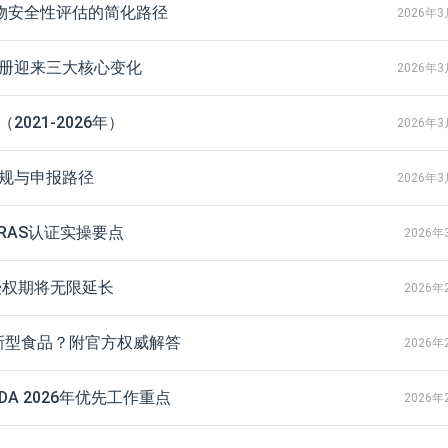
生物安全性评估的简化路径
2026年3
注册迎来三大核心变化
2026年3
021-2026年）
2026年3
法规与申报路径
2026年3
RAS认证实操要点
2026年
授权期将无限延长
2026年
为新型食品？附官方权威解答
2026年
A 2026年优先工作重点
2026年