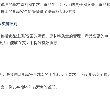
全管理的基本原则和要求、食品生产经营者的责任和义务、食品
为越南的食品安全监管提供了法律框架和依据。
条款实施细则
包括食品注册/备案的流程、原材料质量的管理、产品变更的申
全法》能够在实际中得到有效执行。
规，确保进口食品符合越南的卫生和安全要求，下设食品安全局
员会，负责本地区食品安全的监管。