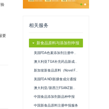
检验
相关服务
报要
新食品原料与添加剂申报
美国FDA色素添加剂注册申报（CAP）服务
澳大利亚TGA补充药品新成分注册
新加坡新食品原料（Novel Food）与食品添加剂合规申报
。
美国FDA NDI新膳食成分通报
澳大利亚/新西兰FSANZ新型食品Novel Food注册申请
中国食品添加剂新品种申报
中国新食品原料注册申报服务