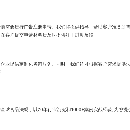
传前需要进行广告注册申请。我们将提供指导，帮助客户准备所
并在客户提交申请材料后及时提供注册进度反馈。
为企业提供定制化咨询服务。同时，我们还可根据客户需求提供
等。
球食品法规，以20年行业沉淀和1000+案例实战经验, 为您提