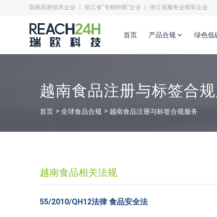
国家高新技术企业 ｜ 浙江省“专精特新”企业 ｜ 浙江省服务业领军企业
首页
产品合规
绿色低
越南食品注册与标签合规
首页
全球食品合规
越南食品注册与标签合规服务
越南食品相关法规
55/2010/QH12法律 食品安全法