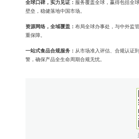
全球口碑，实力见证：
服务覆盖全球，赢得包括全球
壁垒，稳健落地中国市场。
资源网络，全域覆盖：
布局全球办事处，与中外监管
重保障。
一站式食品合规服务：
从市场准入评估、合规认证到
警，确保产品全生命周期合规无忧。