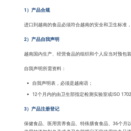
1）产品合规
进口到越南的食品必须符合越南的安全和卫生标准
2）产品自我声明
越南国内生产、经营食品的组织和个人应当对预包
自我声明所需资料：
自我声明表，必须是越南语；
12个月内的由卫生部指定检测实验室或ISO 1
3）产品注册登记
保健食品、医用营养食品、特殊膳食食品、36个月