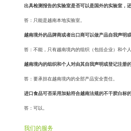
出具检测报告的实验室是否可以是国外的实验室，
答：只能是越南本地实验室。
越南境外的品牌商或者出口商可以做产品自我声明
答：不能，只有越南境内的组织（包括企业）和个
越南境内的组织和个人对由其自我声明或登记注册
答：要承担在越南境内的全部产品安全责任。
进口食品可否采用加贴符合越南法规的不干胶白标的
答：可以。
我们的服务