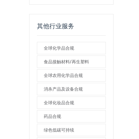
其他行业服务
全球化学品合规
食品接触材料/再生塑料
全球农用化学品合规
消杀产品及设备合规
全球化妆品合规
药品合规
绿色低碳可持续