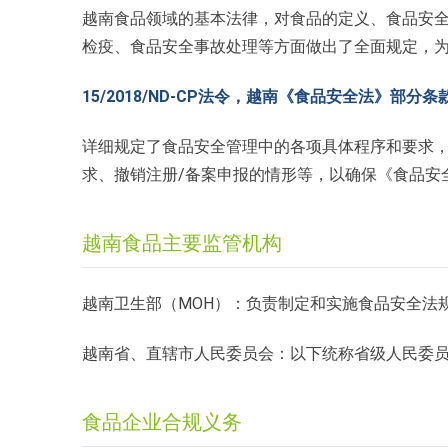
越南食品领域的基本法律，对食品的定义、食品安
检疫、食品安全事故处理等方面做出了全面规定，
15/2018/ND-CP法令，越南《食品安全法》部分
详细规定了食品安全管理中的各项具体程序和要求，
求、撤销注册/备案申报的情形等，以确保《食品安
越南食品主要监管机构
越南卫生部（MOH）：负责制定和实施食品安全法
越南省、直辖市人民委员会：以下统称省级人民委
食品企业合规义务