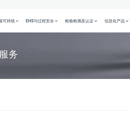
碳可持续
EHS与过程安全
检验检测及认证
信息化产品
服务