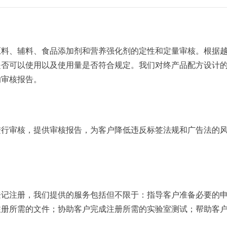
原料、辅料、食品添加剂和营养强化剂的定性和定量审核。根据
是否可以使用以及使用量是否符合规定。我们对终产品配方设计
的审核报告。
进行审核，提供审核报告，为客户降低违反标签法规和广告法的
登记注册，我们提供的服务包括但不限于：指导客户准备必要的
注册所需的文件；协助客户完成注册所需的实验室测试；帮助客