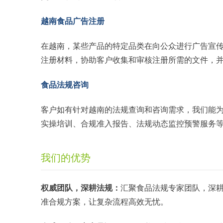
越南食品广告注册
在越南，某些产品的特定品类在向公众进行广告宣
注册材料，协助客户收集和审核注册所需的文件，
食品法规咨询
客户如有针对越南的法规查询和咨询需求，我们能
实操培训、合规准入报告、法规动态监控预警服务
我们的优势
权威团队，深耕法规：
汇聚食品法规专家团队，深耕全
准合规方案，让复杂流程高效无忧。