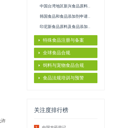
中国台湾地区新兴食品原料申报服务
韩国食品和食品添加剂申请服务
印尼新食品原料及食品添加剂BPOM注册
特殊食品注册与备案
全球食品合规
饲料与宠物食品合规
食品法规培训与预警
关注度排行榜
允许
中国农药登记
1