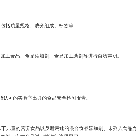
，包括质量规格、成分组成、标签等。
装加工食品、食品添加剂、食品加工助剂等进行自我声明。
7025认可的实验室出具的食品安全检测报告。
以下儿童的营养食品以及新用途的混合食品添加剂、未列入食品