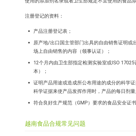
使用的添加剂名录或者卫生部规定不宜使用的食品
注册登记的资料：
产品注册登记表；
原产地/出口国主管部门出具的自由销售证明或
场上自由销售的内容（领事认证）；
12个月内由卫生部指定检测实验室或ISO 17
本）；
证明产品用途或造成所公布用途的成分的科学证
科学证据来使产品发挥作用时，产品的每日剂量必
符合良好生产规范（GMP）要求的食品安全证
越南食品合规常见问题