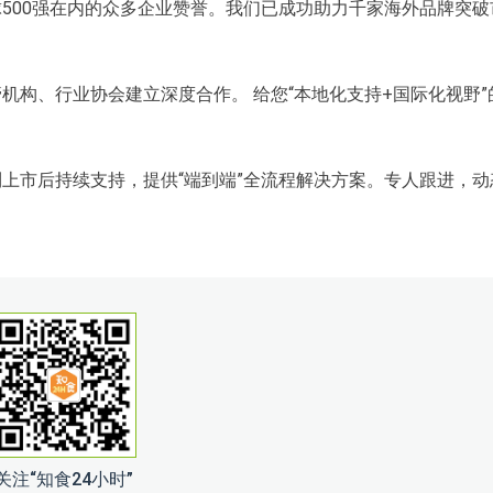
500强在内的众多企业赞誉。我们已成功助力千家海外品牌突破
机构、行业协会建立深度合作。 给您“本地化支持+国际化视野”
上市后持续支持，提供“端到端”全流程解决方案。专人跟进，动
关注“知食24小时”