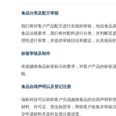
食品分类及配方审核
我们将对客户产品配方进行全面的审核，包括食品
食品法规要求，我们将对配料进行分类，并判断其
理性进行审查，并提供审核结论和建议，出具相应
标签审核及制作
依据越南食品标签标示的要求，对客户产品的标签
险。
食品自我声明以及登记注册
瑞欧科技可以协助客户完成越南食品的自我声明和
材料、许可证、营业执照等；帮助客户收集并审核
交申请材料并及时反馈注册进度。