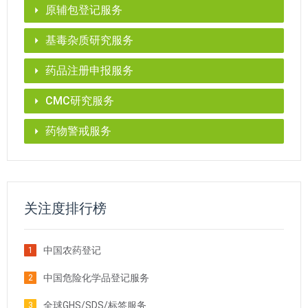
原辅包登记服务
基毒杂质研究服务
药品注册申报服务
CMC研究服务
药物警戒服务
关注度排行榜
中国农药登记
1
中国危险化学品登记服务
2
全球GHS/SDS/标签服务
3