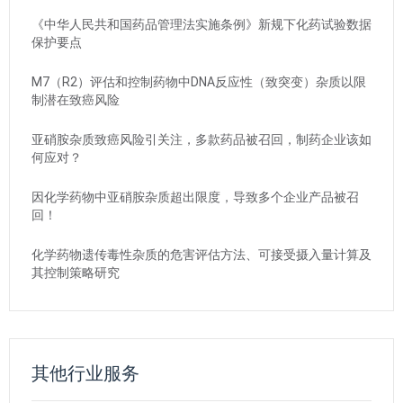
《中华人民共和国药品管理法实施条例》新规下化药试验数据
保护要点
M7（R2）评估和控制药物中DNA反应性（致突变）杂质以限
制潜在致癌风险
亚硝胺杂质致癌风险引关注，多款药品被召回，制药企业该如
何应对？
因化学药物中亚硝胺杂质超出限度，导致多个企业产品被召
回！
化学药物遗传毒性杂质的危害评估方法、可接受摄入量计算及
其控制策略研究
其他行业服务