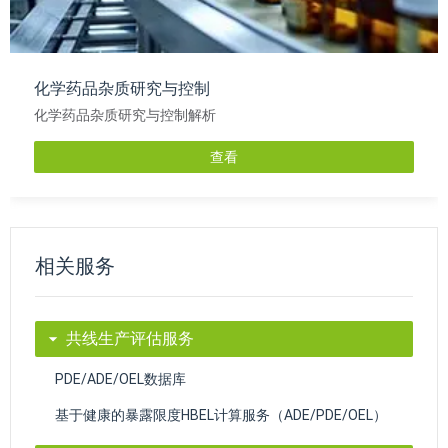
化学药品杂质研究与控制
化学药品杂质研究与控制解析
查看
相关服务
共线生产评估服务
PDE/ADE/OEL数据库
基于健康的暴露限度HBEL计算服务（ADE/PDE/OEL）