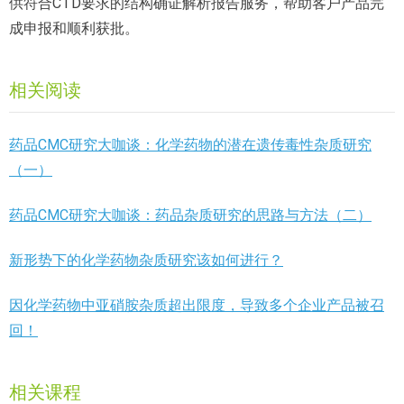
供符合CTD要求的结构确证解析报告服务，帮助客户产品完
成申报和顺利获批。
相关阅读
药品CMC研究大咖谈：化学药物的潜在遗传毒性杂质研究
（一）
药品CMC研究大咖谈：药品杂质研究的思路与方法（二）
新形势下的化学药物杂质研究该如何进行？
因化学药物中亚硝胺杂质超出限度，导致多个企业产品被召
回！
相关课程