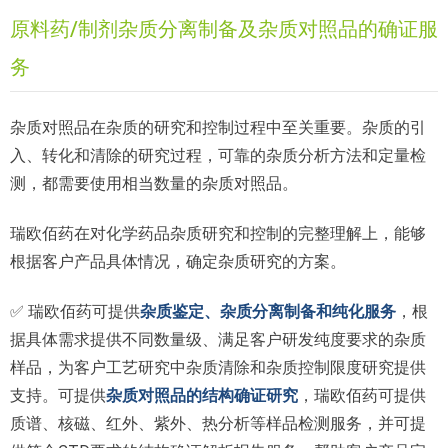
原料药/制剂杂质分离制备及杂质对照品的确证服
务
杂质对照品在杂质的研究和控制过程中至关重要。杂质的引
入、转化和清除的研究过程，可靠的杂质分析方法和定量检
测，都需要使用相当数量的杂质对照品。
瑞欧佰药在对化学药品杂质研究和控制的完整理解上，能够
根据客户产品具体情况，确定杂质研究的方案。
✅ 瑞欧佰药可提供
杂质鉴定、杂质分离制备和纯化服务
，根
据具体需求提供不同数量级、满足客户研发纯度要求的杂质
样品，为客户工艺研究中杂质清除和杂质控制限度研究提供
支持。可提供
杂质对照品的结构确证研究
，瑞欧佰药可提供
质谱、核磁、红外、紫外、热分析等样品检测服务，并可提