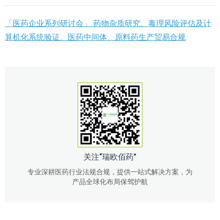
「医药企业系列研讨会」 药物杂质研究、毒理风险评估及计
算机化系统验证、医药中间体、原料药生产贸易合规
关注“瑞欧佰药”
专业深耕医药行业法规合规，提供一站式解决方案，为
产品全球化布局保驾护航