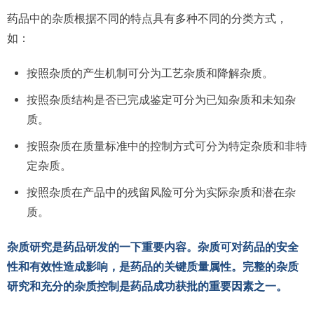
药品中的杂质根据不同的特点具有多种不同的分类方式，
如：
按照杂质的产生机制可分为工艺杂质和降解杂质。
按照杂质结构是否已完成鉴定可分为已知杂质和未知杂
质。
按照杂质在质量标准中的控制方式可分为特定杂质和非特
定杂质。
按照杂质在产品中的残留风险可分为实际杂质和潜在杂
质。
杂质研究是药品研发的一下重要内容。杂质可对药品的安全
性和有效性造成影响，是药品的关键质量属性。完整的杂质
研究和充分的杂质控制是药品成功获批的重要因素之一。