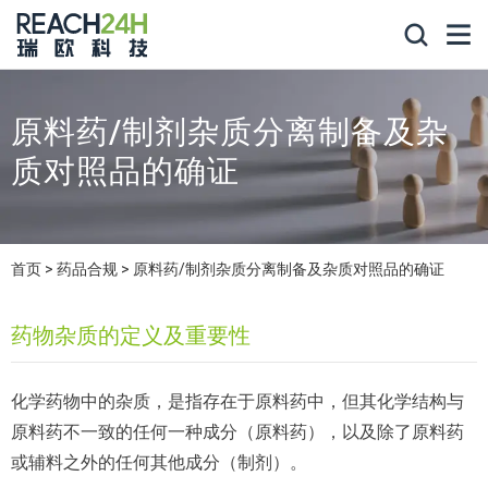
原料药/制剂杂质分离制备及杂
质对照品的确证
首页
药品合规
原料药/制剂杂质分离制备及杂质对照品的确证
药物杂质的定义及重要性
化学药物中的杂质，是指存在于原料药中，但其化学结构与
原料药不一致的任何一种成分（原料药），以及除了原料药
或辅料之外的任何其他成分（制剂）。