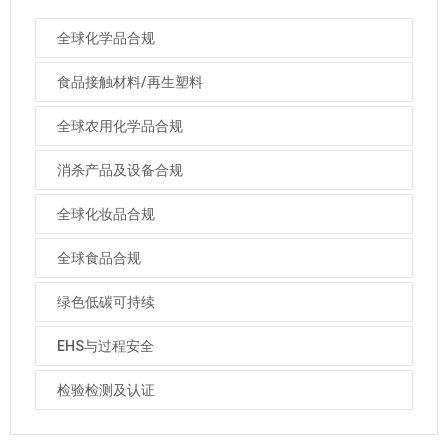
全球化学品合规
食品接触材料/再生塑料
全球农用化学品合规
消杀产品及设备合规
全球化妆品合规
全球食品合规
绿色低碳可持续
EHS与过程安全
检验检测及认证