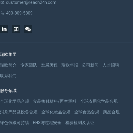
customer@reach24h.com
400-809-5809
瑞欧集团
瑞欧简介
专家团队
发展历程
瑞欧年报
公司新闻
人才招聘
联系我们
服务领域
全球化学品合规
食品接触材料/再生塑料
全球农用化学品合规
消杀产品及设备合规
全球化妆品合规
全球食品合规
药品合规
绿色低碳可持续
EHS与过程安全
检验检测及认证