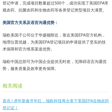
登记申请，完成项目数量超过500个，成功实现了美国EPA常
规农药、抗菌农药和生物农药等各类登记类型项目大满贯。
美国官方关系及语言沟通优势：
瑞欧美国子公司位于华盛顿附近，靠近美国EPA官方机构，
地理位置优越，为美国EPA登记项目的申请提供了坚实的技
术保障和官方维系渠道优势。
瑞欧中国总部可为中国企业提供无时差，无障碍语言沟通优
势，服务质量及效率更有保障。
相关阅读
喜讯 | 虎年新春开年红，瑞欧科技再次拿下美国EPA生物农药
登记证！