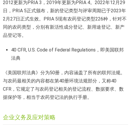
2012更新为PRIA 3，2019年更新为PRIA 4。2022年12月29
日，PRIA 5正式颁布，新的登记类型与评审周期已于2023年
2月27日正式生效。PRIA 5现有农药登记类型226种，针对不
同的农药类型，分别有新活性成分登记、新用途登记、新产
品登记等。
40 CFR, U.S. Code of Federal Regulations，即美国联邦
法典
《美国联邦法典》分为50册，内容涵盖了所有的联邦法规。
与农药最相关的内容都在第40册环境法规部分，又称40
CFR，它规定了与农药登记相关的登记流程、数据要求、数
据保护等，相当于农药登记法的执行手册。
企业义务及应对策略