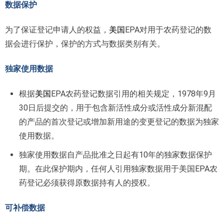
数据保护
为了保证登记申请人的权益，
美国
EPA对用于农药登记的数
据会进行保护，保护的方式与数据类别有关。
独家使用数据
根据
美国
EPA农药登记数据引用的相关规定，1978年9月
30日后提交的，用于包含新活性成分或活性成分新混配
的产品的首次登记或增加新用途的变更登记的数据为独家
使用数据。
独家使用数据自产品批准之日起有10年的独家数据保护
期。在此保护期内，任何人引用独家数据用于美国EPA农
药登记必须获得原数据持有人的授权。
可补偿数据