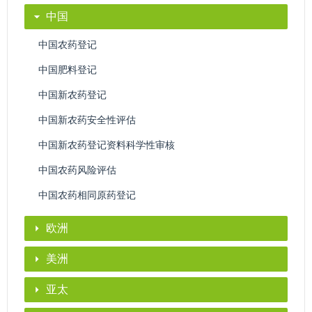
中国
中国农药登记
中国肥料登记
中国新农药登记
中国新农药安全性评估
中国新农药登记资料科学性审核
中国农药风险评估
中国农药相同原药登记
欧洲
美洲
亚太