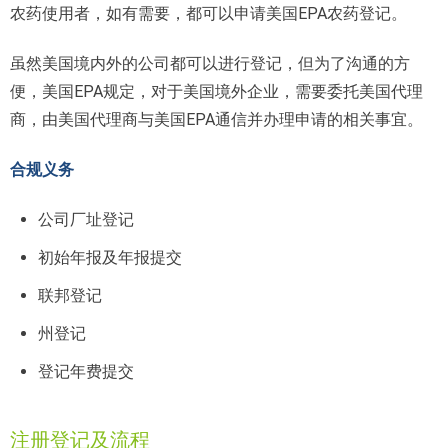
农药使用者，如有需要，都可以申请美国EPA农药登记。
虽然美国境内外的公司都可以进行登记，但为了沟通的方
便，美国EPA规定，对于美国境外企业，需要委托美国代理
商，由美国代理商与美国EPA通信并办理申请的相关事宜。
合规义务
公司厂址登记
初始年报及年报提交
联邦登记
州登记
登记年费提交
注册登记及流程