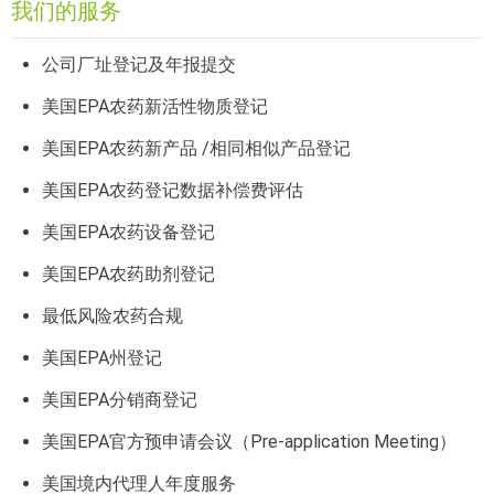
我们的服务
公司厂址登记及年报提交
美国EPA农药新活性物质登记
美国EPA农药新产品 /相同相似产品登记
美国EPA农药登记数据补偿费评估
美国EPA农药设备登记
美国EPA农药助剂登记
最低风险农药合规
美国EPA州登记
美国EPA分销商登记
美国EPA官方预申请会议（Pre-application Meeting）
美国境内代理人年度服务