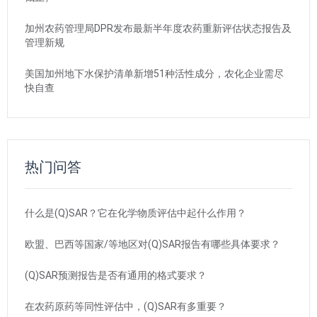
加州农药管理局DPR发布最新半年度农药重新评估状态报告及
管理新规
美国加州地下水保护清单新增51种活性成分，农化企业需尽
快自查
热门问答
什么是(Q)SAR？它在化学物质评估中起什么作用？
欧盟、巴西等国家/等地区对(Q)SAR报告有哪些具体要求？
(Q)SAR预测报告是否有通用的格式要求？
在农药原药等同性评估中，(Q)SAR有多重要？