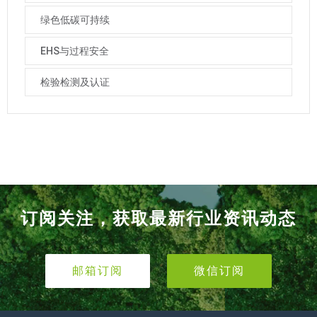
绿色低碳可持续
EHS与过程安全
检验检测及认证
订阅关注，获取最新行业资讯动态
邮箱订阅
微信订阅