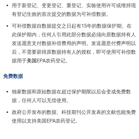
用于新登记、变更登记、重登记、实验使用许可或维持现
有登记生效的首次提交的数据为可补偿数据。
可补偿数据自数据提交之日起有15年的数据保护期。在
此保护期内，任何人引用此部分数据必须向原数据持有人
发送愿意支付数据补偿费用的声明。发送愿意付费声明以
后，不需要获得原数据持有人的授权，即可使用可补偿数
据用于
美国
EPA农药登记。
免费数据
独家数据和原始数据在超过保护期限以后会变成免费数
据，任何人可以无偿使用。
政府公开发布的数据、科技期刊公开发表的文献也能免费
使用以支持美国EPA农药登记。