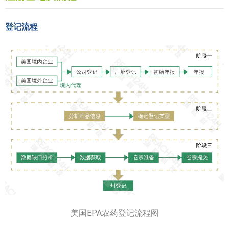
登记流程
美国EPA农药登记流程图