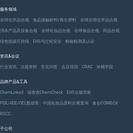
服务领域
全球化学品合规
食品接触材料/再生塑料
全球农用化学品合规
消杀产品及设备合规
全球化妆品合规
全球食品合规
药品合规
绿色低碳可持续
EHS与过程安全
检验检测及认证
资讯&会议
行业资讯
法规资料
常见问答
会议培训
CRAC
米桶学院
品牌产品&工具
ChemLinked
瑞查查ChemCheck
EHS法规管家
PDE/ADE/OEL数据库
中国化妆品原料合规查询
食合COMBOX
RSCC
子公司