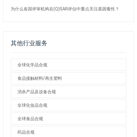
为什么各国评审机构在(Q)SAR评估中重点关注基因毒性？
其他行业服务
全球化学品合规
食品接触材料/再生塑料
消杀产品及设备合规
全球化妆品合规
全球食品合规
药品合规