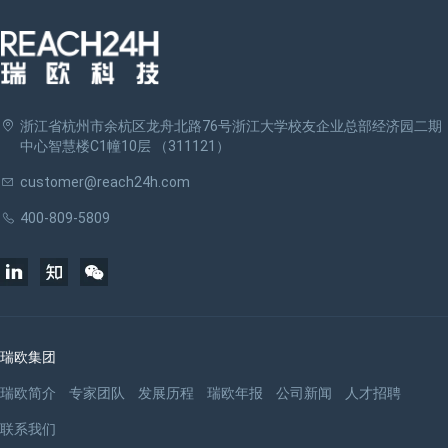
浙江省杭州市余杭区龙舟北路76号浙江大学校友企业总部经济园二期
中心智慧楼C1幢10层 （311121）
customer@reach24h.com
400-809-5809
瑞欧集团
瑞欧简介
专家团队
发展历程
瑞欧年报
公司新闻
人才招聘
联系我们