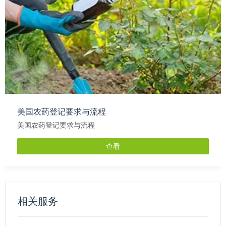
美国农药登记要求与流程
美国农药登记要求与流程
查看
相关服务