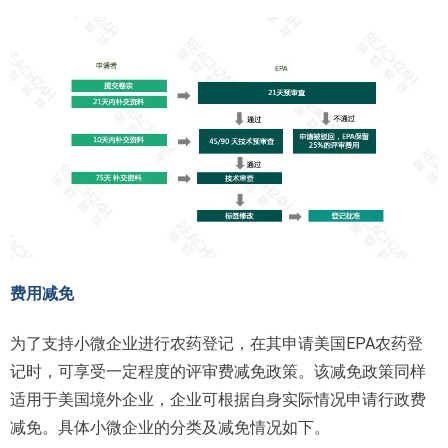
费用减免
为了支持小微企业进行农药登记，在其申请美国EPA农药登
记时，可享受一定程度的评审费减免政策。该减免政策同样
适用于美国境外企业，企业可根据自身实际情况申请行政费
减免。具体小微企业的分类及减免情况如下。