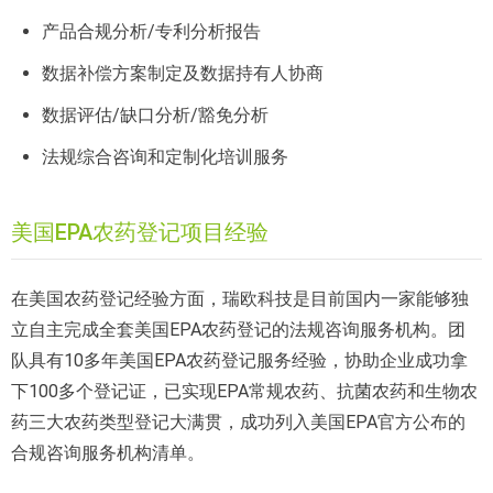
产品合规分析/专利分析报告
数据补偿方案制定及数据持有人协商
数据评估/缺口分析/豁免分析
法规综合咨询和定制化培训服务
美国EPA农药登记项目经验
在美国农药登记经验方面，瑞欧科技是目前国内一家能够独
立自主完成全套美国EPA农药登记的法规咨询服务机构。团
队具有10多年美国EPA农药登记服务经验，协助企业成功拿
下100多个登记证，已实现EPA常规农药、抗菌农药和生物农
药三大农药类型登记大满贯，成功列入美国EPA官方公布的
合规咨询服务机构清单。