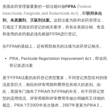
美国农药管理最重要的一部法规叫做
FIFRA
(Federal
Insecticide, Fungicide, and Rodenticide Act)
，即
联邦杀虫
剂、杀真菌剂、灭鼠剂法案。
这部法案为联邦农药管理法，
它规定了美国农药登记的相关要求，所有在美国分销、售卖
和使用的农药都必须先根据FIFRA进行登记。
在FIFRA的基础上，还有两部相关的法规与农药登记相关。
PRIA , Pesticide Registration Improvement Act，即农药
登记改进法案
基于FIFRA法案的农药登记类型繁多，不同登记类型应对的情
况差异巨大，相应的评审周期和费用也有很大的差别。由
此，美国专门颁布了PRIA作为FIFRA的补充，对不同登记类
型的适用情况、评审周期和评审费用等做出明确而又详细的
规定。PRIA 1于2003年首次颁布，2007年更新为PRIA 2，