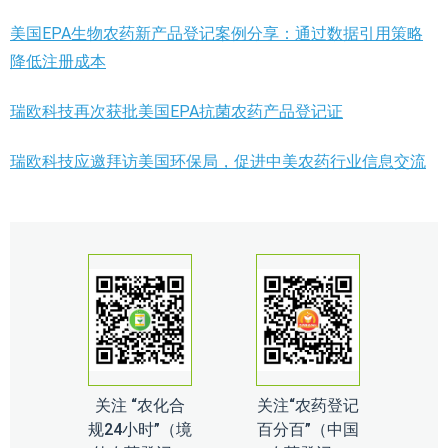
美国EPA生物农药新产品登记案例分享：通过数据引用策略
降低注册成本
瑞欧科技再次获批美国EPA抗菌农药产品登记证
瑞欧科技应邀拜访美国环保局，促进中美农药行业信息交流
关注 “农化合
关注“农药登记
规24小时”（境
百分百”（中国