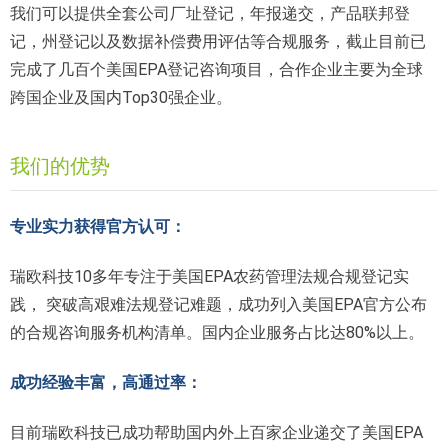
我们可以提供全套公司厂址登记，年报递交，产品联邦登
记，州登记以及数据补偿费用评估等合规服务，截止目前已
完成了几百个美国EPA登记咨询项目，合作企业主要为全球
跨国企业及国内Top30强企业。
我们的优势
专业实力获得官方认可：
瑞欧科技10多年专注于美国EPA农药管理法规合规登记实
践， 突破高艰难法规登记难题，成功列入美国EPA官方公布
的合规咨询服务机构清单。国内企业服务占比达80%以上。
成功经验丰富，高通过率：
目前瑞欧科技已成功帮助国内外上百家企业递交了美国EPA