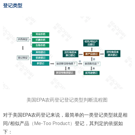
登记类型
美国EPA农药登记登记类型判断流程图
对于美国EPA农药登记来说，最简单的一类登记类型就是相
同/相似产品
（Me-Too Product）
登记，其判定的依据如
下：