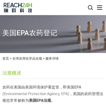
美国EPA农药登记
首页
全球农用化学品合规
服务详情
法规概述
农药在美国由美国环境保护署监管，即美国EPA
(Environmental Protection Agency, EPA)
，美国的农药管理法
规也常常被称为
美国EPA法规
。