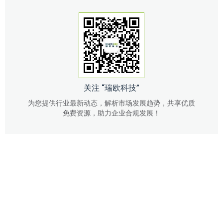
关注 “瑞欧科技”
为您提供行业最新动态，解析市场发展趋势，共享优质
免费资源，助力企业合规发展！