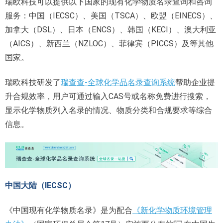
瑞欧科技可以提供以下国家的现有化学物质名录查询和咨询
服务：中国（IECSC）、美国（TSCA）、欧盟（EINECS）、
加拿大（DSL）、日本（ENCS）、韩国（KECI）、澳大利亚
（AICS）、新西兰（NZLOC）、菲律宾（PICCS）及等其他
国家。
瑞欧科技研发了
瑞查查-全球化学品名录查询系统
帮助企业提
升合规效率，用户可通过输入CAS号或名称免费进行搜索，
显示化学物质列入名录的情况、物质分类和合规要求等综合
信息。
中国大陆（IECSC）
《中国现有化学物质名录》是为配合
《新化学物质环境管理