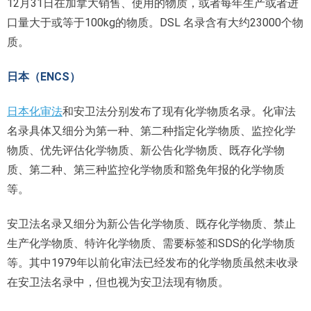
12月31日在加拿大销售、使用的物质，或者每年生产或者进
口量大于或等于100kg的物质。DSL 名录含有大约23000个物
质。
日本（ENCS）
日本化审法
和安卫法分别发布了现有化学物质名录。化审法
名录具体又细分为第一种、第二种指定化学物质、监控化学
物质、优先评估化学物质、新公告化学物质、既存化学物
质、第二种、第三种监控化学物质和豁免年报的化学物质
等。
安卫法名录又细分为新公告化学物质、既存化学物质、禁止
生产化学物质、特许化学物质、需要标签和SDS的化学物质
等。其中1979年以前化审法已经发布的化学物质虽然未收录
在安卫法名录中，但也视为安卫法现有物质。