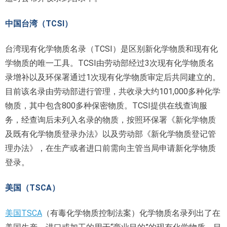
中国台湾（TCSI）
台湾现有化学物质名录（TCSI）是区别新化学物质和现有化
学物质的唯一工具。TCSI由劳动部经过3次现有化学物质名
录增补以及环保署通过1次现有化学物质审定后共同建立的。
目前该名录由劳动部进行管理，共收录大约101,000多种化学
物质，其中包含800多种保密物质。TCSI提供在线查询服
务，经查询后未列入名录的物质，按照环保署《新化学物质
及既有化学物质登录办法》以及劳动部《新化学物质登记管
理办法》，在生产或者进口前需向主管当局申请新化学物质
登录。
美国（TSCA）
美国TSCA
（有毒化学物质控制法案）化学物质名录列出了在