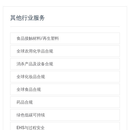
其他行业服务
食品接触材料/再生塑料
全球农用化学品合规
消杀产品及设备合规
全球化妆品合规
全球食品合规
药品合规
绿色低碳可持续
EHS与过程安全