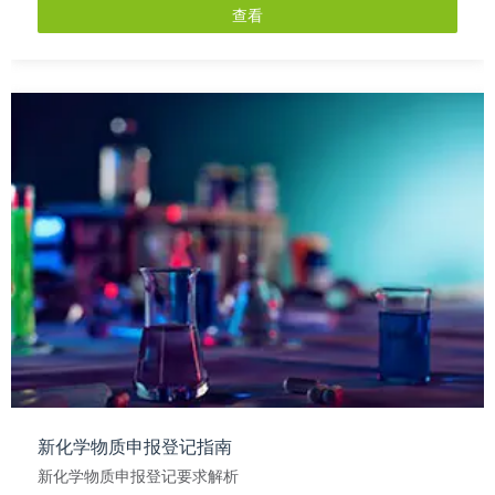
查看
新化学物质申报登记指南
新化学物质申报登记要求解析