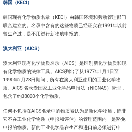
韩国（KECI）
韩国现有化学物质名录（KECI）由韩国环境和劳动管理部门
联合建立的。名录中含有的这些物质已经证实在1991年以前
曾生产过，是不用进行新物质申报的。
澳大利亚（AICS）
澳大利亚现有化学物质名录（AICS）是区别新化学物质和现
有化学物质的法律工具。AICS列出了从1977年1月1日至
1990年2月28日期间，所有在澳大利亚使用的工业化学物
质。AICS 名录受国家工业化学品申报法（NICNAS）管理，
包含了约38000个化学物质。
任何不包括在AICS名录中的物质被认为是新化学物质，除非
它不在工业化学物质（申报和评估）的管理范围内，是豁免
申报的物质。新的工业化学品在生产和进口前必须进行申