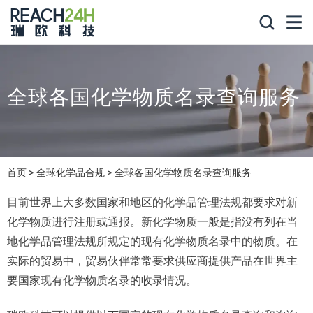
全球各国化学物质名录查询服务
首页
全球化学品合规
全球各国化学物质名录查询服务
目前世界上大多数国家和地区的化学品管理法规都要求对新
化学物质进行注册或通报。新化学物质一般是指没有列在当
地化学品管理法规所规定的现有化学物质名录中的物质。在
实际的贸易中，贸易伙伴常常要求供应商提供产品在世界主
要国家现有化学物质名录的收录情况。