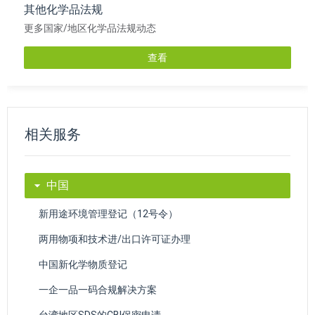
其他化学品法规
更多国家/地区化学品法规动态
查看
相关服务
中国
新用途环境管理登记（12号令）
两用物项和技术进/出口许可证办理
中国新化学物质登记
一企一品一码合规解决方案
台湾地区SDS的CBI保密申请