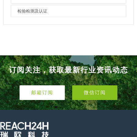
检验检测及认证
订阅关注，获取最新行业资讯动态
邮箱订阅
微信订阅