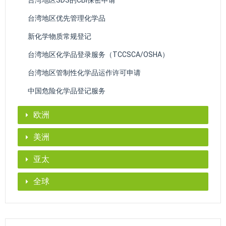
台湾地区优先管理化学品
新化学物质常规登记
台湾地区化学品登录服务（TCCSCA/OSHA）
台湾地区管制性化学品运作许可申请
中国危险化学品登记服务
欧洲
美洲
亚太
全球