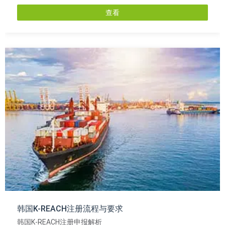
查看
韩国K-REACH注册流程与要求
韩国K-REACH注册申报解析