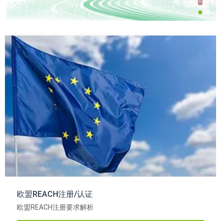
欧盟REACH注册/认证
欧盟REACH注册要求解析