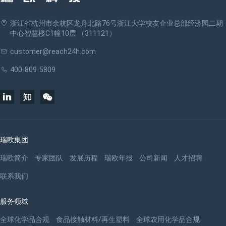
浙江省杭州市余杭区龙舟北路76号浙江大学校友企业总部经济园二期
中心智慧楼C1幢10层 （311121）
customer@reach24h.com
400-809-5809
瑞欧集团
瑞欧简介
专家团队
发展历程
瑞欧年报
公司新闻
人才招聘
联系我们
服务领域
全球化学品合规
食品接触材料/再生塑料
全球农用化学品合规