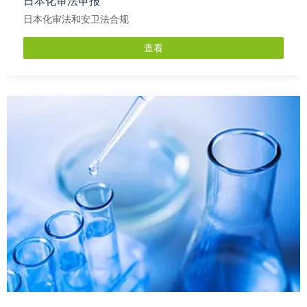
日本化审法申报
日本化审法和安卫法合规
查看