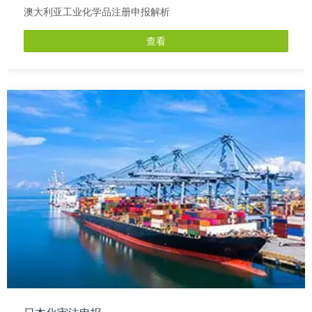
澳大利亚工业化学品注册申报解析
查看