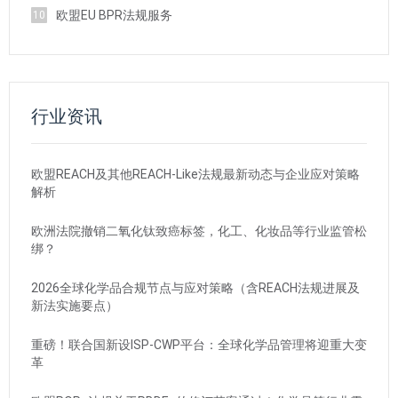
欧盟EU BPR法规服务
10
行业资讯
欧盟REACH及其他REACH-Like法规最新动态与企业应对策略
解析
欧洲法院撤销二氧化钛致癌标签，化工、化妆品等行业监管松
绑？
2026全球化学品合规节点与应对策略（含REACH法规进展及
新法实施要点）
重磅！联合国新设ISP-CWP平台：全球化学品管理将迎重大变
革