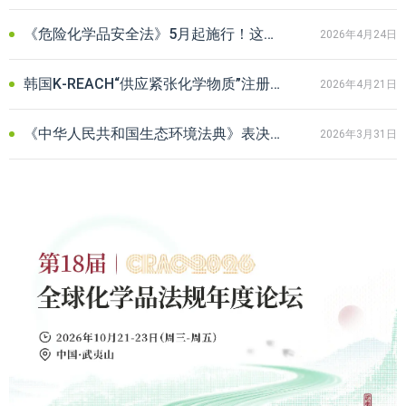
《危险化学品安全法》5月起施行！这份企业合规自查清单务必收藏
2026年4月24日
韩国K‑REACH“供应紧张化学物质”注册特例启动：出口企业迎新机遇
2026年4月21日
《中华人民共和国生态环境法典》表决通过：化学品企业最需关注什么？
2026年3月31日