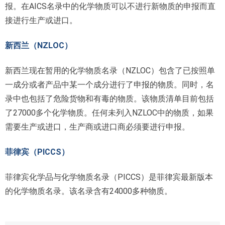
报。在AICS名录中的化学物质可以不进行新物质的申报而直
接进行生产或进口。
新西兰（NZLOC）
新西兰现在暂用的化学物质名录（NZLOC）包含了已按照单
一成分或者产品中某一个成分进行了申报的物质。同时，名
录中也包括了危险货物和有毒的物质。该物质清单目前包括
了27000多个化学物质。任何未列入NZLOC中的物质，如果
需要生产或进口，生产商或进口商必须要进行申报。
菲律宾（PICCS）
菲律宾化学品与化学物质名录（PICCS）是菲律宾最新版本
的化学物质名录。该名录含有24000多种物质。