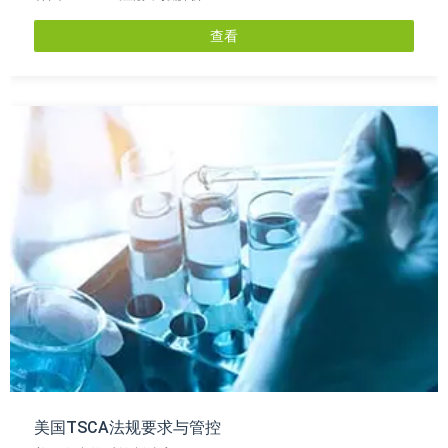
查看
美国TSCA法规要求与管控