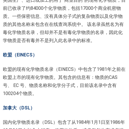
美国生产、进口或加工的用于“商业目的”的现有化学物质，目
前已收录了约84000个化学物质，包括17000个商业机密物
质。一些保密信息、没有具体分子式的复杂物质以及化学物
质的其他名称未包含在在线查询系统中。 该名录虽然名为有
毒化学物质名录，但却并不是有毒化学物质的名录，因此化
学物质是否有毒并不是列入此名录中的标准。
欧盟（EINECS）
欧盟的现有化学物质名录（EINECS）中包含了1981年之前在
欧盟上市的现有化学物质。其包含的信息有：物质的CAS
号、 EC 号、物质名称和化学分子式，目前该名录中含有
100204个物质。
加拿大（DSL）
国内化学物质名录（DSL）包含了从1984年1月1日至1986年