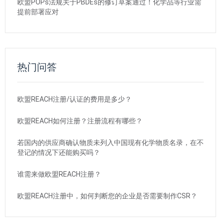
欧盟POPs法规关于PBDEs的修订草案通过！化学品等行业需
提前部署应对
热门问答
欧盟REACH注册/认证的费用是多少？
欧盟REACH如何注册？注册流程有哪些？
若国内的供应商确认物质未列入中国现有化学物质名录，在不
登记的情况下还能购买吗？
谁需来做欧盟REACH注册？
欧盟REACH注册中，如何判断您的企业是否需要制作CSR？