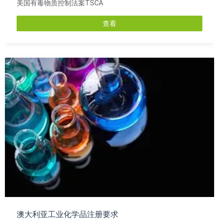
美国有毒物质控制法案TSCA
查看
澳大利亚工业化学品注册要求