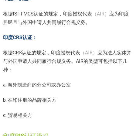
根据ISI-FMCS认证的规定，印度授权代表
（AIR）
应为印度
居民且与外国申请人共同履行合规义务。
印度CRS认证：
根据CRS认证的规定，印度授权代表
（AIR）
应为法人实体并
与外国申请人共同履行合规义务。AIR的类型可包括以下几
种：
a. 海外制造商的分公司或办公室
b. 在印注册的品牌相关方
c. 贸易相关方