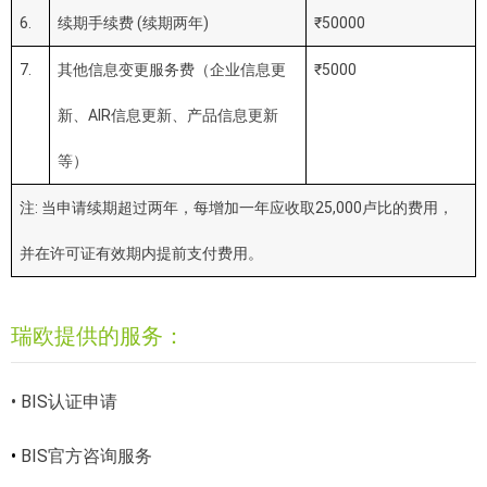
6.
续期手续费 (续期两年)
₹50000
7.
其他信息变更服务费（企业信息更
₹5000
新、AIR信息更新、产品信息更新
等）
注: 当申请续期超过两年，每增加一年应收取25,000卢比的费用，
并在许可证有效期内提前支付费用。
瑞欧提供的服务：
• BIS认证申请
•
BIS官方咨询服务