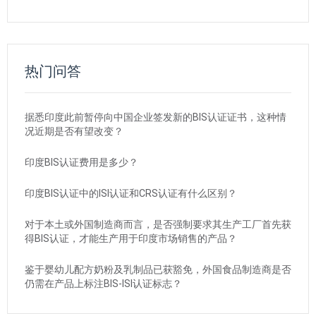
热门问答
据悉印度此前暂停向中国企业签发新的BIS认证证书，这种情
况近期是否有望改变？
印度BIS认证费用是多少？
印度BIS认证中的ISI认证和CRS认证有什么区别？
对于本土或外国制造商而言，是否强制要求其生产工厂首先获
得BIS认证，才能生产用于印度市场销售的产品？
鉴于婴幼儿配方奶粉及乳制品已获豁免，外国食品制造商是否
仍需在产品上标注BIS-ISI认证标志？