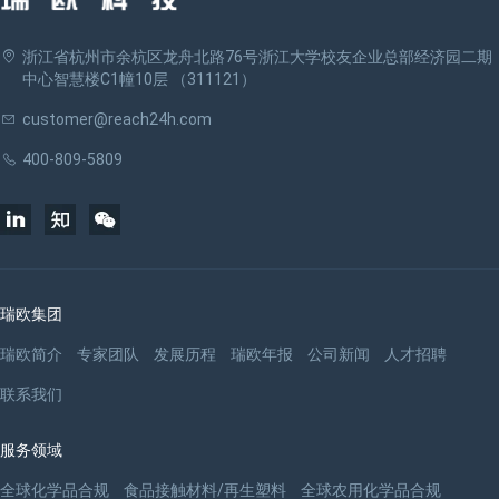
浙江省杭州市余杭区龙舟北路76号浙江大学校友企业总部经济园二期
中心智慧楼C1幢10层 （311121）
customer@reach24h.com
400-809-5809
瑞欧集团
瑞欧简介
专家团队
发展历程
瑞欧年报
公司新闻
人才招聘
联系我们
服务领域
全球化学品合规
食品接触材料/再生塑料
全球农用化学品合规