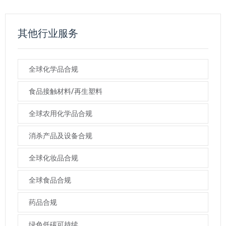
其他行业服务
全球化学品合规
食品接触材料/再生塑料
全球农用化学品合规
消杀产品及设备合规
全球化妆品合规
全球食品合规
药品合规
绿色低碳可持续