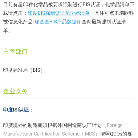
目前有超60种化学品被要求强制进行BIS认证，化学品清单下
载请点击：
印度BIS强制认证化学品清单
，具体可点击瑞欧科
技信息化产品-
瑞查查BIS产品数据库
查询最新强制认证清
单。
主管部门
印度标准局（BIS）
企业义务
印度ISI认证：
印度境外的制造商须根据外国制造商认证计划
（Foreign
Manufacturer Certification Scheme, FMCS）
按照QCOs的要