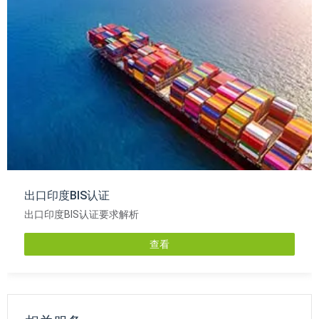
出口印度BIS认证
出口印度BIS认证要求解析
查看