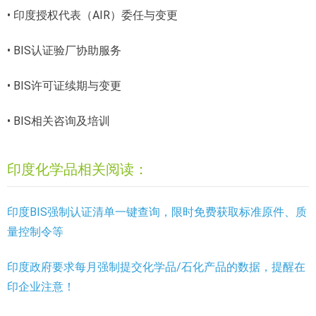
• 印度授权代表（AIR）委任与变更
• BIS认证验厂协助服务
• BIS许可证续期与变更
• BIS相关咨询及培训
印度化学品相关阅读：
印度BIS强制认证清单一键查询，限时免费获取标准原件、质
量控制令等
印度政府要求每月强制提交化学品/石化产品的数据，提醒在
印企业注意！