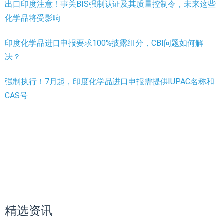
出口印度注意！事关BIS强制认证及其质量控制令，未来这些
化学品将受影响
印度化学品进口申报要求100%披露组分，CBI问题如何解
决？
强制执行！7月起，印度化学品进口申报需提供IUPAC名称和
CAS号
精选资讯