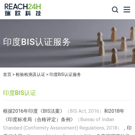
印度BIS认证服务
首页
检验检测及认证
印度BIS认证服务
印度BIS认证
根据2016年印度《BIS法案》
（BIS Act, 2016）
和2018年
《印度标准局（合格评定）条例》
（Bureau of Indian
Standard (Conformity Assessment) Regulations, 2018）
，印