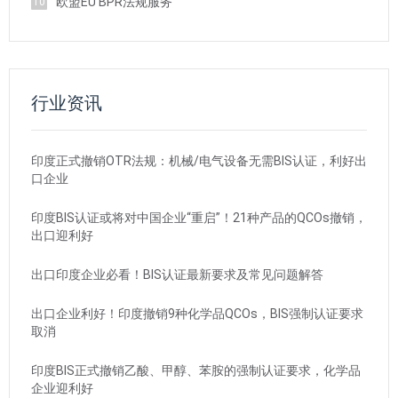
欧盟EU BPR法规服务
10
行业资讯
印度正式撤销OTR法规：机械/电气设备无需BIS认证，利好出
口企业
印度BIS认证或将对中国企业“重启”！21种产品的QCOs撤销，
出口迎利好
出口印度企业必看！BIS认证最新要求及常见问题解答
出口企业利好！印度撤销9种化学品QCOs，BIS强制认证要求
取消
印度BIS正式撤销乙酸、甲醇、苯胺的强制认证要求，化学品
企业迎利好