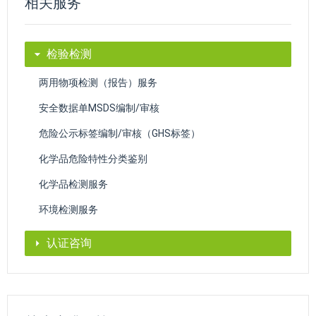
相关服务
检验检测
两用物项检测（报告）服务
安全数据单MSDS编制/审核
危险公示标签编制/审核（GHS标签）
化学品危险特性分类鉴别
化学品检测服务
环境检测服务
认证咨询