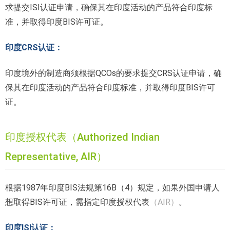
求提交ISI认证申请，确保其在印度活动的产品符合印度标
准，并取得印度BIS许可证。
印度CRS认证：
印度境外的制造商须根据QCOs的要求提交CRS认证申请，确
保其在印度活动的产品符合印度标准，并取得印度BIS许可
证。
印度授权代表（Authorized Indian
Representative, AIR）
根据1987年印度BIS法规第16B（4）规定，如果外国申请人
想取得BIS许可证，需指定印度授权代表
（AIR）
。
印度ISI认证：