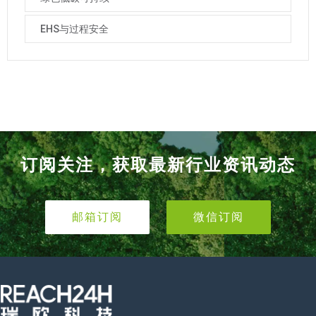
EHS与过程安全
订阅关注，获取最新行业资讯动态
邮箱订阅
微信订阅