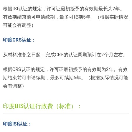
根据ISI认证的规定，许可证最初授予的有效期最长为2年。
有效期结束前可申请续期，最多可续期5年。（根据实际情况
可能会有调整）
印度CRS认证：
从材料准备之日起，完成CRS的认证周期预计在2个月左右。
根据CRS认证的规定，许可证最初授予的有效期为2年。有效
期结束前可申请续期，最多可续期5年。（根据实际情况可能
会有调整）
印度BIS认证行政费（标准）：
印度ISI认证：