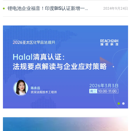
锂电池企业福音！印度BIS认证新增一项豁免用途，自发布之日起实施
2024年9月24日