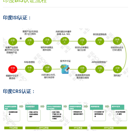
印度BIS认证流程
印度ISI认证：
印度CRS认证：