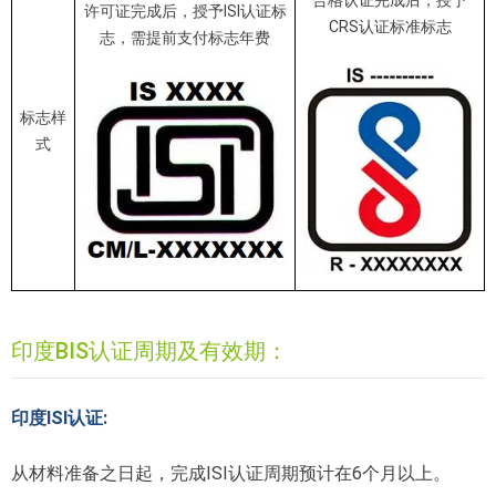
许可证完成后，授予ISI认证标
CRS认证标准标志
志，需提前支付标志年费
标志样
式
印度BIS认证周期及有效期：
印度ISI认证:
从材料准备之日起，完成ISI认证周期预计在6个月以上。