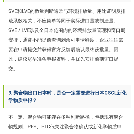
SVE和LVE的数量判断通常与环境排放量、用途证明及排
放系数相关，不应简单等同于实际进口量或制造量。
SVE / LVE涉及全日本范围内的环境排放量管理和窗口期
安排，通常不能提前查询剩余可申请额度，企业往往需
要在申请提交并获得官方反馈后确认最终获批量。因
此，建议尽早准备申报资料，并优先安排前期窗口提
交。
9. 聚合物出口日本时，是否一定需要进行日本CSCL新化
学物质申报？
不一定。聚合物可能存在多种判断路径，包括现有聚合
物规则、PFS、PLC低关注聚合物确认或新化学物质申