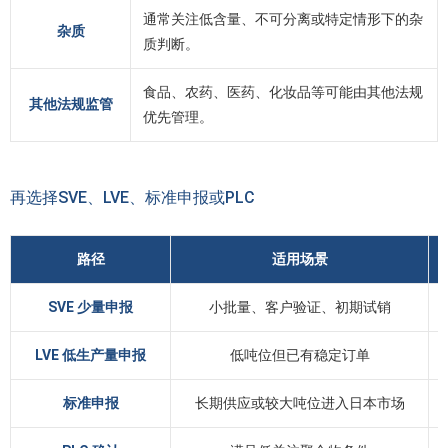
通常关注低含量、不可分离或特定情形下的杂
杂质
质判断。
食品、农药、医药、化妆品等可能由其他法规
其他法规监管
优先管理。
再选择SVE、LVE、标准申报或PLC
路径
适用场景
SVE 少量申报
小批量、客户验证、初期试销
LVE 低生产量申报
低吨位但已有稳定订单
标准申报
长期供应或较大吨位进入日本市场