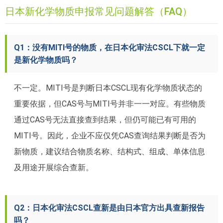
日本新化学物质申报常见问题解答（FAQ）
Q1：没有MITI号的物质，在日本化审法CSCL下就一定
是新化学物质吗？
不一定。MITI号是判断日本CSCL现有化学物质状态的
重要依据，但CAS号与MITI号并非一一对应。有些物质
通过CAS号无法直接查到结果，但仍可能已有可用的
MITI号。因此，企业不应仅凭CAS查询结果判断是否为
新物质，建议结合物质名称、结构式、组成、单体信息
及用途开展综合查新。
Q2：日本化审法CSCL查新是由日本官方出具查新报告
吗？