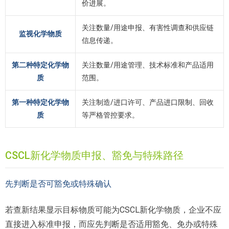
价进展。
关注数量/用途申报、有害性调查和供应链
监视化学物质
信息传递。
第二种特定化学物
关注数量/用途管理、技术标准和产品适用
质
范围。
第一种特定化学物
关注制造/进口许可、产品进口限制、回收
质
等严格管控要求。
CSCL新化学物质申报、豁免与特殊路径
先判断是否可豁免或特殊确认
若查新结果显示目标物质可能为CSCL新化学物质，企业不应
直接进入标准申报，而应先判断是否适用豁免、免办或特殊