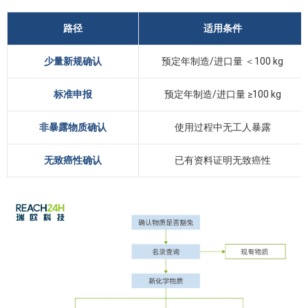
路径
适用条件
少量新规确认
预定年制造/进口量 ＜100 kg
标准申报
预定年制造/进口量 ≥100 kg
非暴露物质确认
使用过程中无工人暴露
无致癌性确认
已有资料证明无致癌性