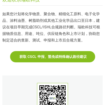
如果您计划将化学物质、聚合物、精细化工原料、电子化学
品、涂料油墨、树脂助剂或其他工业化学品出口至日本，建
议在项目早期完成CSCL/ISHL合规路径判断。瑞欧科技可根
据物质信息、用途、吨位、供应链角色和上市计划，协助您
制定适合的查新、测试、申报和上市后合规方案。
获取 CSCL 申报、豁免或特殊确认路径建议