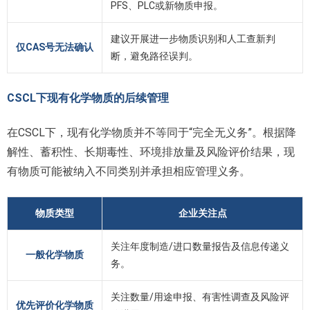
PFS、PLC或新物质申报。
建议开展进一步物质识别和人工查新判
仅CAS号无法确认
断，避免路径误判。
CSCL下现有化学物质的后续管理
在CSCL下，现有化学物质并不等同于“完全无义务”。根据降
解性、蓄积性、长期毒性、环境排放量及风险评价结果，现
有物质可能被纳入不同类别并承担相应管理义务。
物质类型
企业关注点
关注年度制造/进口数量报告及信息传递义
一般化学物质
务。
关注数量/用途申报、有害性调查及风险评
优先评价化学物质