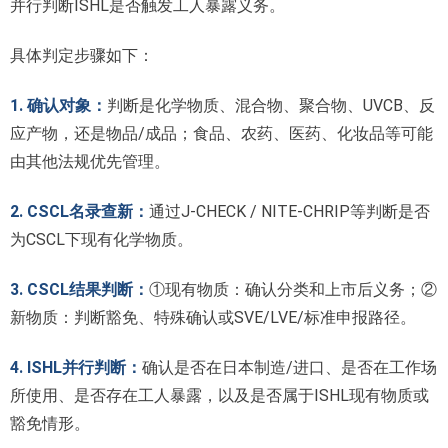
并行判断ISHL是否触发工人暴露义务。
具体判定步骤如下：
1. 确认对象：
判断是化学物质、混合物、聚合物、UVCB、反
应产物，还是物品/成品；食品、农药、医药、化妆品等可能
由其他法规优先管理。
2. CSCL名录查新：
通过J-CHECK / NITE-CHRIP等判断是否
为CSCL下现有化学物质。
3. CSCL结果判断：
①现有物质：确认分类和上市后义务；②
新物质：判断豁免、特殊确认或SVE/LVE/标准申报路径。
4. ISHL并行判断：
确认是否在日本制造/进口、是否在工作场
所使用、是否存在工人暴露，以及是否属于ISHL现有物质或
豁免情形。