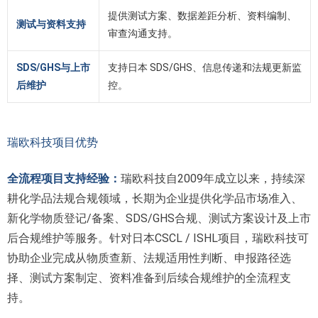
提供测试方案、数据差距分析、资料编制、
测试与资料支持
审查沟通支持。
SDS/GHS与上市
支持日本 SDS/GHS、信息传递和法规更新监
后维护
控。
瑞欧科技项目优势
全流程项目支持经验：
瑞欧科技自2009年成立以来，持续深
耕化学品法规合规领域，长期为企业提供化学品市场准入、
新化学物质登记/备案、SDS/GHS合规、测试方案设计及上市
后合规维护等服务。针对日本CSCL / ISHL项目，瑞欧科技可
协助企业完成从物质查新、法规适用性判断、申报路径选
择、测试方案制定、资料准备到后续合规维护的全流程支
持。