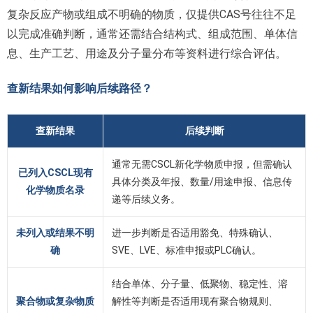
复杂反应产物或组成不明确的物质，仅提供CAS号往往不足
以完成准确判断，通常还需结合结构式、组成范围、单体信
息、生产工艺、用途及分子量分布等资料进行综合评估。
查新结果如何影响后续路径？
查新结果
后续判断
通常无需CSCL新化学物质申报，但需确认
已列入CSCL现有
具体分类及年报、数量/用途申报、信息传
化学物质名录
递等后续义务。
未列入或结果不明
进一步判断是否适用豁免、特殊确认、
确
SVE、LVE、标准申报或PLC确认。
结合单体、分子量、低聚物、稳定性、溶
聚合物或复杂物质
解性等判断是否适用现有聚合物规则、