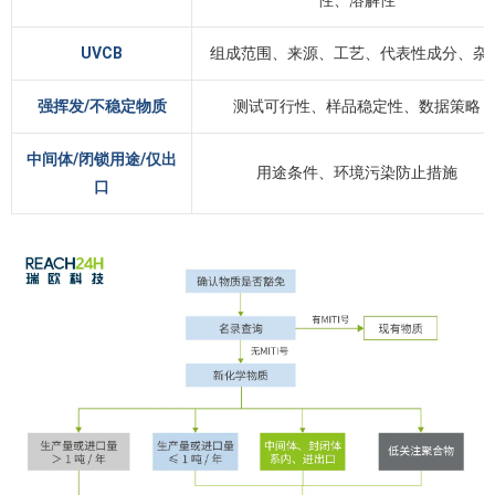
性、溶解性
UVCB
组成范围、来源、工艺、代表性成分、杂
强挥发/不稳定物质
测试可行性、样品稳定性、数据策略
中间体/闭锁用途/仅出
用途条件、环境污染防止措施
口