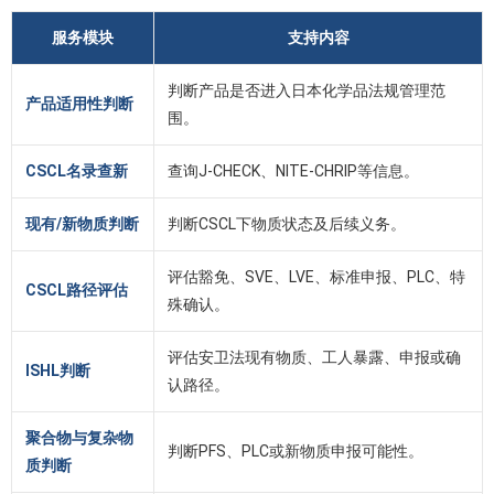
服务模块
支持内容
判断产品是否进入日本化学品法规管理范
产品适用性判断
围。
CSCL名录查新
查询J-CHECK、NITE-CHRIP等信息。
现有/新物质判断
判断CSCL下物质状态及后续义务。
评估豁免、SVE、LVE、标准申报、PLC、特
CSCL路径评估
殊确认。
评估安卫法现有物质、工人暴露、申报或确
ISHL判断
认路径。
聚合物与复杂物
判断PFS、PLC或新物质申报可能性。
质判断