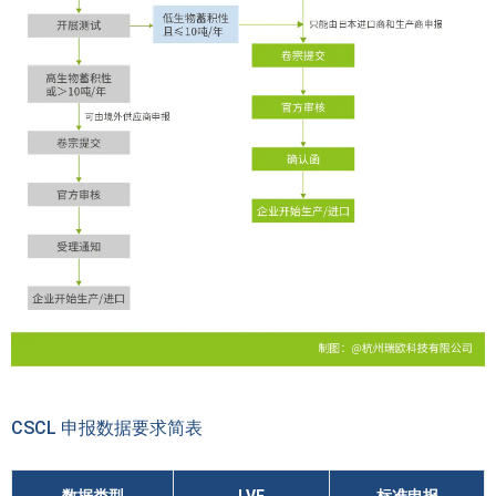
CSCL 申报数据要求简表
数据类型
LVE
标准申报