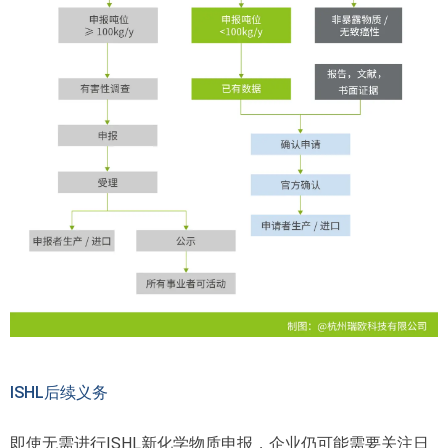
ISHL后续义务
即使无需进行ISHL新化学物质申报，企业仍可能需要关注日