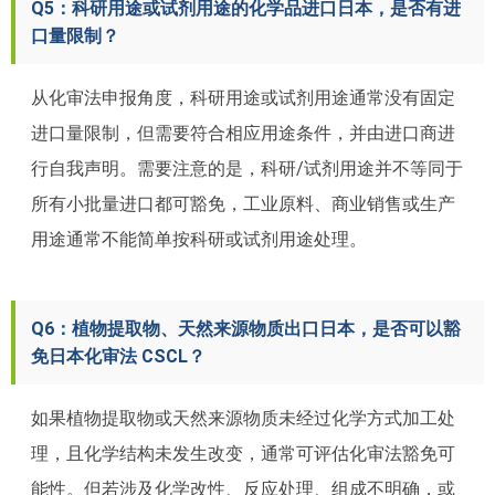
Q5：科研用途或试剂用途的化学品进口日本，是否有进
口量限制？
从化审法申报角度，科研用途或试剂用途通常没有固定
进口量限制，但需要符合相应用途条件，并由进口商进
行自我声明。需要注意的是，科研/试剂用途并不等同于
所有小批量进口都可豁免，工业原料、商业销售或生产
用途通常不能简单按科研或试剂用途处理。
Q6：植物提取物、天然来源物质出口日本，是否可以豁
免日本化审法 CSCL？
如果植物提取物或天然来源物质未经过化学方式加工处
理，且化学结构未发生改变，通常可评估化审法豁免可
能性。但若涉及化学改性、反应处理、组成不明确，或