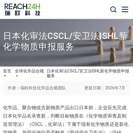
日本化审法CSCL/安卫法ISHL新
化学物质申报服务
首页
全球化学品合规
日本化审法CSCL/安卫法ISHL新化学物质申报
服务
作者：瑞欧科技化学品合规团队
更新日期：2026年7月
化学品、聚合物或含新物质产品出口日本前，企业应先完成
日本化学品名录查新，判断目标物质在《化学物质审查及制
造管理法》（CSCL，化审法）下属于现有化学物质还是新化
学物质，并同步评估是否触发《劳动安全卫生法》（ISHL，