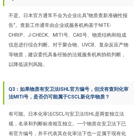
不是。日本官方通常不会为企业出具“物质查新准确性报
告”。查新工作通常由企业或服务机构基于NITE-
CHRIP、J-CHECK、MITI号、CAS号、物质结构和组成
信息进行综合判断。对于聚合物、UVCB、复杂反应产物
等物质，建议委托具备经验的法规服务机构协助判断，
以降低误判风险。
Q3：如果物质有安卫法ISHL官方编号，但没有查到化审
法MITI号，是否仍可能属于CSCL新化学物质？
有可能。日本化审法CSCL与安卫法ISHL是两套独立法
规，名录和判断标准相互独立。一个物质在安卫法下已
有官方编号，并不代表其在化审法下也一定属于现有化