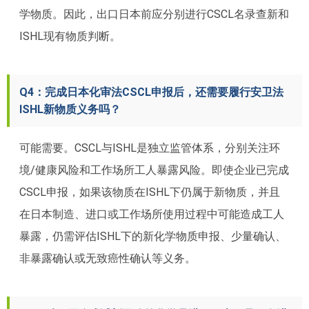
学物质。因此，出口日本前应分别进行CSCL名录查新和
ISHL现有物质判断。
Q4：完成日本化审法CSCL申报后，还需要履行安卫法
ISHL新物质义务吗？
可能需要。CSCL与ISHL是独立监管体系，分别关注环
境/健康风险和工作场所工人暴露风险。即使企业已完成
CSCL申报，如果该物质在ISHL下仍属于新物质，并且
在日本制造、进口或工作场所使用过程中可能造成工人
暴露，仍需评估ISHL下的新化学物质申报、少量确认、
非暴露确认或无致癌性确认等义务。