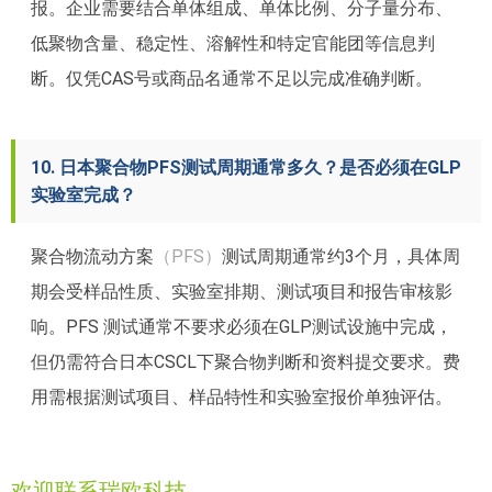
报。企业需要结合单体组成、单体比例、分子量分布、
低聚物含量、稳定性、溶解性和特定官能团等信息判
断。仅凭CAS号或商品名通常不足以完成准确判断。
10. 日本聚合物PFS测试周期通常多久？是否必须在GLP
实验室完成？
聚合物流动方案
（PFS）
测试周期通常约3个月，具体周
期会受样品性质、实验室排期、测试项目和报告审核影
响。PFS 测试通常不要求必须在GLP测试设施中完成，
但仍需符合日本CSCL下聚合物判断和资料提交要求。费
用需根据测试项目、样品特性和实验室报价单独评估。
欢迎联系瑞欧科技