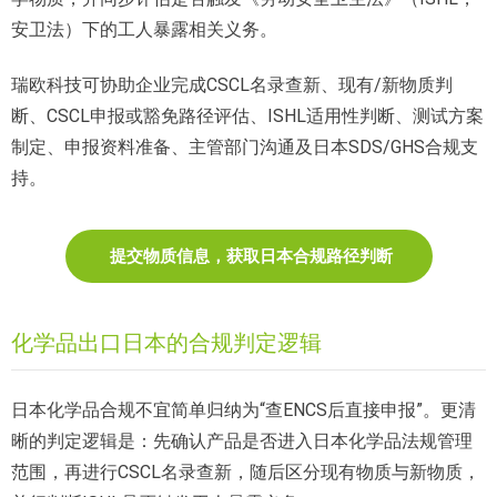
安卫法）下的工人暴露相关义务。
瑞欧科技可协助企业完成CSCL名录查新、现有/新物质判
断、CSCL申报或豁免路径评估、ISHL适用性判断、测试方案
制定、申报资料准备、主管部门沟通及日本SDS/GHS合规支
持。
提交物质信息，获取日本合规路径判断
化学品出口日本的合规判定逻辑
日本化学品合规不宜简单归纳为“查ENCS后直接申报”。更清
晰的判定逻辑是：先确认产品是否进入日本化学品法规管理
范围，再进行CSCL名录查新，随后区分现有物质与新物质，