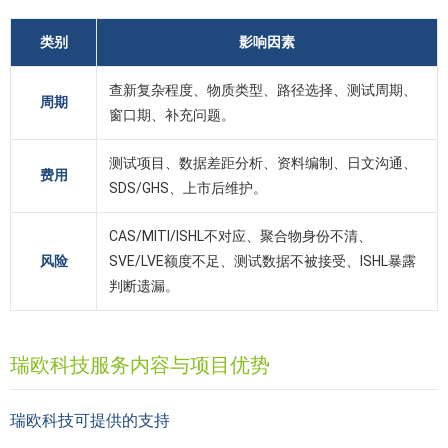
类别
影响因素
查新复杂程度、物质类型、路径选择、测试周期、
周期
窗口期、补充问题。
测试项目、数据差距分析、资料编制、日文沟通、
费用
SDS/GHS、上市后维护。
CAS/MITI/ISHL不对应、聚合物身份不清、
风险
SVE/LVE额度不足、测试数据不被接受、ISHL暴露
判断遗漏。
瑞欧科技服务内容与项目优势
瑞欧科技可提供的支持