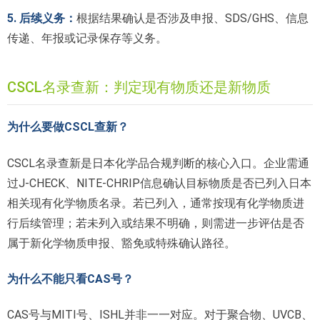
5. 后续义务：
根据结果确认是否涉及申报、SDS/GHS、信息
传递、年报或记录保存等义务。
CSCL名录查新：判定现有物质还是新物质
为什么要做CSCL查新？
CSCL名录查新是日本化学品合规判断的核心入口。企业需通
过J-CHECK、NITE-CHRIP信息确认目标物质是否已列入日本
相关现有化学物质名录。若已列入，通常按现有化学物质进
行后续管理；若未列入或结果不明确，则需进一步评估是否
属于新化学物质申报、豁免或特殊确认路径。
为什么不能只看CAS号？
CAS号与MITI号、ISHL并非一一对应。对于聚合物、UVCB、