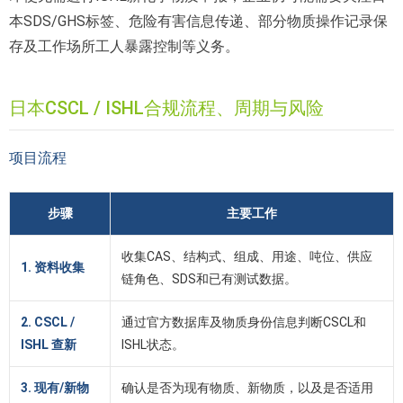
本SDS/GHS标签、危险有害信息传递、部分物质操作记录保
存及工作场所工人暴露控制等义务。
日本CSCL / ISHL合规流程、周期与风险
项目流程
步骤
主要工作
收集CAS、结构式、组成、用途、吨位、供应
1. 资料收集
链角色、SDS和已有测试数据。
2. CSCL /
通过官方数据库及物质身份信息判断CSCL和
ISHL 查新
ISHL状态。
3. 现有/新物
确认是否为现有物质、新物质，以及是否适用