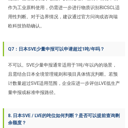
作为工业原料使用，仍需进一步进行物质识别和CSCL适
用性判断。对于边界情况，建议通过官方问询或咨询瑞
欧科技协助确认。
Q7：日本SVE少量申报可以申请超过1吨/年吗？
不可以。SVE少量申报通常适用于1吨/年以内的场景，
且需结合日本全境管理规则和项目具体情况判断。若预
计数量超过SVE适用范围，企业应进一步评估LVE低生产
量申报或标准申报路径。
8. 日本SVE / LVE的吨位如何判断？是否可以提前查询剩
余额度？