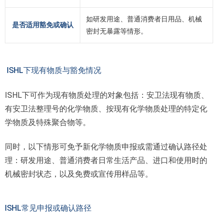
如研发用途、普通消费者日用品、机械
是否适用豁免或确认
密封无暴露等情形。
ISHL下现有物质与豁免情况
ISHL下可作为现有物质处理的对象包括：安卫法现有物质、
有安卫法整理号的化学物质、按现有化学物质处理的特定化
学物质及特殊聚合物等。
同时，以下情形可免予新化学物质申报或需通过确认路径处
理：研发用途、普通消费者日常生活产品、进口和使用时的
机械密封状态，以及免费或宣传用样品等。
ISHL常见申报或确认路径