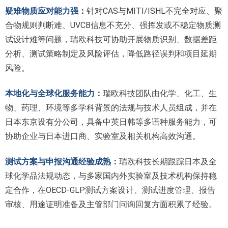
疑难物质应对能力强：
针对CAS与MITI/ISHL不完全对应、聚
合物规则判断难、UVCB信息不充分、强挥发或不稳定物质测
试设计难等问题，瑞欧科技可协助开展物质识别、数据差距
分析、测试策略制定及风险评估，降低路径误判和项目延期
风险。
本地化与全球化服务能力：
瑞欧科技团队由化学、化工、生
物、药理、环境等多学科背景的法规与技术人员组成，并在
日本东京设有分公司，具备中英日韩等多语种服务能力，可
协助企业与日本进口商、实验室及相关机构高效沟通。
测试方案与申报沟通经验成熟：
瑞欧科技长期跟踪日本及全
球化学品法规动态，与多家国内外实验室及技术机构保持稳
定合作，在OECD-GLP测试方案设计、测试进度管理、报告
审核、用途证明准备及主管部门问询回复方面积累了经验。