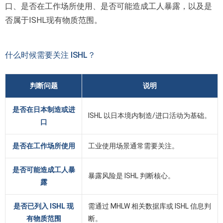
口、是否在工作场所使用、是否可能造成工人暴露，以及是
否属于ISHL现有物质范围。
什么时候需要关注 ISHL？
判断问题
说明
是否在日本制造或进
ISHL 以日本境内制造/进口活动为基础。
口
是否在工作场所使用
工业使用场景通常需要关注。
是否可能造成工人暴
暴露风险是 ISHL 判断核心。
露
是否已列入 ISHL 现
需通过 MHLW 相关数据库或 ISHL 信息判
有物质范围
断。