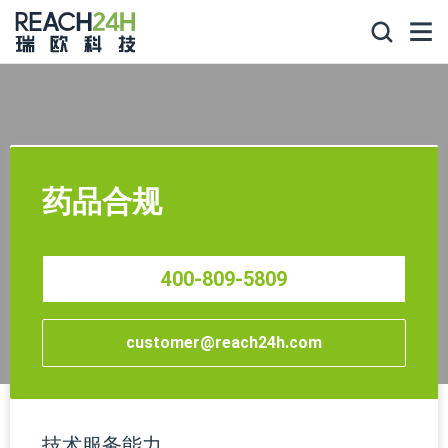
药品合规
400-809-5809
customer@reach24h.com
技术服务能力