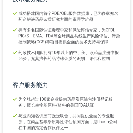
成功搭建国内首个PDE/OEL报告数据库，已为多家知名
药企解决药品杂质研究方面的毒理学难题
拥有多名国际认证毒理学家和风险评估专家，为CFDI、
PIC/S、EMA、FDA等全球药品共线生产风险评估、污染
控制策略(CCS)等项目提供全面的技术支持与保障
药政技术团队拥有10年以上的中、美、欧药品注册申报
经验，尤其擅长药品特殊杂质的识别、评估和控制
客户服务能力
为全球超过100家企业提供药品及原辅包注册登记服
务，擅长生物基原料/材料的美国FDA认证
与业内知名供应商强强联合，共同提供全面的专业服
务，在药品基毒杂质毒性评估预测方面，是Lhasa公司
在中国的指定合作伙伴之一