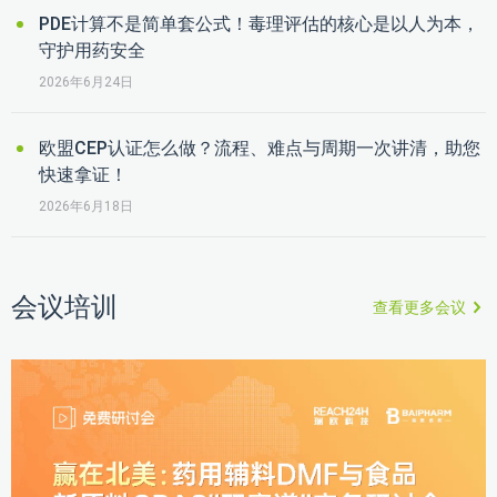
PDE计算不是简单套公式！毒理评估的核心是以人为本，
守护用药安全
2026年6月24日
欧盟CEP认证怎么做？流程、难点与周期一次讲清，助您
快速拿证！
2026年6月18日
会议培训
查看更多会议