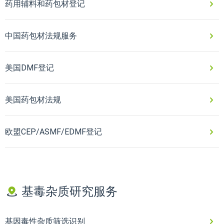
药用辅料和药包材登记
中国药包材法规服务
美国DMF登记
美国药包材法规
欧盟CEP/ASMF/EDMF登记
基毒杂质研究服务
基因毒性杂质筛选识别