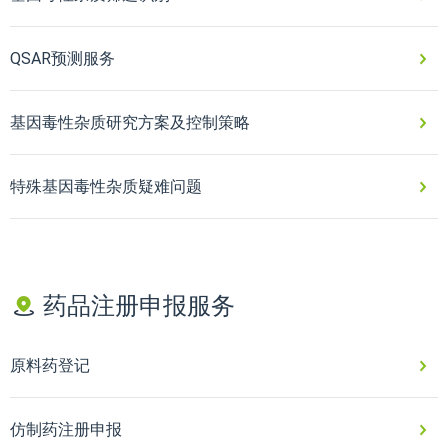
QSAR预测服务
基因毒性杂质研究方案及控制策略
特殊基因毒性杂质疑难问题
药品注册申报服务
原料药登记
仿制药注册申报