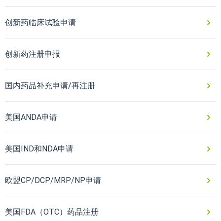
创新药临床试验申请
创新药注册申报
国内药品补充申请/再注册
美国ANDA申请
美国IND和NDA申请
欧盟CP/DCP/MRP/NP申请
美国FDA（OTC）药品注册