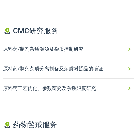
CMC研究服务
原料药/制剂杂质溯源及杂质控制研究
原料药/制剂杂质分离制备及杂质对照品的确证
原料药工艺优化、参数研究及杂质限度研究
药物警戒服务