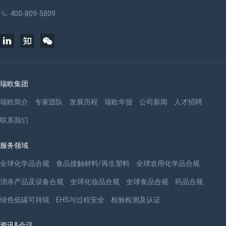
400-809-5809
瑞欧集团
瑞欧简介
专家团队
发展历程
瑞欧年报
公司新闻
人才招聘
联系我们
服务领域
全球化学品合规
食品接触材料/再生塑料
全球农用化学品合规
消杀产品及设备合规
全球化妆品合规
全球食品合规
药品合规
绿色低碳可持续
EHS与过程安全
检验检测及认证
资讯&会议