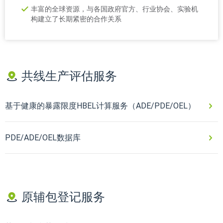
丰富的全球资源，与各国政府官方、行业协会、实验机
构建立了长期紧密的合作关系
共线生产评估服务
基于健康的暴露限度HBEL计算服务（ADE/PDE/OEL）
PDE/ADE/OEL数据库
原辅包登记服务