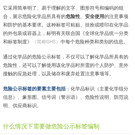
它采用简单明了、易于理解的文字、图形符号和编码的组
合，展示危险化学品所具有的
危险性
、
安全使用
的注意事项
和防护的基本要求。这种标签可粘贴、挂拴或喷印在化学品
的外包装或容器上，标明有关联合国《全球化学品统一分类
和标签制度》
（简称GHS）
中每个危险种类和类别的信息。
通过化学品的危险公示标签，不仅可以了解化学品所具有的
危险性，还可以了解使用该化学品时所需的个人防护、意外
接触的应急处理，以及储存和废弃处置注意事项等。
危险公示标签的要素主要包括
：化学品标识（主要化学组分
信息）、象形图、信号词（警示语）、危险性说明、防范说
明、供应商标识。
什么情况下需要做危险公示标签编制