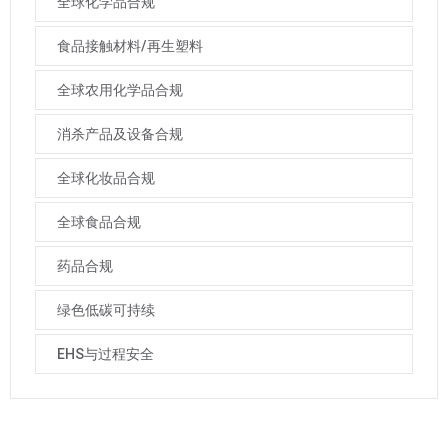
全球化学品合规
食品接触材料/再生塑料
全球农用化学品合规
消杀产品及设备合规
全球化妆品合规
全球食品合规
药品合规
绿色低碳可持续
EHS与过程安全