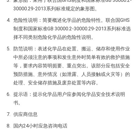
象形图：采用了联合国GHS制度和国家标准GB 30000.2-
30000.29-2013系列标准规定的象形图。
危险性说明：简要概述化学品的危险特性。联合国GHS
制度和国家标准GB 30000.2-30000.29-2013系列标准选
择不同类别危险化学品的危险性说明。
防范说明：表述化学品在处置、搬运、储存和使用作业
中所必须注意的事项和发生意外时简单有效的救护措施
等，要求内容简明扼要、重点突出。该部分应包括安全
预防措施、意外情况（如泄露、人员接触或火灾等）的
处理、安全储存措施及废弃处置等内容。
提示语：提示化学品用户应参阅化学品安全技术说明
书。
供应商信息
国内24小时应急咨询电话