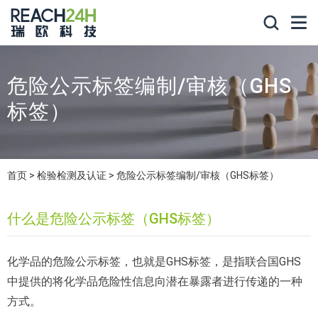
危险公示标签编制/审核（GHS
标签）
首页
检验检测及认证
危险公示标签编制/审核（GHS标签）
什么是危险公示标签（GHS标签）
化学品的危险公示标签，也就是GHS标签，是指联合国GHS
中提供的将化学品危险性信息向潜在暴露者进行传递的一种
方式。