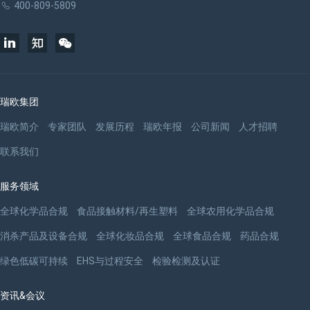
400-809-5809
瑞欧集团
瑞欧简介
专家团队
发展历程
瑞欧年报
公司新闻
人才招聘
联系我们
服务领域
全球化学品合规
食品接触材料/再生塑料
全球农用化学品合规
消杀产品及设备合规
全球化妆品合规
全球食品合规
药品合规
绿色低碳可持续
EHS与过程安全
检验检测及认证
资讯&会议