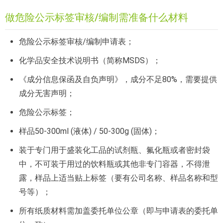
做危险公示标签审核/编制需准备什么材料
危险公示标签审核/编制申请表；
化学品安全技术说明书（简称MSDS）；
《成分信息保函及自负声明》，成分不足80%，需要提供
成分无害声明；
危险公示标签；
样品50-300ml (液体) / 50-300g (固体)；
装于专门用于盛装化工品的试剂瓶、氟化瓶或者密封袋
中，不可装于用过的饮料瓶或其他非专门容器，不得泄
露，样品上适当贴上标签（要有公司名称、样品名称和型
号等）；
所有纸质材料需加盖委托单位公章（即与申请表的委托单