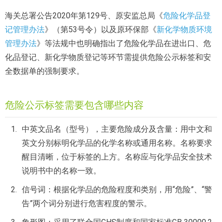
海关总署公告2020年第129号、原安监总局《
危险化学品登
记管理办法
》（第53号令）以及原环保部《
新化学物质环境
管理办法
》等法规中也明确指出了危险化学品在进出口、危
化品登记、新化学物质登记等环节需提供危险公示标签和安
全数据单的强制要求。
危险公示标签需要包含哪些内容
中英文品名（型号），主要危险成分及含量：用中文和
英文分别标明化学品的化学名称或通用名称。名称要求
醒目清晰，位于标签的上方。名称应与化学品安全技术
说明书中的名称一致。
信号词：根据化学品的危险程度和类别，用“危险”、“警
告”两个词分别进行危害程度的警示。