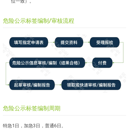
位一致）。
危险公示标签编制/审核流程
危险公示标签编制周期
特急1日，加急3日，普通6日。