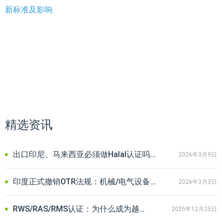
新标准及影响
精选资讯
出口印尼、马来西亚必须做Halal认证吗？原料与成品合规避坑指南
2026年3月9日
印度正式撤销OTR法规：机械/电气设备无需BIS认证，利好出口企业
2026年3月3日
RWS/RAS/RMS认证：为什么成为越来越多品牌的选择？
2025年12月25日