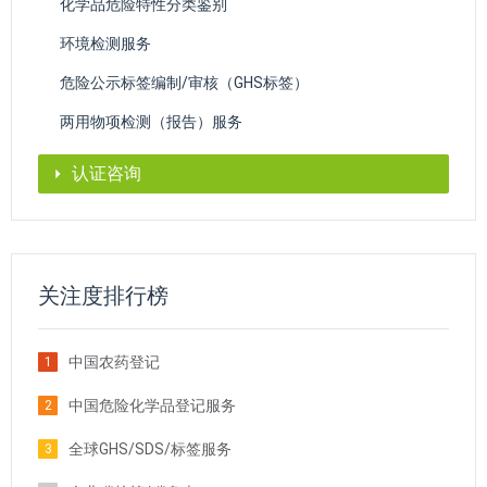
化学品危险特性分类鉴别
环境检测服务
危险公示标签编制/审核（GHS标签）
两用物项检测（报告）服务
认证咨询
关注度排行榜
中国农药登记
1
中国危险化学品登记服务
2
全球GHS/SDS/标签服务
3