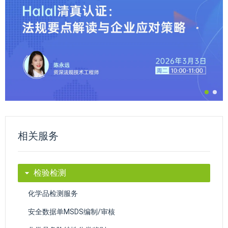
相关服务
检验检测
化学品检测服务
安全数据单MSDS编制/审核