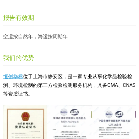
报告有效期
空运按自然年，海运按周期年
我们的优势
恒创华标
位于上海市静安区，是一家专业从事化学品检验检
测、环境检测的第三方检验检测服务机构，具备CMA、CNAS
等资质证书。