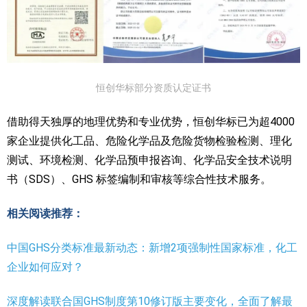
恒创华标部分资质认定证书
借助得天独厚的地理优势和专业优势，恒创华标已为超4000
家企业提供化工品、危险化学品及危险货物检验检测、理化
测试、环境检测、化学品预申报咨询、化学品安全技术说明
书（SDS）、GHS 标签编制和审核等综合性技术服务。
相关阅读推荐：
中国GHS分类标准最新动态：新增2项强制性国家标准，化工
企业如何应对？
深度解读联合国GHS制度第10修订版主要变化，全面了解最