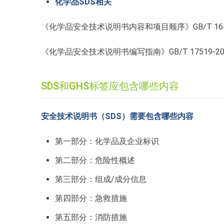
化学品SDS相关
《化学品安全技术说明书内容和项目顺序》GB/T 1648
《化学品安全技术说明书编写指南》GB/T 17519-20
SDS和GHS标签应包含哪些内容
安全技术说明书（SDS）需要包含哪些内容
第一部分：化学品及企业标识
第二部分：危险性概述
第三部分：组成/成分信息
第四部分：急救措施
第五部分：消防措施