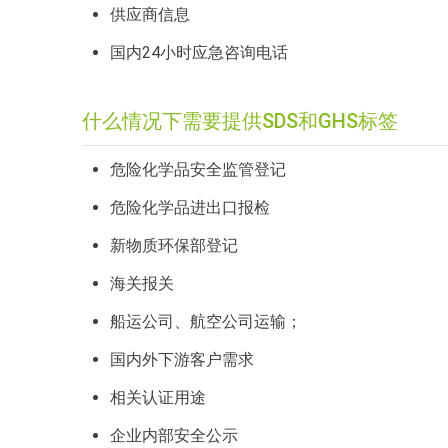
供应商信息
国内24小时应急咨询电话
什么情况下需要提供SDS和GHS标签
危险化学品安全监管登记
危险化学品进出口报检
新物质环保部登记
海关报关
船运公司、航空公司运输；
国内外下游客户需求
相关认证用途
企业内部安全公示