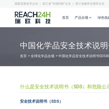
国家高新技术企业 ｜ 浙江省“专精特新”企业 ｜ 浙江省服务业领军企业
首页
产品合规
绿色低
中国化学品安全技术说明书
首页
全球化学品合规
中国化学品安全技术说明书SDS和
什么是安全技术说明书（SDS）和危险公
安全技术说明书（SDS）