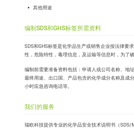
其他用途
编制SDS和GHS标签所需资料
SDS和GHS标签是化学品生产或销售企业按法律
性，危险特性，毒理信息，及运输等信息时，为了
编制前需要准备资料包括：申请人或公司名称、地
最终用途、出口国、产品包含的化学成分名称及成分百
小时应急咨询电话等。
我们的服务
瑞欧科技提供专业的化学品安全技术说明书（SDS/M