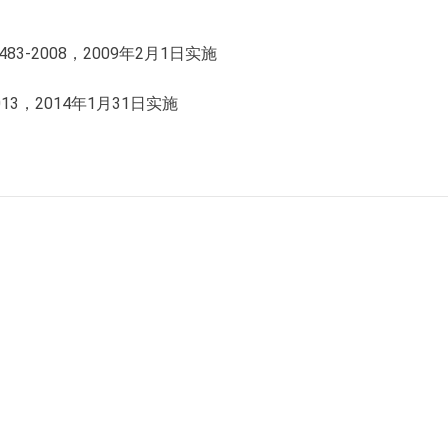
3-2008，2009年2月1日实施
13，2014年1月31日实施