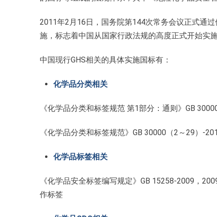
2011年2月16日，国务院第144次常务会议正式通
施，标志着中国从国家行政法规的高度正式开始实施
中国现行GHS相关的具体实施国标有：
化学品分类相关
《化学品分类和标签规范 第1部分：通则》GB 30000.1-
《化学品分类和标签规范》GB 30000（2～29）-20
化学品标签相关
《化学品安全标签编写规定》GB 15258-2009，2
作标签