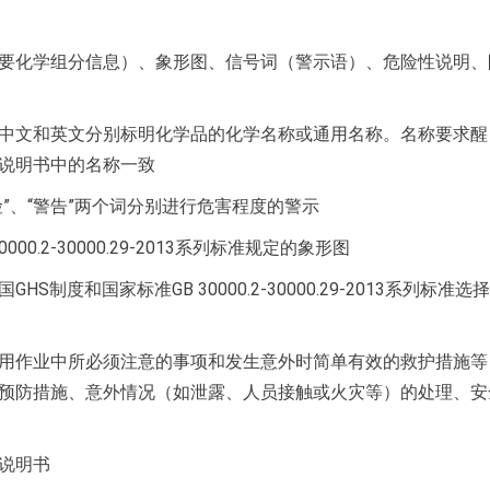
要化学组分信息）、象形图、信号词（警示语）、危险性说明、
中文和英文分别标明化学品的化学名称或通用名称。名称要求醒
说明书中的名称一致
”、“警告”两个词分别进行危害程度的警示
0.2-30000.29-2013系列标准规定的象形图
度和国家标准GB 30000.2-30000.29-2013系列标准选
用作业中所必须注意的事项和发生意外时简单有效的救护措施等
预防措施、意外情况（如泄露、人员接触或火灾等）的处理、安
说明书