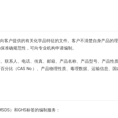
要求向客户提供的有关化学品特征的文件。客户不清楚自身产品的
确保准确规范性，可向专业机构申请编制。
址、联系人、电话、传真、邮箱、产品名称、产品型号、产品性
分比（CAS No.）、产品物理性质、毒理数据、运输信息、国内
SDS）和GHS标签的编制服务：