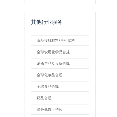
其他行业服务
食品接触材料/再生塑料
全球农用化学品合规
消杀产品及设备合规
全球化妆品合规
全球食品合规
药品合规
绿色低碳可持续