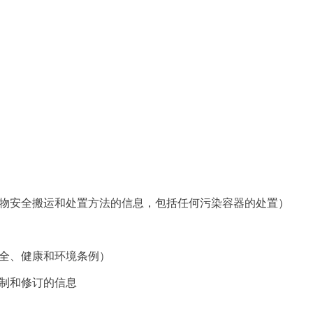
物安全搬运和处置方法的信息，包括任何污染容器的处置）
全、健康和环境条例）
制和修订的信息