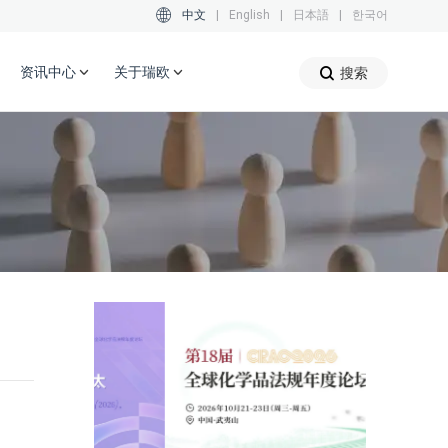
中文
|
English
|
日本語
|
한국어
资讯中心
关于瑞欧
搜索