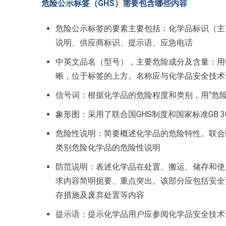
危险公示标签（GHS）需要包含哪些内容
危险公示标签的要素主要包括：化学品标识（主
说明、供应商标识、提示语、应急电话
中英文品名（型号），主要危险成分及含量：用
晰，位于标签的上方。名称应与化学品安全技术
信号词：根据化学品的危险程度和类别，用“危险
象形图：采用了联合国GHS制度和国家标准GB 3000
危险性说明：简要概述化学品的危险特性。联合国GHS制
类别危险化学品的危险性说明
防范说明：表述化学品在处置、搬运、储存和使
求内容简明扼要、重点突出。该部分应包括安全
存措施及废弃处置等内容
提示语：提示化学品用户应参阅化学品安全技术