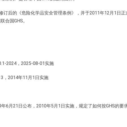
过修订后的《危险化学品安全管理条例》，并于2011年12月1日正
联合国GHS。
2024，2025-08-01实施
13，2014年11月1日实施
009年6月21日公布，2010年5月1日实施，规定了如何按GHS的要