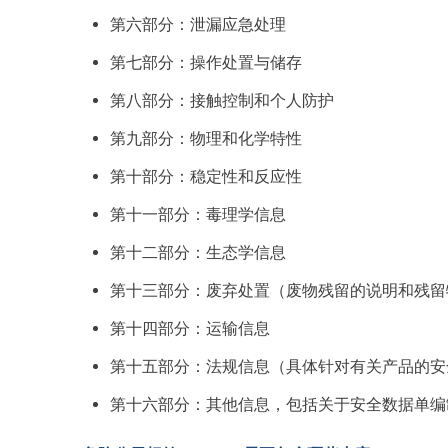
第六部分：泄漏应急处理
第七部分：操作处置与储存
第八部分：接触控制和个人防护
第九部分：物理和化学特性
第十部分：稳定性和反应性
第十一部分：毒理学信息
第十二部分：生态学信息
第十三部分：废弃处置（废物残留的说明和残留
第十四部分：运输信息
第十五部分：法规信息（具体针对有关产品的安
第十六部分：其他信息，包括关于安全数据单编