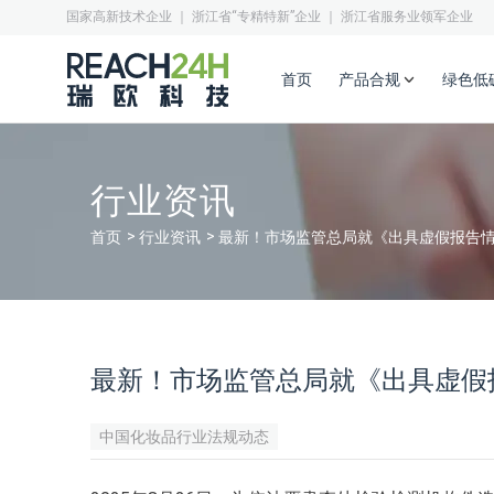
国家高新技术企业 ｜ 浙江省“专精特新”企业 ｜ 浙江省服务业领军企业
首页
产品合规
绿色低
行业资讯
首页
行业资讯
最新！市场监管总局就《出具虚假报告
最新！市场监管总局就《出具虚假
中国化妆品行业法规动态