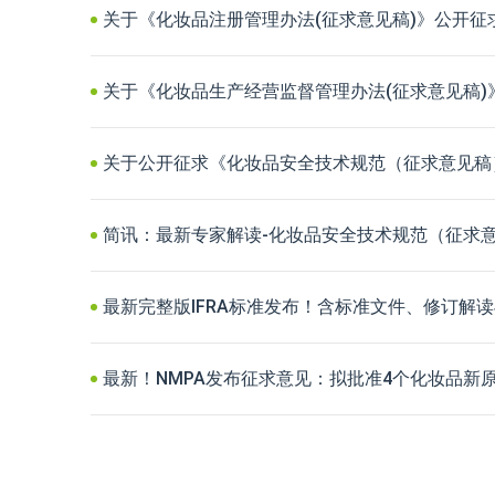
关于《化妆品注册管理办法(征求意见稿)》公开征
关于《化妆品生产经营监督管理办法(征求意见稿)
关于公开征求《化妆品安全技术规范（征求意见稿
简讯：最新专家解读-化妆品安全技术规范（征求
最新完整版IFRA标准发布！含标准文件、修订解读
最新！NMPA发布征求意见：拟批准4个化妆品新