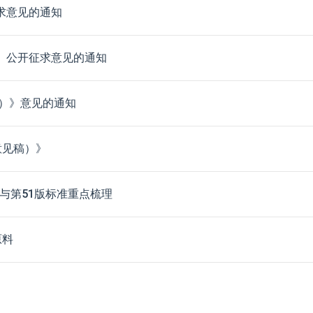
求意见的通知
》公开征求意见的通知
）》意见的通知
意见稿）》
与第51版标准重点梳理
原料