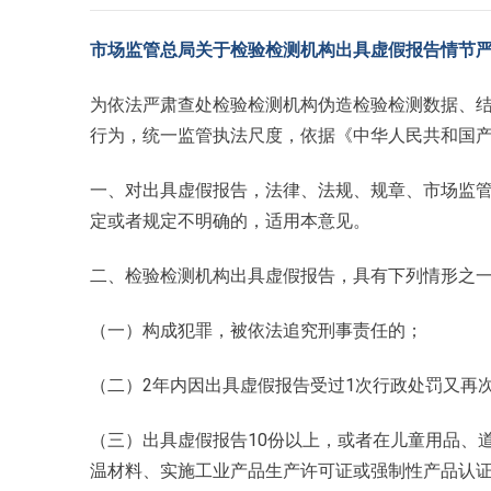
市场监管总局关于检验检测机构出具虚
假报告情节
为依法严肃查处检验检测机构伪造检验检测数据、
行为，统一监管执法尺度，依据《中华人民共和国
一、对出具虚假报告，法律、法规、规章、市场监
定或者规定不明确的，适用本意见。
二、检验检测机构出具虚假报告，具有下列情形之
（一）构成犯罪，被依法追究刑事责任的；
（二）2年内因出具虚假报告受过1次行政处罚又再
（三）出具虚假报告10份以上，或者在儿童用品、
温材料、实施工业产品生产许可证或强制性产品认