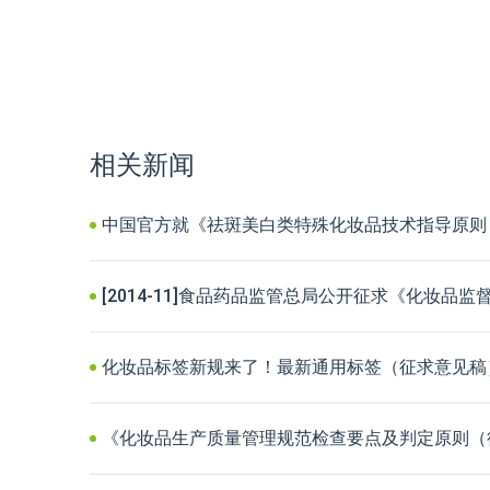
相关新闻
中国官方就《祛斑美白类特殊化妆品技术指导原则
[2014-11]食品药品监管总局公开征求《化妆品
化妆品标签新规来了！最新通用标签（征求意见稿
《化妆品生产质量管理规范检查要点及判定原则（