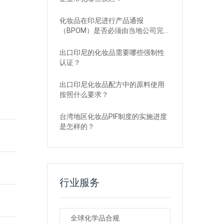
化妆品在印尼进行产品通报
（BPOM）是否必须由当地公司完
成？
出口印尼的化妆品需要哪些强制性
认证？
出口印尼化妆品配方中的原料使用
按照什么要求？
台湾地区化妆品PIF制度的实施进度
是怎样的？
行业服务
全球化学品合规