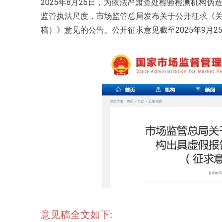
2025年8月26日，为依法严肃查处检验检测机构
监管执法尺度，市场监管总局发布关于公开征求《
稿）》意见的公告。公开征求意见截至2025年9月2
意见稿全文如下: