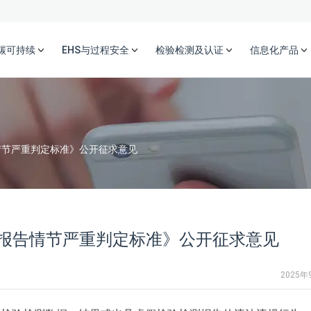
碳可持续
EHS与过程安全
检验检测及认证
信息化产品
情节严重判定标准》公开征求意见
报告情节严重判定标准》公开征求意见
2025年