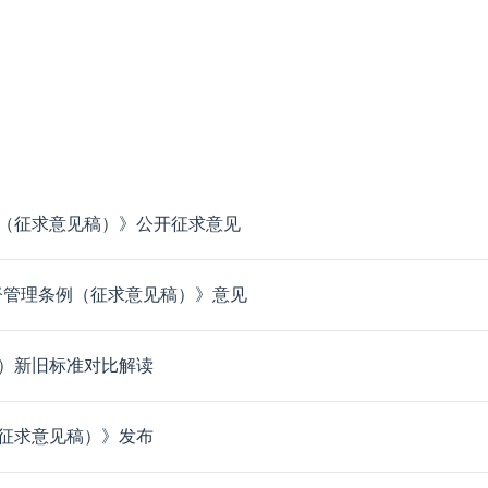
（征求意见稿）》公开征求意见
监督管理条例（征求意见稿）》意见
）新旧标准对比解读
征求意见稿）》发布