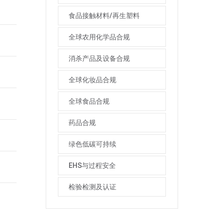
食品接触材料/再生塑料
全球农用化学品合规
消杀产品及设备合规
全球化妆品合规
全球食品合规
药品合规
绿色低碳可持续
EHS与过程安全
检验检测及认证