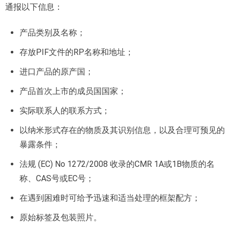
通报以下信息：
产品类别及名称；
存放PIF文件的RP名称和地址；
进口产品的原产国；
产品首次上市的成员国国家；
实际联系人的联系方式；
以纳米形式存在的物质及其识别信息，以及合理可预见的
暴露条件；
法规 (EC) No 1272/2008 收录的CMR 1A或1B物质的名
称、CAS号或EC号；
在遇到困难时可给予迅速和适当处理的框架配方；
原始标签及包装照片。