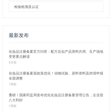
检验检测及认证
最新发布
化妆品注册备案官方问答：配方近似产品资料共用、生产场地
变更要点解读
5天前
化妆品注册备案迎政策优化！动物试验、原料资料及跨境申报
全面调整
1周前
重磅！国家药监局发布优化化妆品注册备案管理公告，企业迎
八大利好
1周前