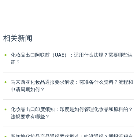
相关新闻
化妆品出口阿联酋（UAE）：适用什么法规？需要哪些认
证？
马来西亚化妆品通报要求解读：需准备什么资料？流程和
申请周期如何？
化妆品出口印度须知：印度是如何管理化妆品和原料的？
法规要求有哪些？
新加坡化妆品产品通报要求概览：向谁通报？通报流程有