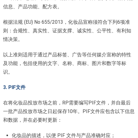
信息、产品功能、配方表。
根据法规 (EU) No 655/2013，化妆品宣称须符合下列6项准
则：合规性、真实性、证据支撑、诚实性、公平性、有利知
情决策。
以上准则适用于通过产品标签、广告等任何媒介宣称的特性
及功能，包括使用的文字、名称、商标、图片和数字等标
识。
3. PIF文件
在将化妆品投放市场之前，RP需要编写PIF文件，并自最后
一批产品投放市场之日起保存10年。PIF文件应包含以下信息
和数据，并在必要时更新：
化妆品的描述，以便 PIF 文件与产品准确对应；