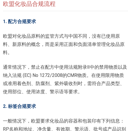
欧盟化妆品合规流程
1. 配方合规要求
欧盟对化妆品原料的监管方式与中国不同，没有已使用原
料、新原料的概念，而是采用正面和负面清单管理化妆品原
料。
通常情况下，禁止在配方中使用法规附录Ⅱ中的禁用物质以及
纳入法规 (EC) No 1272/2008的CMR物质。在使用限用物质
或准用着色剂、防腐剂、紫外吸收剂时，需符合产品类型、
使用部位、使用浓度、警示语等要求。
2. 标签合规要求
一般情况下，欧盟要求化妆品的容器和包装印有下列信息：
RP名称和地址、净含量、有效期、警示语、批号或产品识别