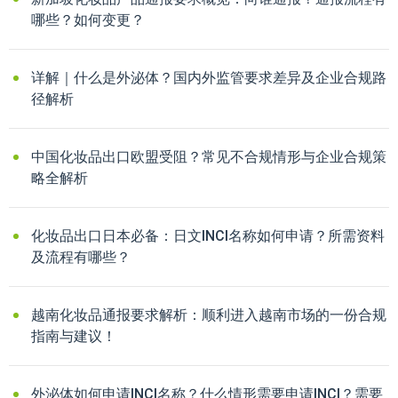
哪些？如何变更？
详解｜什么是外泌体？国内外监管要求差异及企业合规路
径解析
中国化妆品出口欧盟受阻？常见不合规情形与企业合规策
略全解析
化妆品出口日本必备：日文INCI名称如何申请？所需资料
及流程有哪些？
越南化妆品通报要求解析：顺利进入越南市场的一份合规
指南与建议！
外泌体如何申请INCI名称？什么情形需要申请INCI？需要