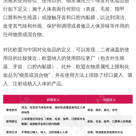
法规从使用部位、使用目的、物质属性三个维度对化妆品进
行如下定义：施于人体表面任何部位（表皮、毛发、指甲、
口唇和外生殖器）或接触牙齿和口腔内黏膜，以达到清洁、
改变其气味和外观、保护和调理或者修正人体异味等作用的
任何物质或混合物。
对比欧盟与中国对化妆品的定义，可以发现，二者涵盖的使
用目的比较接近，欧盟纳入的使用部位更广（包含外生殖
器、牙齿、口腔内黏膜）。此外，欧盟在物质属性上限制化
妆品为“物质或混合物”，并在使用方法上排除了经口摄入、吸
入、注射或植入人体的产品。