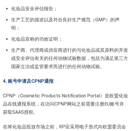
化妆品安全评估报告；
生产工艺的描述以及符合良好生产规范（GMP）的声
明；
化妆品宣称的功效证明；
生产商、代理商或供应商进行的与化妆品或其原料的开发
或安全评估有关的任何动物试验数据，包括为满足第三方
国家立法或监管要求而进行的任何动物试验。
4. 账号申请及CPNP通报
CPNP（Cosmetic Products Notification Portal）是欧盟化妆
品在线通报系统，在访问CPNP网站之前需要注册EU账号并
获取SAAS授权。
在将化妆品投放市场之前，RP应采用电子形式向欧盟委员会