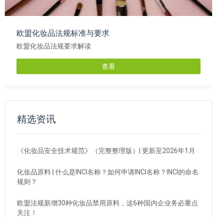
欧盟化妆品法规标准与要求
欧盟化妆品法规要求解读
查看
精选资讯
《化妆品安全技术规范》（完整整理版）| 更新至2026年1月
化妆品原料 | 什么是INCI名称？如何申请INCI名称？INCI的命名
规则？
欧盟法规新增30种化妆品禁用原料，这6种国内企业务必重点
关注！