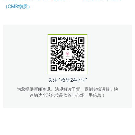
（CMR物质）
关注 “妆研24小时”
为您提供新闻资讯、法规解读干货、案例实操讲解，快
速触达全球化妆品监管与市场一手信息！