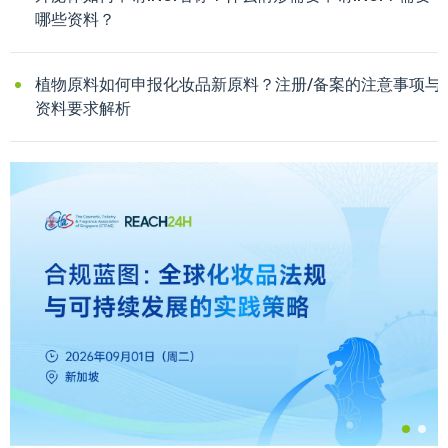
哪些资料？
植物原料如何申报化妆品新原料？注册/备案的注意事项与
资料要求解析