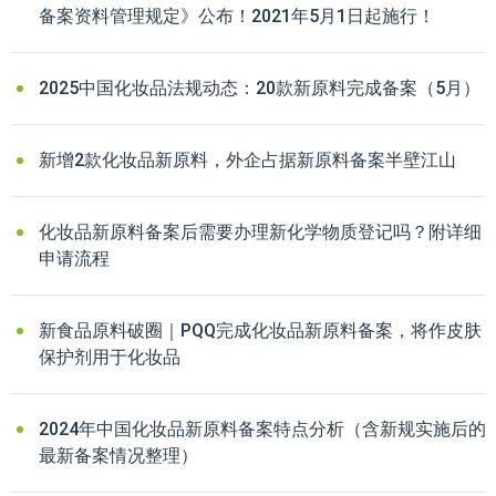
备案资料管理规定》公布！2021年5月1日起施行！
2025中国化妆品法规动态：20款新原料完成备案（5月）
新增2款化妆品新原料，外企占据新原料备案半壁江山
化妆品新原料备案后需要办理新化学物质登记吗？附详细
申请流程
新食品原料破圈｜PQQ完成化妆品新原料备案，将作皮肤
保护剂用于化妆品
2024年中国化妆品新原料备案特点分析（含新规实施后的
最新备案情况整理）