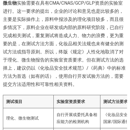
微生物
实验需要在具有CMA/CNAS/GCP/GLP资质的实验室
进行。这一要求的提出，企业的讨论和意见也是比较多的，
主要是实际操作上，原料申报涉及的理化项目较多，而且很
多情况下，原料企业在研发或内部的原料研究阶段，已自行
完成相关测试，重复测试将造成人力、物力的浪费，更为重
要的是，在测试方法方面，化妆品相关法规也未有健全的测
试方法或指导原则。所以，终版《规定》人性化地取消了对
于理化、微生物报告的实验室资质要求。但在测试方法的选
择上，建议仍以《化妆品安全技术规范》/《药典》中的标准
方法为首选（如有的话），使用自行开发试验方法的，需要
提交方法适用性和可靠性相关资料。
测试项目
实验室资质要求
测试方法要求
自行开展或委托具备相
《化妆品安全
理化、微生物测试
应能力的检测机构
国家/国际通