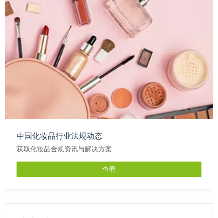
中国化妆品行业法规动态
获取化妆品合规资讯与解决方案
查看