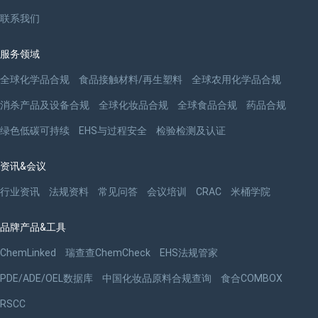
联系我们
服务领域
全球化学品合规
食品接触材料/再生塑料
全球农用化学品合规
消杀产品及设备合规
全球化妆品合规
全球食品合规
药品合规
绿色低碳可持续
EHS与过程安全
检验检测及认证
资讯&会议
行业资讯
法规资料
常见问答
会议培训
CRAC
米桶学院
品牌产品&工具
ChemLinked
瑞查查ChemCheck
EHS法规管家
PDE/ADE/OEL数据库
中国化妆品原料合规查询
食合COMBOX
RSCC