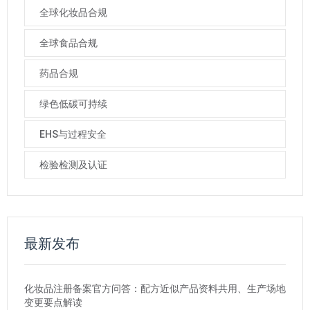
全球化妆品合规
全球食品合规
药品合规
绿色低碳可持续
EHS与过程安全
检验检测及认证
最新发布
化妆品注册备案官方问答：配方近似产品资料共用、生产场地
变更要点解读