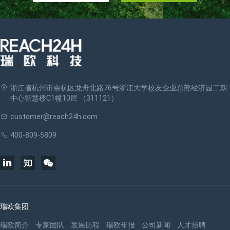
浙江省杭州市余杭区龙舟北路76号浙江大学校友企业总部经济园二期
中心智慧楼C1幢10层 （311121）
customer@reach24h.com
400-809-5809
瑞欧集团
瑞欧简介
专家团队
发展历程
瑞欧年报
公司新闻
人才招聘