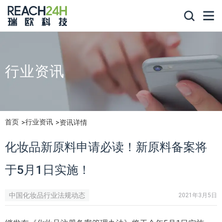
行业资讯
首页
行业资讯
资讯详情
化妆品新原料申请必读！新原料备案将
于5月1日实施！
中国化妆品行业法规动态
2021年3月5日