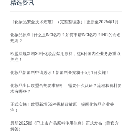
精选资讯
《化妆品安全技术规范》（完整整理版）| 更新至2026年1月
化妆品原料 | 什么是INCI名称？如何申请INCI名称？INCI的命名
规则？
欧盟法规新增30种化妆品禁用原料，这6种国内企业务必重点
关注！
化妆品新原料申请必读！新原料备案将于5月1日实施！
化妆品出口欧盟合规要求解析：需要什么认证？流程和资料要
求有哪些？
正式实施！欧盟新增56种香精致敏原，提醒化妆品企业关
注！
最新2025版《已上市产品原料使用信息》正式发布（附官方
解答）