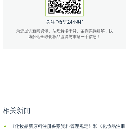
关注 “妆研24小时”
为您提供新闻资讯、法规解读干货、案例实操讲解，快
速触达全球化妆品监管与市场一手信息！
相关新闻
《化妆品新原料注册备案资料管理规定》和《化妆品注册