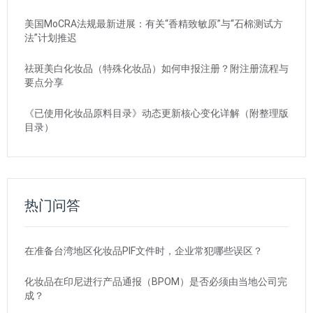
美国MoCRA法规最新进展：有关“香精致敏原”与“石棉测试方
法”计划推迟
祛斑美白化妆品（特殊化妆品）如何申报注册？附注册流程与
要点分享
《已使用化妆品原料目录》动态更新核心变化详解（附整理版
目录）
热门问答
在准备台湾地区化妆品PIF文件时，企业常犯哪些误区？
化妆品在印尼进行产品通报（BPOM）是否必须由当地公司完
成？