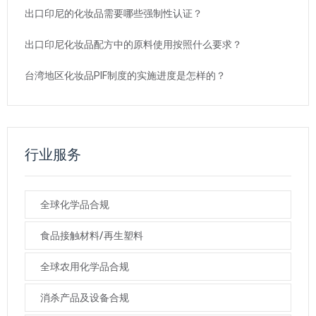
出口印尼的化妆品需要哪些强制性认证？
出口印尼化妆品配方中的原料使用按照什么要求？
台湾地区化妆品PIF制度的实施进度是怎样的？
行业服务
全球化学品合规
食品接触材料/再生塑料
全球农用化学品合规
消杀产品及设备合规