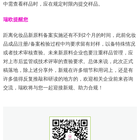
中需查看样品时，应在规定时限内提交样品。
瑞欧提醒您
距离化妆品新原料备案实施还有不到2个月的时间，此前化妆
品成品注册/备案检验过程中均要求留有封样，以备特殊情况
或者技术审核查验。未来新原料企业也要注重样品管理，应
对上市后监管或技术评审的查验要求。总体来说，此次正式
稿落地，除上述分享外，新规在许多细节和用词上，还是有
许多值得反复推敲和研读的地方的，欢迎相关企业前来咨询
交流，瑞欧将与您一起迎接新规、助力合规！