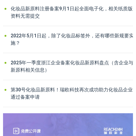
化妆品新原料注册备案9月1日起全面电子化，相关纸质版
资料无需提交
2022年5月1日起，除了化妆品标签外，还有哪些新规要实
施？
2025年一季度浙江企业备案化妆品新原料盘点（含企业与
新原料相关信息）
第30号化妆品新原料！瑞欧科技再次成功助力化妆品企业
通过备案申请