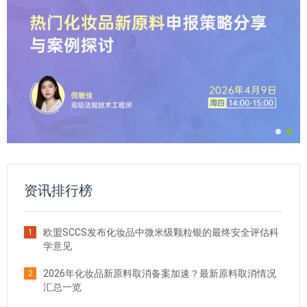
资讯排行榜
欧盟SCCS发布化妆品中微米级颗粒银的最终安全评估科
1
学意见
2026年化妆品新原料取消备案加速？最新原料取消情况
2
汇总一览