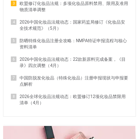
欧盟修订化妆品法规：多项化妆品原料禁用、限用及准用
3
物质清单调整
2026中国化妆品法规动态：国家药监局修订《化妆品安
4
全技术规范》（5月）
防晒特殊化妆品注册全攻略：NMPA特证申报流程与核心
5
资料清单
2026中国化妆品法规动态：22款新原料完成备案，《目
6
录》四次调整（4月）
中国防脱发化妆品（特殊化妆品）注册申报现状与申报要
7
点解析
2026全球化妆品法规动态：欧盟修订12项化妆品禁限用
8
清单（4月）