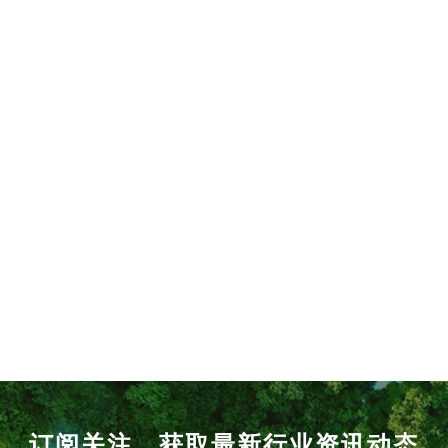
订阅关注，获取最新行业资讯动态