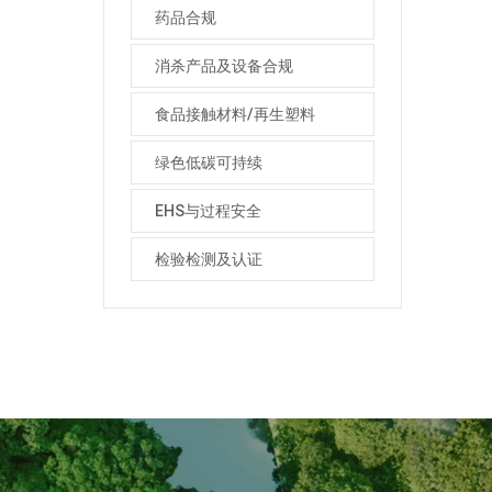
药品合规
消杀产品及设备合规
食品接触材料/再生塑料
绿色低碳可持续
EHS与过程安全
检验检测及认证