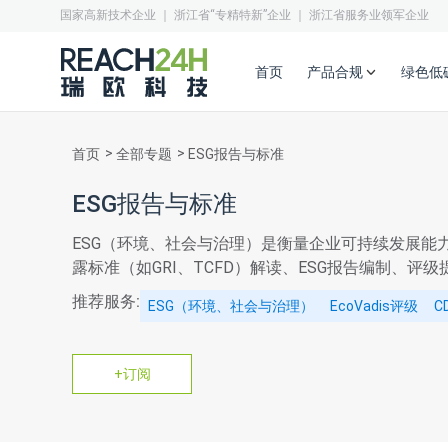
国家高新技术企业 ｜ 浙江省“专精特新”企业 ｜ 浙江省服务业领军企业
首页
产品合规
绿色低
首页
全部专题
ESG报告与标准
ESG报告与标准
ESG（环境、社会与治理）是衡量企业可持续发展能
露标准（如GRI、TCFD）解读、ESG报告编制、评
推荐服务:
ESG（环境、社会与治理）
EcoVadis评级
C
+订阅