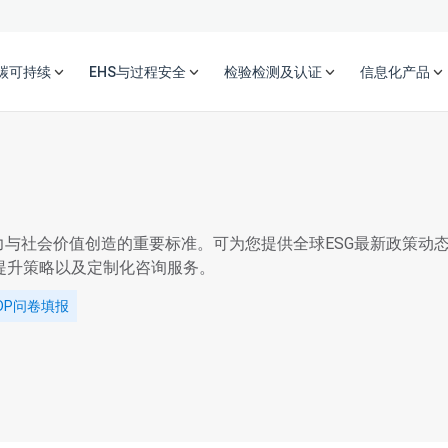
碳可持续
EHS与过程安全
检验检测及认证
信息化产品
力与社会价值创造的重要标准。可为您提供全球ESG最新政策动
级提升策略以及定制化咨询服务。
DP问卷填报