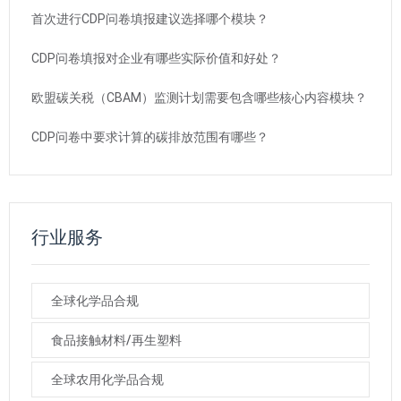
首次进行CDP问卷填报建议选择哪个模块？
CDP问卷填报对企业有哪些实际价值和好处？
欧盟碳关税（CBAM）监测计划需要包含哪些核心内容模块？
CDP问卷中要求计算的碳排放范围有哪些？
行业服务
全球化学品合规
食品接触材料/再生塑料
全球农用化学品合规