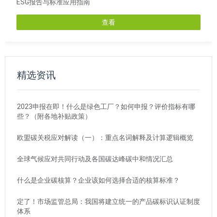
ESG报告与标准应用指南
查看
精选资讯
2023申报在即！什么是绿色工厂？如何申报？评价指标有哪
些？（附各地补贴政策）
欧盟碳关税应对解读（一）：重点名词解释及计算逻辑概览
全球气候应对共同行动及各国碳达峰碳中和情况汇总
什么是企业碳核算？企业该如何选择合适的核算标准？
定了！市场监管总局：我国将建立统一的产品碳标识认证制度
体系