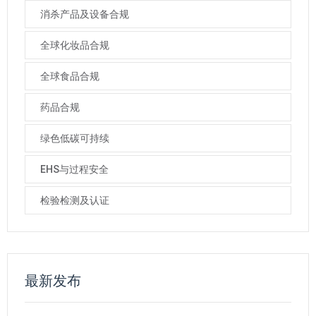
消杀产品及设备合规
全球化妆品合规
全球食品合规
药品合规
绿色低碳可持续
EHS与过程安全
检验检测及认证
最新发布