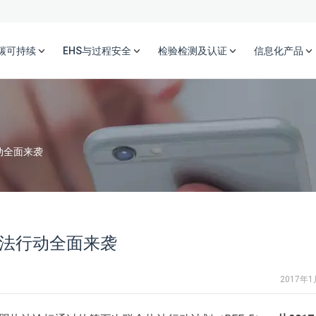
碳可持续
EHS与过程安全
检验检测及认证
信息化产品
动全面来袭
执法行动全面来袭
2017年1