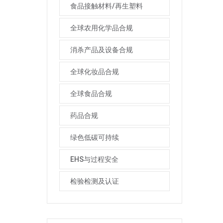
食品接触材料/再生塑料
全球农用化学品合规
消杀产品及设备合规
全球化妆品合规
全球食品合规
药品合规
绿色低碳可持续
EHS与过程安全
检验检测及认证