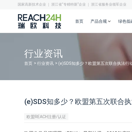
国家高新技术企业 ｜ 浙江省“专精特新”企业 ｜ 浙江省服务业领军企业
首页
产品合规
绿色低
行业资讯
首页
行业资讯
(e)SDS知多少？欧盟第五次联合执法行
(e)SDS知多少？欧盟第五次联合
欧盟REACH注册/认证