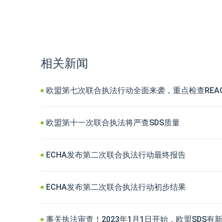
相关新闻
欧盟第七次联合执法行动全面来袭，重点检查REA
欧盟第十一次联合执法将严查SDS质量
ECHA发布第二次联合执法行动最终报告
ECHA发布第二次联合执法行动初步结果
事关执法审查！2023年1月1日开始，欧盟SDS有