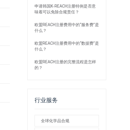
申请韩国K-REACH注册特例是否意
味着可以免除合规责任？
欧盟REACH注册费用中的“服务费”是
什么？
欧盟REACH注册费用中的“数据费”是
什么？
欧盟REACH注册的完整流程是怎样
的？
行业服务
全球化学品合规