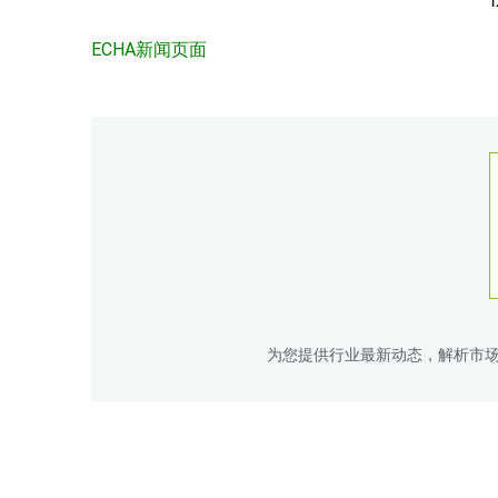
ECHA新闻页面
为您提供行业最新动态，解析市