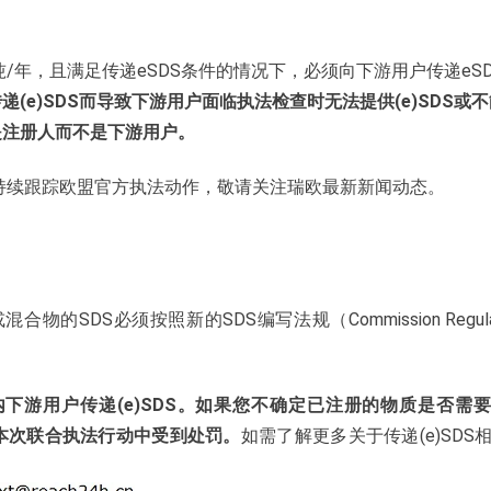
吨/年，且满足传递eSDS条件的情况下，必须向下游用户传递eS
e)SDS而导致下游用户面临执法检查时无法提供(e)SDS或
是注册人而不是下游用户。
将持续跟踪欧盟官方执法动作，敬请关注瑞欧最新新闻动态。
的SDS必须按照新的SDS编写法规（Commission Regulat
下游用户传递(e)SDS。如果您不确定已注册的物质是否需
在本次联合执法行动中受到处罚。
如需了解更多关于传递(e)SDS