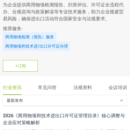
为企业提供两用物项检测报告、归类评估、许可证全流程代
办、合规咨询与政策解读等专业技术服务，助力企业规避贸
易风险，确保进出口活动符合国家安全与法规要求。
推荐服务:
两用物项检测（报告）服务
两用物项和技术进/出口许可证办理
+订阅
行业资讯
常见问答
法规资料
会议培训
最新发布
2026《两用物项和技术进出口许可证管理目录》核心调整与
企业应对策略解析