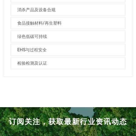
消杀产品及设备合规
食品接触材料/再生塑料
绿色低碳可持续
EHS与过程安全
检验检测及认证
订阅关注，获取最新行业资讯动态