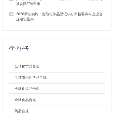
被发回EPA重审
2026新法实施！危险化学品登记核心审核要点与企业合
10
规避坑指南
行业服务
全球化学品合规
全球农用化学品合规
全球化妆品合规
全球食品合规
药品合规