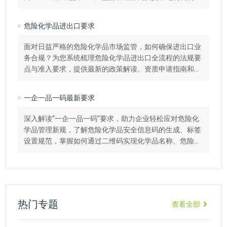
理危险化学品登记，领取登记证后方可进行生产或进口。
危险化学品进出口要求
面对日益严格的危险化学品市场监管，如何确保进出口业
务合规？为您系统梳理危险化学品进出口全流程的法规要
点与准入要求，提供最新的政策解读、资质申请指南和专
业技术资料。
一企一品一码最新要求
深入解读“一企一品一码”要求，助力企业轻松应对危险化
学品管理新规，了解危险化学品安全信息码的生成、标签
设置规范，掌握如何通过二维码实现化学品名称、危险
性、应急措施等安全信息的快速传递与全生命周期追溯。
热门专题
查看全部