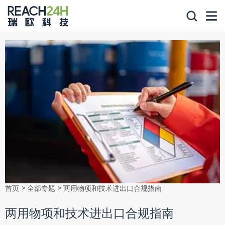
首页
全部专题
两用物项和技术进出口合规指南
两用物项和技术进出口合规指南