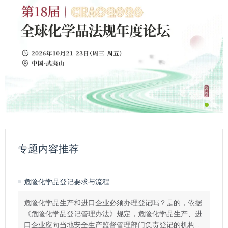
专题内容推荐
危险化学品登记要求与流程
危险化学品生产和进口企业必须办理登记吗？是的，依据
《危险化学品登记管理办法》规定，危险化学品生产、进
口企业应向当地安全生产监督管理部门负责登记的机构办