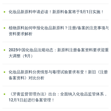
化妆品新原料申请必读！新原料备案将于5月1日实施！
植物原料如何申报化妆品新原料？注册/备案的注意事项与
资料要求解析
2025中国化妆品法规动态：新原料注册备案资料要求迎重
大调整（9月）
化妆品新原料分类情形与毒理试验要求有变！新旧《注册
备案资料》对比分析
《牙膏监督管理办法》出台：全面纳入化妆品监管体系，
12月1日起进行备案管理！