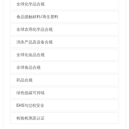
全球化学品合规
食品接触材料/再生塑料
全球农用化学品合规
消杀产品及设备合规
全球化妆品合规
全球食品合规
药品合规
绿色低碳可持续
EHS与过程安全
检验检测及认证