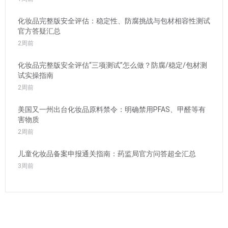
化妆品完整版安全评估：稳定性、防腐挑战与包材相容性测试
官方答疑汇总
2周前
化妆品完整版安全评估“三项测试”怎么做？防腐/稳定/包材测
试实操指南
2周前
美国又一州出台化妆品原料禁令：明确禁用PFAS、甲醛等有
害物质
2周前
儿童化妆品备案申报通关指南：药监局官方问答超全汇总
3周前