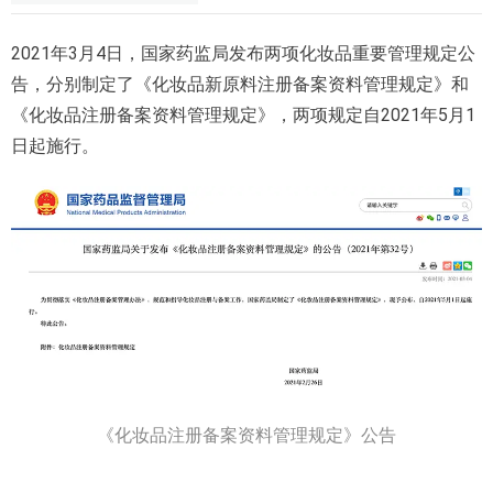
2021年3月4日，国家药监局发布两项化妆品重要管理规定公
告，分别制定了《化妆品新原料注册备案资料管理规定》和
《化妆品注册备案资料管理规定》，两项规定自2021年5月1
日起施行。
《化妆品注册备案资料管理规定》公告