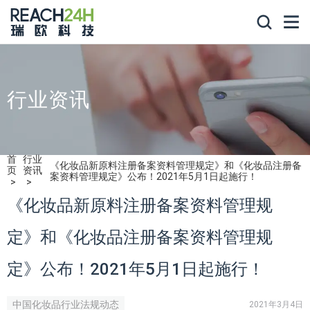
行业资讯
首
行业
《化妆品新原料注册备案资料管理规定》和《化妆品注册备
页
资讯
案资料管理规定》公布！2021年5月1日起施行！
《化妆品新原料注册备案资料管理规
定》和《化妆品注册备案资料管理规
定》公布！2021年5月1日起施行！
中国化妆品行业法规动态
2021年3月4日