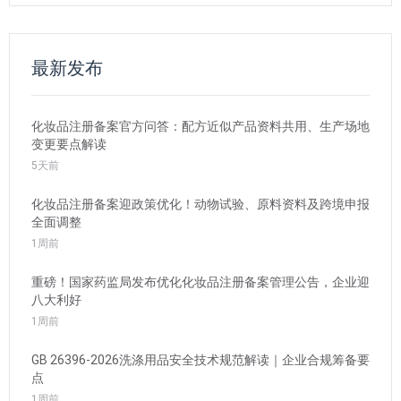
最新发布
化妆品注册备案官方问答：配方近似产品资料共用、生产场地
变更要点解读
5天前
化妆品注册备案迎政策优化！动物试验、原料资料及跨境申报
全面调整
1周前
重磅！国家药监局发布优化化妆品注册备案管理公告，企业迎
八大利好
1周前
GB 26396-2026洗涤用品安全技术规范解读｜企业合规筹备要
点
1周前