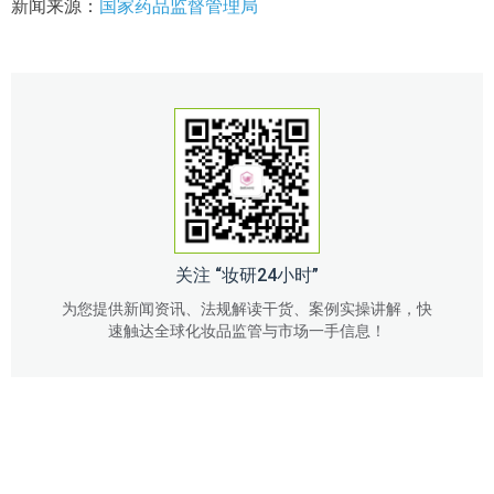
新闻来源：
国家药品监督管理局
关注 “妆研24小时”
为您提供新闻资讯、法规解读干货、案例实操讲解，快
速触达全球化妆品监管与市场一手信息！