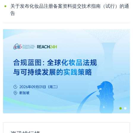
关于发布化妆品注册备案资料提交技术指南（试行）的通
告