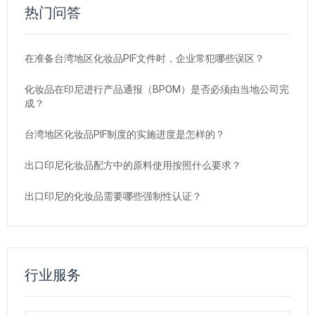
热门问答
在准备台湾地区化妆品PIF文件时，企业常犯哪些误区？
化妆品在印尼进行产品通报（BPOM）是否必须由当地公司完
成？
台湾地区化妆品PIF制度的实施进度是怎样的？
出口印尼化妆品配方中的原料使用按照什么要求？
出口印尼的化妆品需要哪些强制性认证？
行业服务