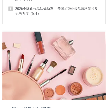
2026全球化妆品法规动态： 美国加强化妆品原料管控及
8
执法力度（5月）