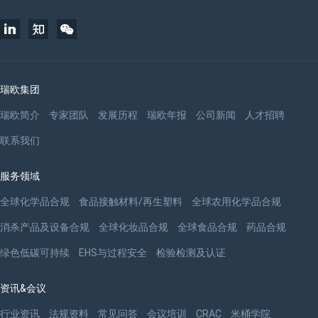
瑞欧集团
瑞欧简介
专家团队
发展历程
瑞欧年报
公司新闻
人才招聘
联系我们
服务领域
全球化学品合规
食品接触材料/再生塑料
全球农用化学品合规
消杀产品及设备合规
全球化妆品合规
全球食品合规
药品合规
绿色低碳可持续
EHS与过程安全
检验检测及认证
资讯&会议
行业资讯
法规资料
常见问答
会议培训
CRAC
米桶学院