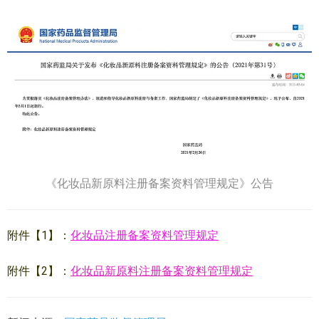
《化妆品新原料注册备案资料管理规定》公告
附件【1】
：
化妆品注册备案资料管理规定
附件【2】
：
化妆品新原料注册备案资料管理规定