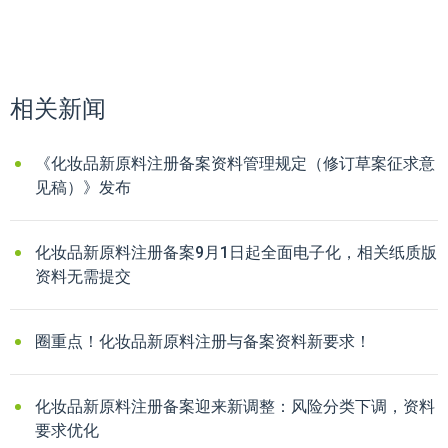
相关新闻
《化妆品新原料注册备案资料管理规定（修订草案征求意
见稿）》发布
化妆品新原料注册备案9月1日起全面电子化，相关纸质版
资料无需提交
圈重点！化妆品新原料注册与备案资料新要求！
化妆品新原料注册备案迎来新调整：风险分类下调，资料
要求优化