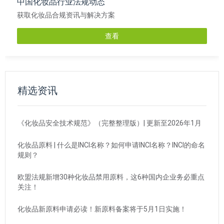
中国化妆品行业法规动态
获取化妆品合规资讯与解决方案
查看
精选资讯
《化妆品安全技术规范》（完整整理版）| 更新至2026年1月
化妆品原料 | 什么是INCI名称？如何申请INCI名称？INCI的命名
规则？
欧盟法规新增30种化妆品禁用原料，这6种国内企业务必重点
关注！
化妆品新原料申请必读！新原料备案将于5月1日实施！