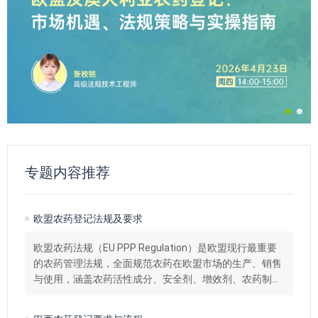
专题内容推荐
欧盟农药登记法规及要求
欧盟农药法规（EU PPP Regulation）是欧盟现行最重要
的农药管理法规，全面规范农药在欧盟市场的生产、销售
与使用，涵盖农药活性成分、安全剂、增效剂、农药制剂
及辅助剂等各类产品。