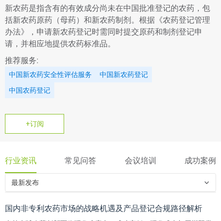
新农药是指含有的有效成分尚未在中国批准登记的农药，包
括新农药原药（母药）和新农药制剂。根据《农药登记管理
办法》，申请新农药登记时需同时提交原药和制剂登记申
请，并相应地提供农药标准品。
推荐服务:
中国新农药安全性评估服务
中国新农药登记
中国农药登记
+订阅
行业资讯
常见问答
会议培训
成功案例
最新发布
国内非专利农药市场的战略机遇及产品登记合规路径解析