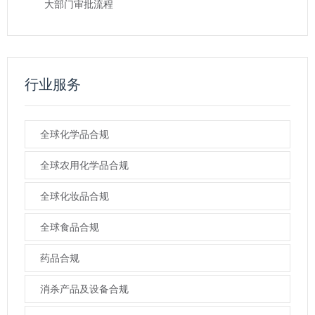
大部门审批流程
行业服务
全球化学品合规
全球农用化学品合规
全球化妆品合规
全球食品合规
药品合规
消杀产品及设备合规