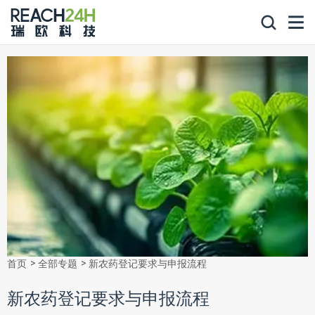
首页
全部专题
新农药登记要求与申报流程
新农药登记要求与申报流程