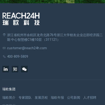
浙江省杭州市余杭区龙舟北路76号浙江大学校友企业总部经济园二
期 中心智慧楼C1幢10层 （311121）
customer@reach24h.com
400-809-5809
瑞欧集团
瑞欧简介
专家团队
发展历程
瑞欧年报
公司新闻
人才招聘