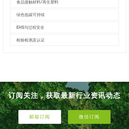
食品接触材料/再生塑料
绿色低碳可持续
EHS与过程安全
检验检测及认证
订阅关注，获取最新行业资讯动态
邮箱订阅
微信订阅