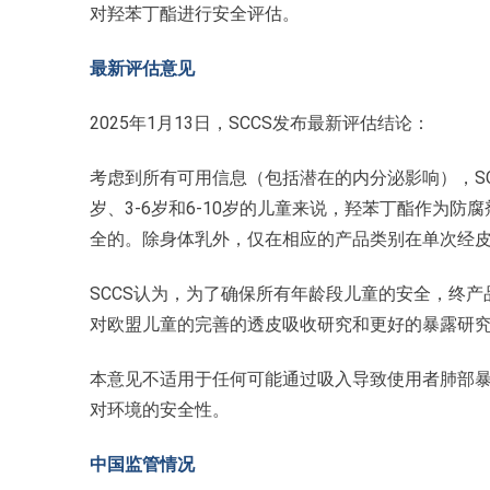
对羟苯丁酯进行安全评估。
最新评估意见
2025年1月13日，SCCS发布最新评估结论：
考虑到所有可用信息（包括潜在的内分泌影响），SCC
岁、3-6岁和6-10岁的儿童来说，羟苯丁酯作为防
全的。除身体乳外，仅在相应的产品类别在单次经
SCCS认为，为了确保所有年龄段儿童的安全，终产
对欧盟儿童的完善的透皮吸收研究和更好的暴露研
本意见不适用于任何可能通过吸入导致使用者肺部
对环境的安全性。
中国监管情况