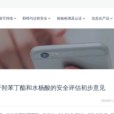
碳可持续
EHS与过程安全
检验检测及认证
信息化产品
关于羟苯丁酯和水杨酸的安全评估初步意见
2025年1