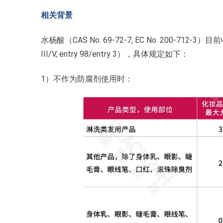
相关背景
水杨酸（CAS No. 69-72-7, EC No. 200-71
III/V, entry 98/entry 3），具体规定如下：
1）不作为防腐剂使用时：