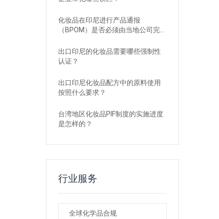
化妆品在印尼进行产品通报
（BPOM）是否必须由当地公司完
成？
出口印尼的化妆品需要哪些强制性
认证？
出口印尼化妆品配方中的原料使用
按照什么要求？
台湾地区化妆品PIF制度的实施进度
是怎样的？
行业服务
全球化学品合规