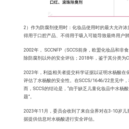
2）作为防腐剂使用时：化妆品使用时的最大允许浓度
得用于口腔产品、不得用于吸入可能导致最终用户
2002年， SCCNFP（SCCS前身，欧盟化妆品和
除防腐剂以外的安全评估；2018年，鉴于其分类为CM
2023年，利益相关者提交科学证据以证明水杨酸在
评估了水杨酸的安全性。在SCCS/1646/22意
而，SCCS的结论是，“由于缺乏儿童化妆品中水杨
题”。
2023年11月，委员会收到了来自业界对在3-10
据提供信息对水杨酸进行安全评估。