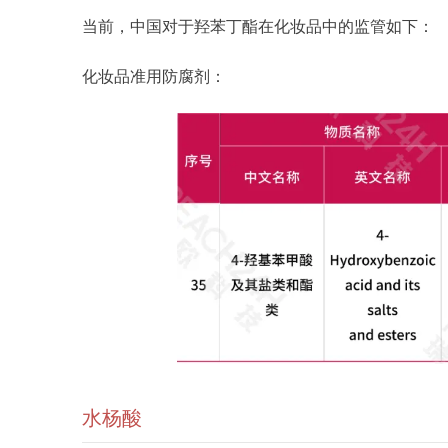
当前，中国对于羟苯丁酯在化妆品中的监管如下：
化妆品准用防腐剂：
水杨酸