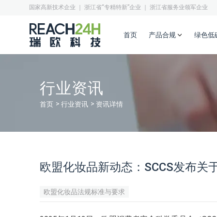
国家高新技术企业 ｜ 浙江省“专精特新”企业 ｜ 浙江省服务业领军企业
首页
产品合规
绿色低
行业资讯
首页
行业资讯
资讯详情
欧盟化妆品新动态：SCCS发布
欧盟化妆品法规标准与要求