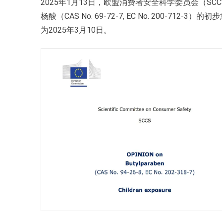
2025年1月13日，欧盟消费者安全科学委员会（SCCS）发布关
杨酸（CAS No. 69-72-7, EC No. 200-712-
为2025年3月10日。