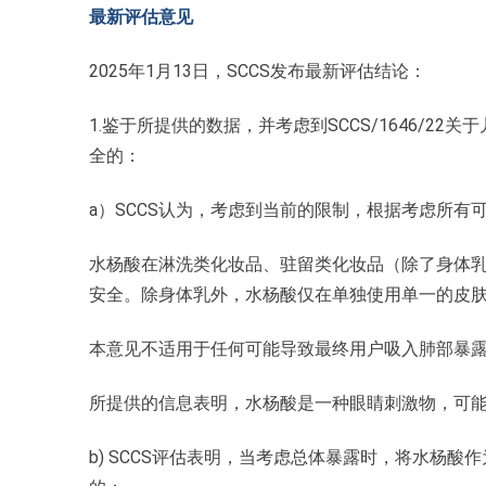
最新评估意见
2025年1月13日，SCCS发布最新评估结论：
1.鉴于所提供的数据，并考虑到SCCS/1646/22
全的：
a）SCCS认为，考虑到当前的限制，根据考虑所
水杨酸在淋洗类化妆品、驻留类化妆品（除了身体乳
安全。除身体乳外，水杨酸仅在单独使用单一的皮
本意见不适用于任何可能导致最终用户吸入肺部暴
所提供的信息表明，水杨酸是一种眼睛刺激物，可
b) SCCS评估表明，当考虑总体暴露时，将水杨