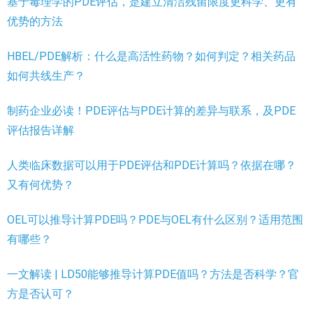
基于毒理学的PDE评估，是建立清洁残留限度更科学、更有
优势的方法
HBEL/PDE解析：什么是高活性药物？如何判定？相关药品
如何共线生产？
制药企业必读！PDE评估与PDE计算的差异与联系，及PDE
评估报告详解
人类临床数据可以用于PDE评估和PDE计算吗？依据在哪？
又有何优势？
OEL可以推导计算PDE吗？PDE与OEL有什么区别？适用范围
有哪些？
一文解读 | LD50能够推导计算PDE值吗？方法是否科学？官
方是否认可？