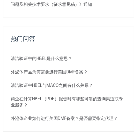
问题及相关技术要求（征求意见稿）》通知
热门问答
清洁验证中的HBEL是什么意思？
外泌体产品为何需要进行美国DMF备案？
清洁验证中HBEL与MACO之间有什么关系？
药企在计算HBEL（PDE）报告时有哪些可靠的查询渠道或专
业服务？
外泌体企业如何进行美国DMF备案？是否需要指定代理？