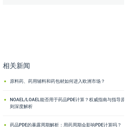
相关新闻
原料药、药用辅料和药包材如何进入欧洲市场？
NOAEL/LOAEL能否用于药品PDE计算？权威指南与指导原
则深度解析
药品PDE的暴露周期解析：用药周期会影响PDE计算吗？