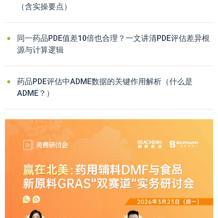
（含实操要点）
同一药品PDE值差10倍也合理？一文讲清PDE评估差异根
源与计算逻辑
药品PDE评估中ADME数据的关键作用解析（什么是
ADME？）