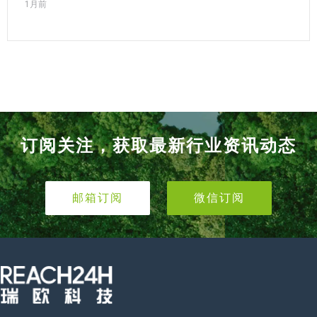
1月前
订阅关注，获取最新行业资讯动态
邮箱订阅
微信订阅