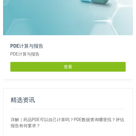
PDE计算与报告
PDE计算与报告
查看
精选资讯
详解｜药品PDE可以自己计算吗？PDE数据查询哪里找？评估
报告有何要求？