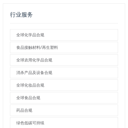
行业服务
全球化学品合规
食品接触材料/再生塑料
全球农用化学品合规
消杀产品及设备合规
全球化妆品合规
全球食品合规
药品合规
绿色低碳可持续