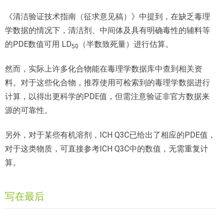
《清洁验证技术指南（征求意见稿）》中提到，在缺乏毒理
学数据的情况下，清洁剂、中间体及具有明确毒性的辅料等
的PDE数值可用 LD
（半数致死量）进行估算。
50
然而，实际上许多化合物能在毒理学数据库中查到相关资
料。对于这些化合物，推荐使用可检索到的毒理学数据进行
计算，以得出更科学的PDE值，但需注意验证非官方数据来
源的可靠性。
另外，对于某些有机溶剂，ICH Q3C已给出了相应的PDE值，
对于这类物质，可直接参考ICH Q3C中的数值，无需重复计
算。
写在最后