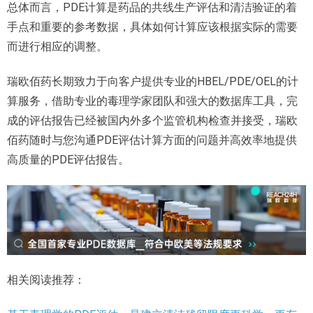
总体而言，PDE计算是药品的共线生产评估和清洁验证的着
手点和重要的参考数据，具体如何计算应该根据实际的需要
而进行相应的调整。
瑞欧佰药长期致力于向客户提供专业的HBEL/PDE/OEL的计
算服务，借助专业的毒理学家团队和强大的数据库工具，完
成的评估报告已经被国内外多个监管机构检查并接受，瑞欧
佰药随时与您沟通PDE评估计算方面的问题并高效率地提供
高质量的PDE评估报告。
相关阅读推荐：