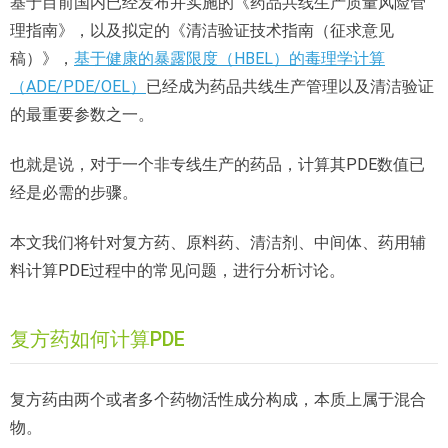
基于目前国内已经发布并实施的《药品共线生产质量风险管
理指南》，以及拟定的《清洁验证技术指南（征求意见
稿）》，
基于健康的暴露限度（HBEL）的毒理学计算
（ADE/PDE/OEL）
已经成为药品共线生产管理以及清洁验证
的最重要参数之一。
也就是说，对于一个非专线生产的药品，计算其PDE数值已
经是必需的步骤。
本文我们将针对复方药、原料药、清洁剂、中间体、药用辅
料计算PDE过程中的常见问题，进行分析讨论。
复方药如何计算PDE
复方药由两个或者多个药物活性成分构成，本质上属于混合
物。