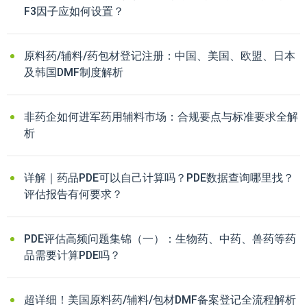
F3因子应如何设置？
原料药/辅料/药包材登记注册：中国、美国、欧盟、日本
及韩国DMF制度解析
非药企如何进军药用辅料市场：合规要点与标准要求全解
析
详解｜药品PDE可以自己计算吗？PDE数据查询哪里找？
评估报告有何要求？
PDE评估高频问题集锦（一）：生物药、中药、兽药等药
品需要计算PDE吗？
超详细！美国原料药/辅料/包材DMF备案登记全流程解析