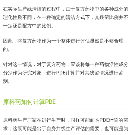
在实际生产线清洁的过程中，由于复方药物中的各种成分的
理化性质不同，在一种确定的清洁方式下，其残留比例并不
一定还是配方中的比例。
因此，将复方药物作为一个整体进行评估显然是不够合理
的。
针对这一情况，对于复方药物，应该将每一种药物活性成分
分别作为研究对象，进行PDE计算并对其残留情况进行监
测。
原料药如何计算PDE
原料药生产厂家在进行生产时，同样可能面临PDE计算的需
求，这既可能是出于自身共线生产评估的需要，也可能是为