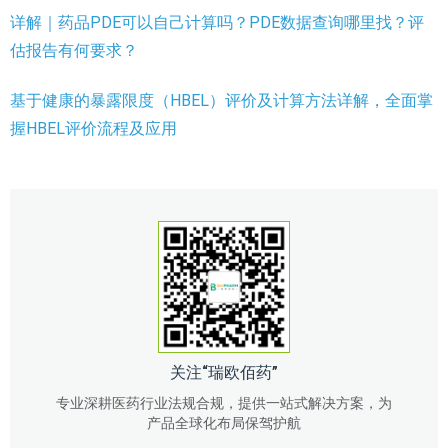
详解｜药品PDE可以自己计算吗？PDE数据查询哪里找？评
估报告有何要求？
基于健康的暴露限度（HBEL）评价及计算方法详解，全面掌
握HBEL评价流程及应用
关注“瑞欧佰药”
专业深耕医药行业法规合规，提供一站式解决方案，为
产品全球化布局保驾护航