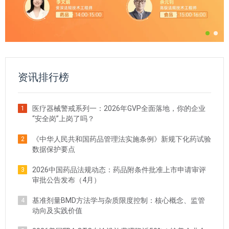
资讯排行榜
医疗器械警戒系列一：2026年GVP全面落地，你的企业
1
“安全岗”上岗了吗？
《中华人民共和国药品管理法实施条例》新规下化药试验
2
数据保护要点
2026中国药品法规动态：药品附条件批准上市申请审评
3
审批公告发布（4月）
基准剂量BMD方法学与杂质限度控制：核心概念、监管
4
动向及实践价值