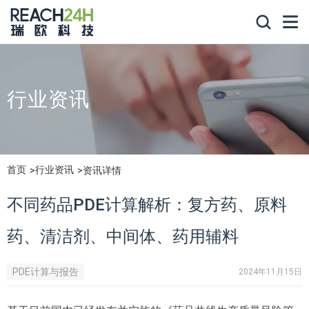
行业资讯
首页
行业资讯
资讯详情
不同药品PDE计算解析：复方药、原料
药、清洁剂、中间体、药用辅料
PDE计算与报告
2024年11月15日