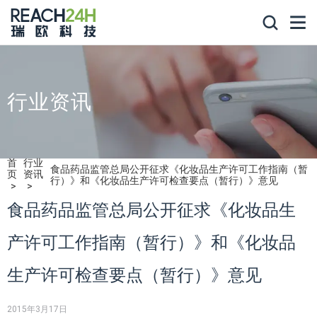
行业资讯
首
行业
食品药品监管总局公开征求《化妆品生产许可工作指南（暂
页
资讯
行）》和《化妆品生产许可检查要点（暂行）》意见
食品药品监管总局公开征求《化妆品生
产许可工作指南（暂行）》和《化妆品
生产许可检查要点（暂行）》意见
2015年3月17日