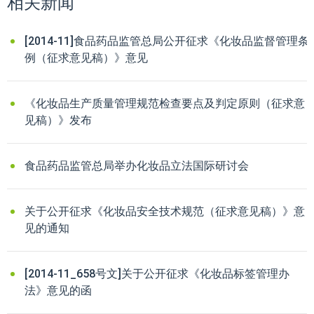
相关新闻
[2014-11]食品药品监管总局公开征求《化妆品监督管理条
例（征求意见稿）》意见
《化妆品生产质量管理规范检查要点及判定原则（征求意
见稿）》发布
食品药品监管总局举办化妆品立法国际研讨会
关于公开征求《化妆品安全技术规范（征求意见稿）》意
见的通知
[2014-11_658号文]关于公开征求《化妆品标签管理办
法》意见的函