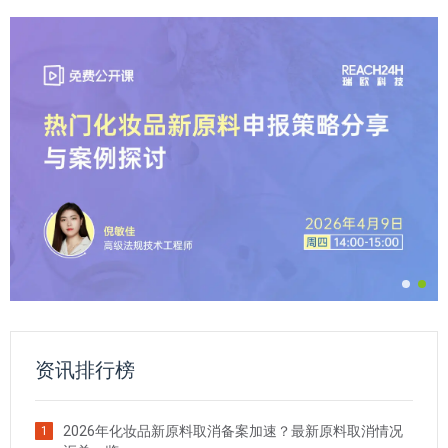
资讯排行榜
2026年化妆品新原料取消备案加速？最新原料取消情况
1