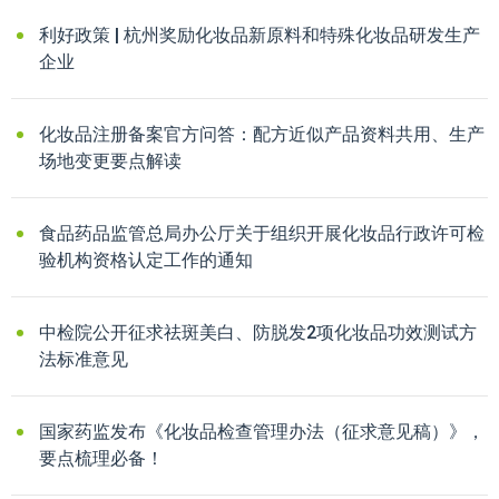
利好政策 | 杭州奖励化妆品新原料和特殊化妆品研发生产
企业
化妆品注册备案官方问答：配方近似产品资料共用、生产
场地变更要点解读
食品药品监管总局办公厅关于组织开展化妆品行政许可检
验机构资格认定工作的通知
中检院公开征求祛斑美白、防脱发2项化妆品功效测试方
法标准意见
国家药监发布《化妆品检查管理办法（征求意见稿）》，
要点梳理必备！