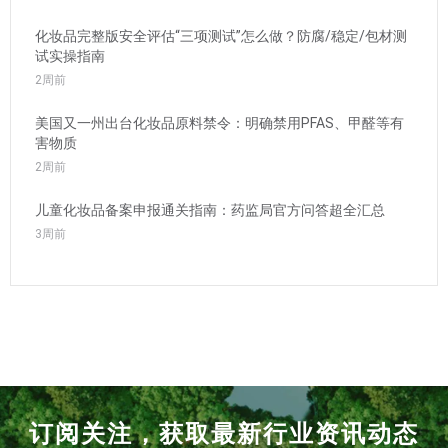
化妆品完整版安全评估“三项测试”怎么做？防腐/稳定/包材测
试实操指南
2周前
美国又一州出台化妆品原料禁令：明确禁用PFAS、甲醛等有
害物质
2周前
儿童化妆品备案申报通关指南：药监局官方问答超全汇总
3周前
订阅关注，获取最新行业资讯动态