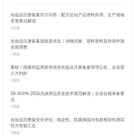
化妆品注册备案官方问答：配方近似产品资料共用、生产场地
变更要点解读
5天前
化妆品注册备案迎政策优化！动物试验、原料资料及跨境申报
全面调整
1周前
重磅！国家药监局发布优化化妆品注册备案管理公告，企业迎
八大利好
1周前
GB 26396-2026洗涤用品安全技术规范解读｜企业合规筹备要
点
1周前
化妆品完整版安全评估：稳定性、防腐挑战与包材相容性测试
官方答疑汇总
2周前