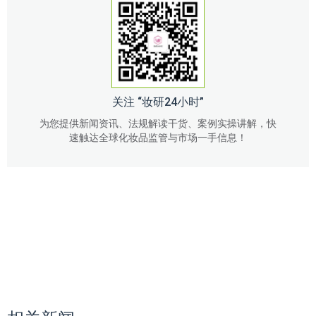
关注 “妆研24小时”
为您提供新闻资讯、法规解读干货、案例实操讲解，快
速触达全球化妆品监管与市场一手信息！