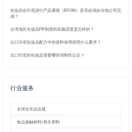
化妆品在印尼进行产品通报（BPOM）是否必须由当地公司完
成？
台湾地区化妆品PIF制度的实施进度是怎样的？
出口印尼化妆品配方中的原料使用按照什么要求？
出口印尼的化妆品需要哪些强制性认证？
行业服务
全球化学品合规
食品接触材料/再生塑料