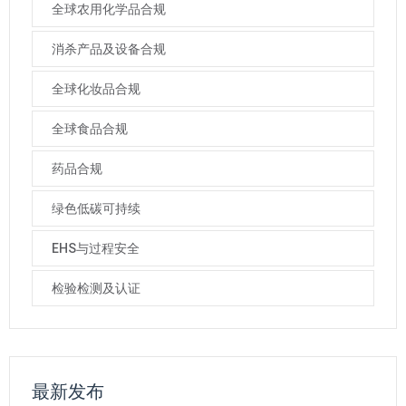
全球农用化学品合规
消杀产品及设备合规
全球化妆品合规
全球食品合规
药品合规
绿色低碳可持续
EHS与过程安全
检验检测及认证
最新发布