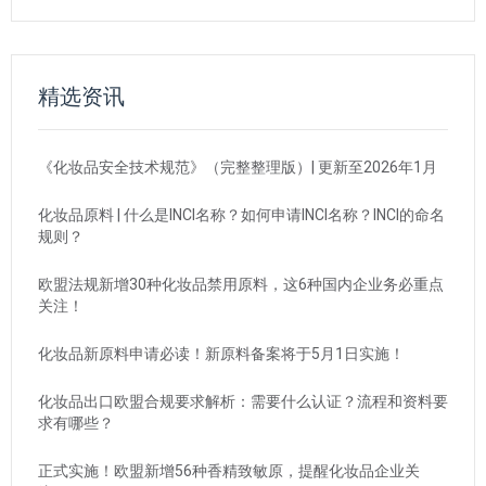
精选资讯
《化妆品安全技术规范》（完整整理版）| 更新至2026年1月
化妆品原料 | 什么是INCI名称？如何申请INCI名称？INCI的命名
规则？
欧盟法规新增30种化妆品禁用原料，这6种国内企业务必重点
关注！
化妆品新原料申请必读！新原料备案将于5月1日实施！
化妆品出口欧盟合规要求解析：需要什么认证？流程和资料要
求有哪些？
正式实施！欧盟新增56种香精致敏原，提醒化妆品企业关