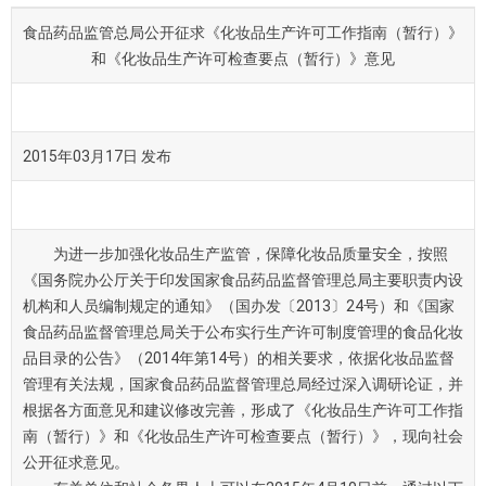
食品药品监管总局公开征求《化妆品生产许可工作指南（暂行）》
和《化妆品生产许可检查要点（暂行）》意见
2015年03月17日 发布
为进一步加强化妆品生产监管，保障化妆品质量安全，按照
《国务院办公厅关于印发国家食品药品监督管理总局主要职责内设
机构和人员编制规定的通知》（国办发〔2013〕24号）和《国家
食品药品监督管理总局关于公布实行生产许可制度管理的食品化妆
品目录的公告》（2014年第14号）的相关要求，依据化妆品监督
管理有关法规，国家食品药品监督管理总局经过深入调研论证，并
根据各方面意见和建议修改完善，形成了《化妆品生产许可工作指
南（暂行）》和《化妆品生产许可检查要点（暂行）》，现向社会
公开征求意见。