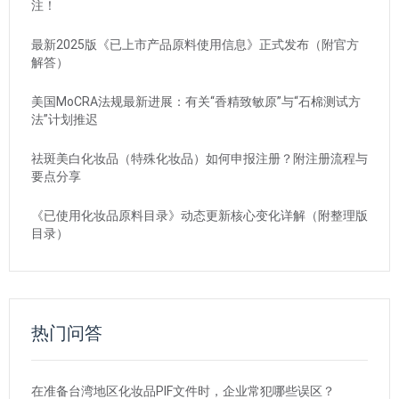
注！
最新2025版《已上市产品原料使用信息》正式发布（附官方
解答）
美国MoCRA法规最新进展：有关“香精致敏原”与“石棉测试方
法”计划推迟
祛斑美白化妆品（特殊化妆品）如何申报注册？附注册流程与
要点分享
《已使用化妆品原料目录》动态更新核心变化详解（附整理版
目录）
热门问答
在准备台湾地区化妆品PIF文件时，企业常犯哪些误区？