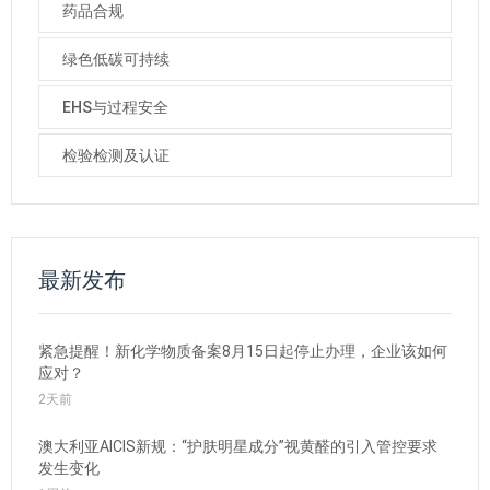
药品合规
绿色低碳可持续
EHS与过程安全
检验检测及认证
最新发布
紧急提醒！新化学物质备案8月15日起停止办理，企业该如何
应对？
2天前
澳大利亚AICIS新规：“护肤明星成分”视黄醛的引入管控要求
发生变化