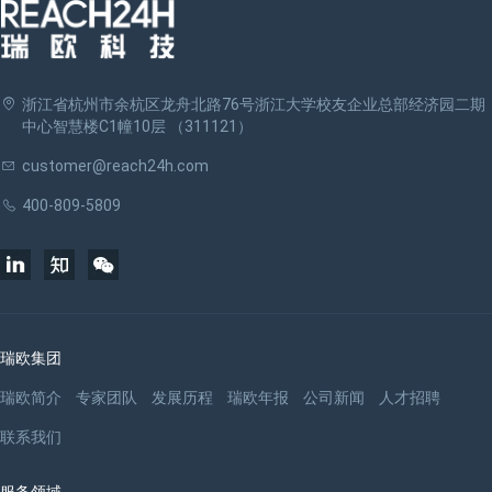
浙江省杭州市余杭区龙舟北路76号浙江大学校友企业总部经济园二期
中心智慧楼C1幢10层 （311121）
customer@reach24h.com
400-809-5809
瑞欧集团
瑞欧简介
专家团队
发展历程
瑞欧年报
公司新闻
人才招聘
联系我们