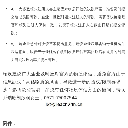
4） 大多数领头注册人会主动应对物质评估的决议草案，准备及时提
交给成员国评议。企业一旦收到领头注册人的评议，需要尽快确定是
否和领头注册人保持一致，以便于领头注册人在截止日期前提交评
议；
5） 若企业想针对决议草案提出意见，建议企业尽早咨询专业机构并
表达意向，以便于专业机构在收到物质评估草案决议后有充足的时间
去研究决议内容并提出评议。
瑞欧建议广大企业及时应对官方的物质评估，避免官方由于
信息缺失而高估物质的风险，导致进一步的授权/限制要求，
从而影响欧盟贸易。如您有任何物质评估方面的疑问，请联
系瑞欧刘欣桐女士，0571-75007544，
附件：