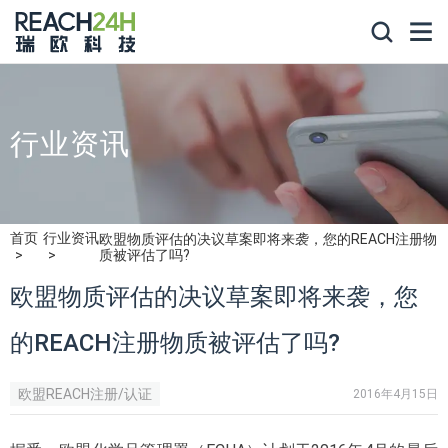
行业资讯
首页
行业资讯
欧盟物质评估的决议草案即将来袭，您的REACH注册物
质被评估了吗?
欧盟物质评估的决议草案即将来袭，您
的REACH注册物质被评估了吗?
欧盟REACH注册/认证
2016年4月15日