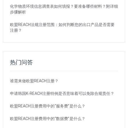
化学物质环境信息调查表如何填报？要准备哪些材料？附详细
步骤解析
欧盟REACH法规注册范围：如何判断您的出口产品是否需要
注册？
热门问答
谁需来做欧盟REACH注册？
申请韩国K-REACH注册特例是否意味着可以免除合规责任？
欧盟REACH注册费用中的“服务费”是什么？
欧盟REACH注册费用中的“数据费”是什么？