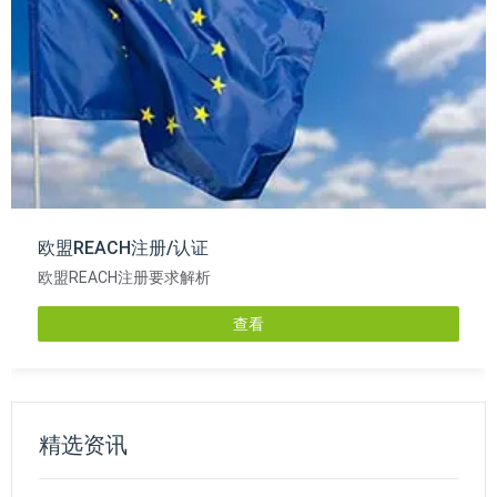
欧盟REACH注册/认证
欧盟REACH注册要求解析
查看
精选资讯