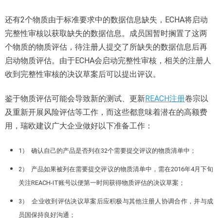
还有2个物质由于标准要求中的数据信息缺失，ECHA将启动
完整性审核以获取缺失的数据信息。成员国暂时搁置了这两
个物质的物质评估，待注册人提交了所缺失的数据信息后再
启动物质评估。由于ECHA会启动完整性审核，相关的注册人
收到完整性审核的决议草案后可以提出评议。
鉴于物质评估可能会导致新的测试、更新
REACH注册
卷宗以
及重新开展风险评估等工作，而这些都意味着潜在的高额费
用，瑞欧建议广大企业做好以下准备工作：
1） 确认自己的产品是否列在32个需要提交评议的物质清单中；
2） 产品如果被列在需要提交评议的物质清单中，需在2016年4月下旬
关注REACH-IT账号以便第一时间获得物质评估的决议草案；
3） 企业收到评估决议草案后应积极与其他注册人协调合作，并与成
员国保持良好沟通；