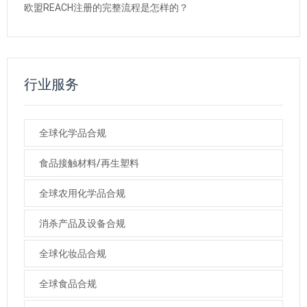
欧盟REACH注册的完整流程是怎样的？
行业服务
全球化学品合规
食品接触材料/再生塑料
全球农用化学品合规
消杀产品及设备合规
全球化妆品合规
全球食品合规