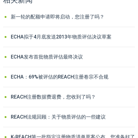
相关新闻
新一轮的配额申请即将启动，您注册了吗？
ECHA拟于4月底发送2013年物质评估决议草案
ECHA发布首批物质评估最终决议
ECHA：69%被评估的REACH注册卷宗不合规
REACH注册数据费退费，您收到了吗？
REACH法规回顾：关于物质评估的一些建议
K-REACH第一批指定注册物质清单草案公布，您准备好了