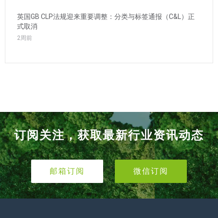
英国GB CLP法规迎来重要调整：分类与标签通报（C&L）正
式取消
2周前
订阅关注，获取最新行业资讯动态
邮箱订阅
微信订阅