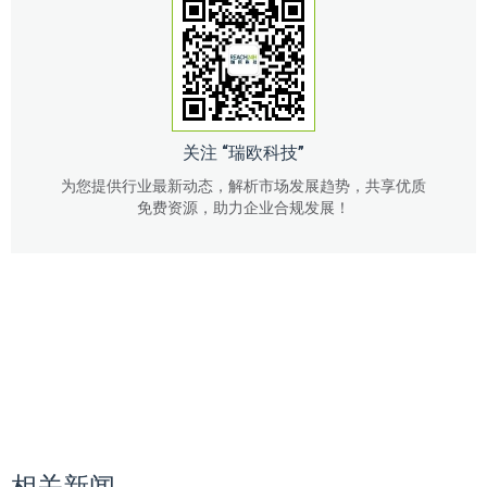
关注 “瑞欧科技”
为您提供行业最新动态，解析市场发展趋势，共享优质
免费资源，助力企业合规发展！