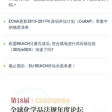
吗？
ECHA更新2015-2017年滚动评估计划（CoRAP）草案中
的物质清单
欧盟REACH注册完成后, 您合规地进行供应链信息
（SDS/eSDS）传递了吗?
截止期后，EU REACH评估全面来袭！