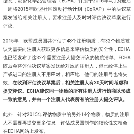
据悉，欧盟化学品管理署（ECHA）计划于2016年4月的最后
一周将2015年欧盟社区滚动行动计划（CoRAP）中的决议草
案发送给相关注册人，要求注册人及时对评估决议草案进行
评议。
2015年，欧盟成员国共评估了48个注册物质，有32个物质被
认为需要向注册人获取更多信息来评估物质的安全性，ECHA
也已经发布了这32个需要注册人提交评议的物质清单。ECHA
随后会将评估决议草案发送给对应的注册人，但已经停止生
产或进口的注册人不用应对，相应地，他们的注册号也将失
效。
在收到评估决议草案后，相关注册人有30天时间考虑和
提交评议。ECHA建议同一物质的所有注册人进行协商以形成
一致的意见，并由一个注册人代表所有的注册人提交评议。
此外，针对2015年评估物质中的另外14个物质，物质的注册
人不需要再提交更多信息，评估成员国制作的结论性文档会
在ECHA网站上发布。