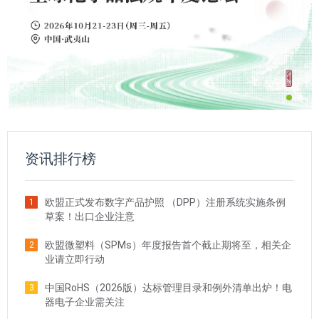
资讯排行榜
欧盟正式发布数字产品护照 （DPP）注册系统实施条例
1
草案！出口企业注意
欧盟微塑料（SPMs）年度报告首个截止期将至，相关企
2
业请立即行动
中国RoHS（2026版）达标管理目录和例外清单出炉！电
3
器电子企业需关注