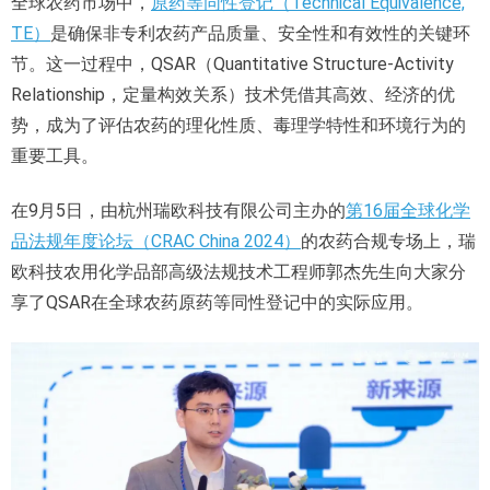
全球农药市场中，
原药等同性登记（Technical Equivalence,
TE）
是确保非专利农药产品质量、安全性和有效性的关键环
节。这一过程中，QSAR（Quantitative Structure-Activity
Relationship，定量构效关系）技术凭借其高效、经济的优
势，成为了评估农药的理化性质、毒理学特性和环境行为的
重要工具。
在9月5日，由杭州瑞欧科技有限公司主办的
第16届全球化学
品法规年度论坛（CRAC China 2024）
的农药合规专场上，瑞
欧科技农用化学品部高级法规技术工程师郭杰先生向大家分
享了QSAR在全球农药原药等同性登记中的实际应用。