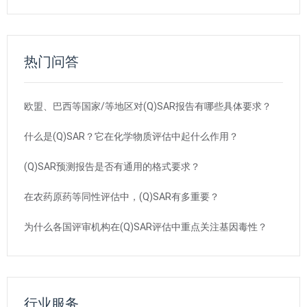
热门问答
欧盟、巴西等国家/等地区对(Q)SAR报告有哪些具体要求？
什么是(Q)SAR？它在化学物质评估中起什么作用？
(Q)SAR预测报告是否有通用的格式要求？
在农药原药等同性评估中，(Q)SAR有多重要？
为什么各国评审机构在(Q)SAR评估中重点关注基因毒性？
行业服务