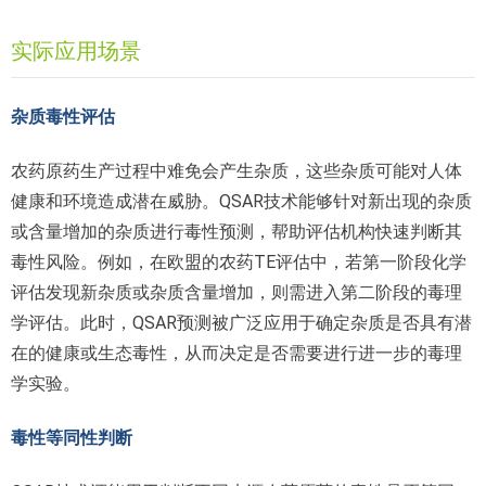
实际应用场景
杂质毒性评估
农药原药生产过程中难免会产生杂质，这些杂质可能对人体
健康和环境造成潜在威胁。QSAR技术能够针对新出现的杂质
或含量增加的杂质进行毒性预测，帮助评估机构快速判断其
毒性风险。例如，在欧盟的农药TE评估中，若第一阶段化学
评估发现新杂质或杂质含量增加，则需进入第二阶段的毒理
学评估。此时，QSAR预测被广泛应用于确定杂质是否具有潜
在的健康或生态毒性，从而决定是否需要进行进一步的毒理
学实验。
毒性等同性判断