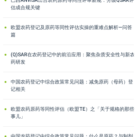
巴西ANVISA出台农药原药等同性评审新规：分级QSAR评
估成合规关键
欧盟农药登记及原药等同性评估实操的重难点解析—问答
篇
(Q)SAR在农药登记中的前沿应用：聚焦杂质安全性与新农
药研发
中国农药登记中综合政策常见问题：减免原药（母药）登
记相关
欧盟农药原药等同性评估（欧盟TE）之「关于规格的那些
事儿」
中国农药登记中综合政策常见问题：什么是原药？与制剂