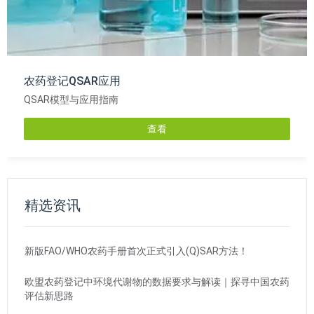
农药登记QSAR应用
QSAR模型与应用指南
查看
精选资讯
新版FAO/WHO农药手册首次正式引入(Q)SAR方法！
欧盟农药登记中环境代谢物的数据要求与解读｜探寻中国农药
评估新思路