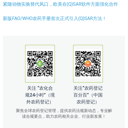
紧随动物实验替代风口，欧美在(Q)SAR软件方面强化合作
新版FAO/WHO农药手册首次正式引入(Q)SAR方法！
关注 “农化合
关注“农药登记
规24小时”（境
百分百”（中国
外农药登记）
农药登记）
聚焦全球农药登记管理，提供农药法规新动态，专业解
读合规要点，助力农药相关企业、行业新发展！