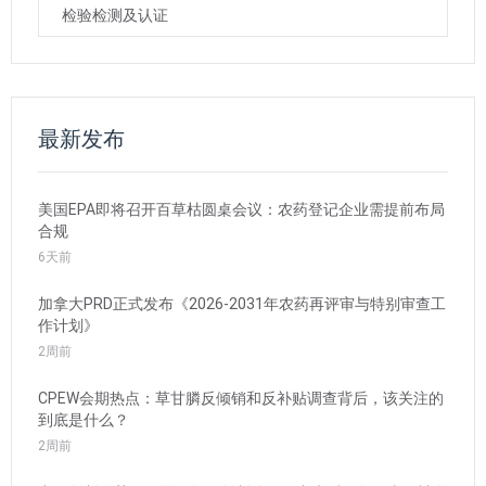
检验检测及认证
最新发布
美国EPA即将召开百草枯圆桌会议：农药登记企业需提前布局
合规
6天前
加拿大PRD正式发布《2026-2031年农药再评审与特别审查工
作计划》
2周前
CPEW会期热点：草甘膦反倾销和反补贴调查背后，该关注的
到底是什么？
2周前