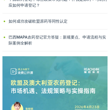
应如何申请登记？
如何成功攻破欧盟原药等同性认定
巴西MAPA农药登记官方答疑：新规要点、申请流程与实
际案例全解析