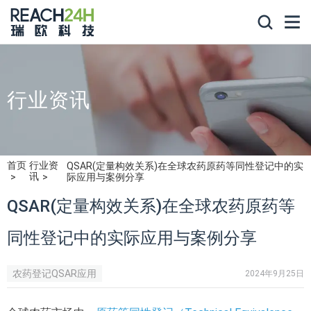
行业资讯
首页
行业资
QSAR(定量构效关系)在全球农药原药等同性登记中的实
讯
际应用与案例分享
QSAR(定量构效关系)在全球农药原药等
同性登记中的实际应用与案例分享
农药登记QSAR应用
2024年9月25日