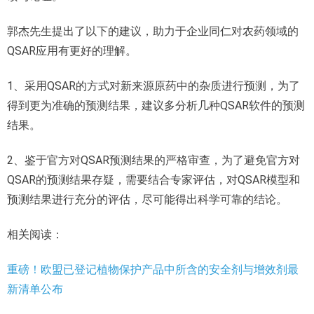
郭杰先生提出了以下的建议，助力于企业同仁对农药领域的
QSAR应用有更好的理解。
1、采用QSAR的方式对新来源原药中的杂质进行预测，为了
得到更为准确的预测结果，建议多分析几种QSAR软件的预测
结果。
2、鉴于官方对QSAR预测结果的严格审查，为了避免官方对
QSAR的预测结果存疑，需要结合专家评估，对QSAR模型和
预测结果进行充分的评估，尽可能得出科学可靠的结论。
相关阅读：
重磅！欧盟已登记植物保护产品中所含的安全剂与增效剂最
新清单公布