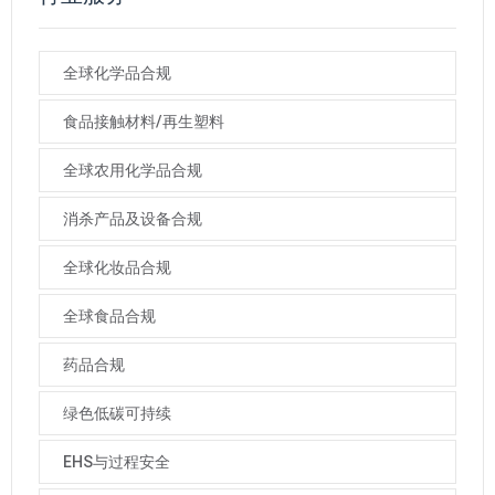
全球化学品合规
食品接触材料/再生塑料
全球农用化学品合规
消杀产品及设备合规
全球化妆品合规
全球食品合规
药品合规
绿色低碳可持续
EHS与过程安全