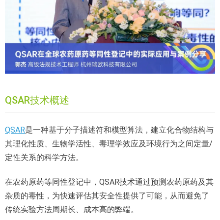
QSAR技术概述
QSAR
是一种基于分子描述符和模型算法，建立化合物结构与
其理化性质、生物学活性、毒理学效应及环境行为之间定量/
定性关系的科学方法。
在农药原药等同性登记中，QSAR技术通过预测农药原药及其
杂质的毒性，为快速评估其安全性提供了可能，从而避免了
传统实验方法周期长、成本高的弊端。