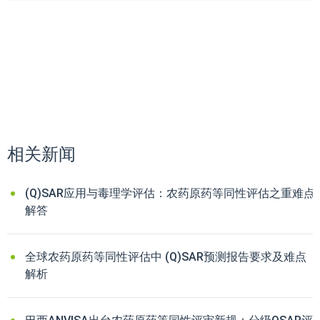
相关新闻
(Q)SAR应用与毒理学评估：农药原药等同性评估之重难点
解答
全球农药原药等同性评估中 (Q)SAR预测报告要求及难点
解析