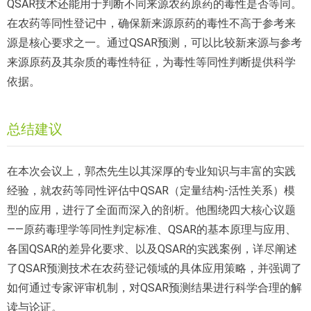
QSAR技术还能用于判断不同来源农药原药的毒性是否等同。
在农药等同性登记中，确保新来源原药的毒性不高于参考来
源是核心要求之一。通过QSAR预测，可以比较新来源与参考
来源原药及其杂质的毒性特征，为毒性等同性判断提供科学
依据。
总结建议
在本次会议上，郭杰先生以其深厚的专业知识与丰富的实践
经验，就农药等同性评估中QSAR（定量结构-活性关系）模
型的应用，进行了全面而深入的剖析。他围绕四大核心议题
——原药毒理学等同性判定标准、QSAR的基本原理与应用、
各国QSAR的差异化要求、以及QSAR的实践案例，详尽阐述
了QSAR预测技术在农药登记领域的具体应用策略，并强调了
如何通过专家评审机制，对QSAR预测结果进行科学合理的解
读与论证。