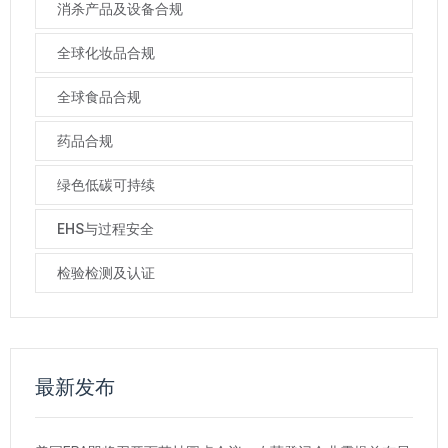
消杀产品及设备合规
全球化妆品合规
全球食品合规
药品合规
绿色低碳可持续
EHS与过程安全
检验检测及认证
最新发布