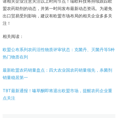
请相关企业注意关注以上时间节点！瑞欧科技将持续跟踪欧
盟农药助剂的动态，并第一时间发布最新动态资讯。为避免
出口贸易受到影响，建议有欧盟市场布局的相关企业多多关
注！
相关阅读：
欧盟公布系列农药活性物质评审状态：克菌丹、灭菌丹等5种
热门物质在列
最新欧盟农药销量盘点：四大农业国农药销量领先，杀菌剂
销量稳居第一
TBT最新通报！嗪草酮即将退出欧盟市场，提醒农药企业重
点关注