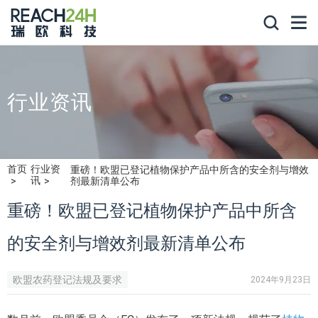
行业资讯
首页
行业资
重磅！欧盟已登记植物保护产品中所含的安全剂与增效
讯
剂最新清单公布
重磅！欧盟已登记植物保护产品中所含
的安全剂与增效剂最新清单公布
欧盟农药登记法规及要求
2024年9月23日