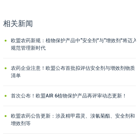
相关新闻
欧盟农药新规：植物保护产品中“安全剂”与“增效剂”将迈入
规范管理新时代
农药企业注意！欧盟公布首批拟评估安全剂与增效剂物质
清单
首次公布！欧盟AIR 6植物保护产品再评审动态更新！
欧盟农药公告更新：涉及精甲霜灵、溴氰菊酯、安全剂和
增效剂等