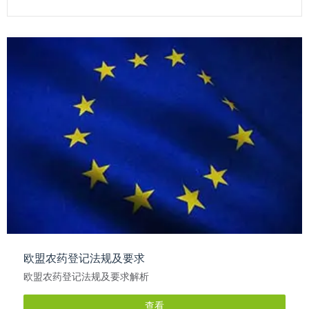
欧盟农药登记法规及要求
欧盟农药登记法规及要求解析
查看