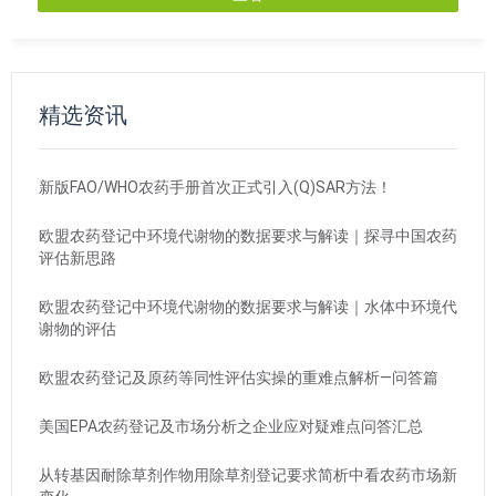
精选资讯
新版FAO/WHO农药手册首次正式引入(Q)SAR方法！
欧盟农药登记中环境代谢物的数据要求与解读｜探寻中国农药
评估新思路
欧盟农药登记中环境代谢物的数据要求与解读｜水体中环境代
谢物的评估
欧盟农药登记及原药等同性评估实操的重难点解析—问答篇
美国EPA农药登记及市场分析之企业应对疑难点问答汇总
从转基因耐除草剂作物用除草剂登记要求简析中看农药市场新