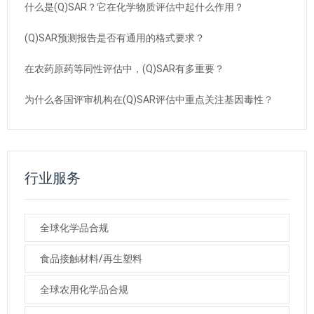
什么是(Q)SAR？它在化学物质评估中起什么作用？
(Q)SAR预测报告是否有通用的格式要求？
在农药原药等同性评估中，(Q)SAR有多重要？
为什么各国评审机构在(Q)SAR评估中重点关注基因毒性？
行业服务
全球化学品合规
食品接触材料/再生塑料
全球农用化学品合规