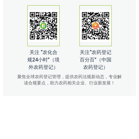
关注 “农化合
关注“农药登记
规24小时”（境
百分百”（中国
外农药登记）
农药登记）
聚焦全球农药登记管理，提供农药法规新动态，专业解
读合规要点，助力农药相关企业、行业新发展！