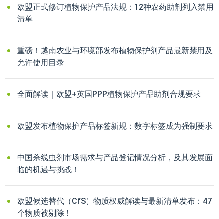
欧盟正式修订植物保护产品法规：12种农药助剂列入禁用
清单
重磅！越南农业与环境部发布植物保护剂产品最新禁用及
允许使用目录
全面解读｜欧盟+英国PPP植物保护产品助剂合规要求
欧盟发布植物保护产品标签新规：数字标签成为强制要求
中国杀线虫剂市场需求与产品登记情况分析，及其发展面
临的机遇与挑战！
欧盟候选替代（CfS）物质权威解读与最新清单发布：47
个物质被剔除！