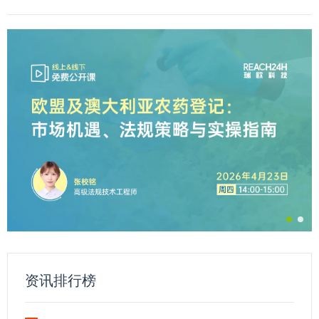
资讯排行榜