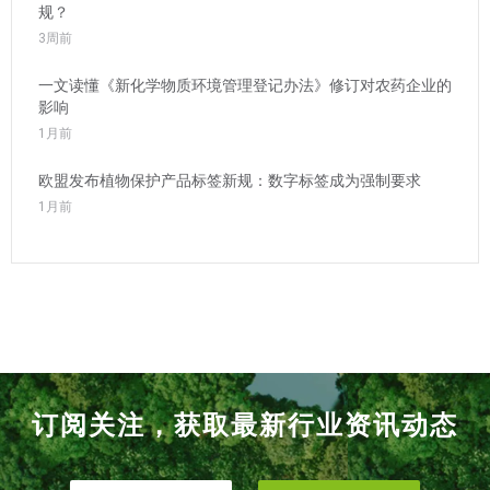
规？
3周前
一文读懂《新化学物质环境管理登记办法》修订对农药企业的
影响
1月前
欧盟发布植物保护产品标签新规：数字标签成为强制要求
1月前
订阅关注，获取最新行业资讯动态