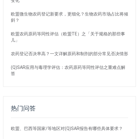
变化
欧盟微生物农药登记新要求，更细化？生物农药市场占比将倾
斜？
欧盟农药原药等同性评估（欧盟TE）之「关于规格的那些事
儿」
农药登记否决率高？一文详解原药和制剂的部分常见否决情形
(Q)SAR应用与毒理学评估：农药原药等同性评估之重难点解
答
热门问答
欧盟、巴西等国家/等地区对(Q)SAR报告有哪些具体要求？