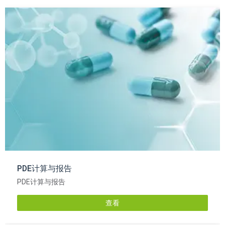
PDE计算与报告
PDE计算与报告
查看