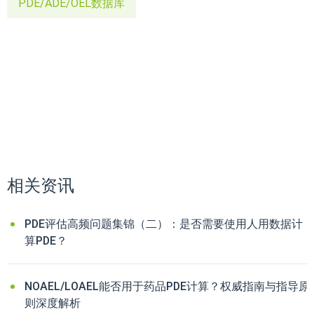
PDE/ADE/OEL数据库
相关资讯
PDE评估高频问题集锦（二）：是否需要使用人用数据计
算PDE？
NOAEL/LOAEL能否用于药品PDE计算？权威指南与指导原
则深度解析