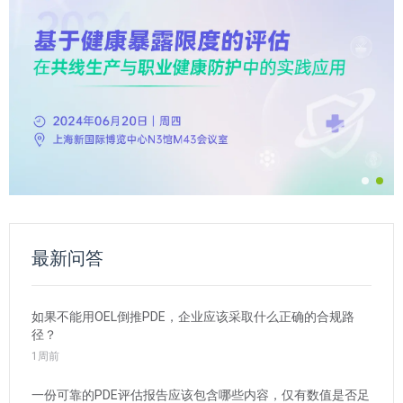
最新问答
如果不能用OEL倒推PDE，企业应该采取什么正确的合规路
径？
1周前
一份可靠的PDE评估报告应该包含哪些内容，仅有数值是否足