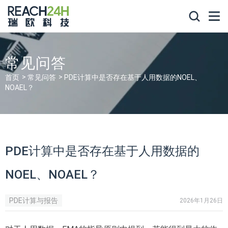
常见问答
首页
常见问答
PDE计算中是否存在基于人用数据的NOEL、
NOAEL？
PDE计算中是否存在基于人用数据的
NOEL、NOAEL？
PDE计算与报告
2026年1月26日