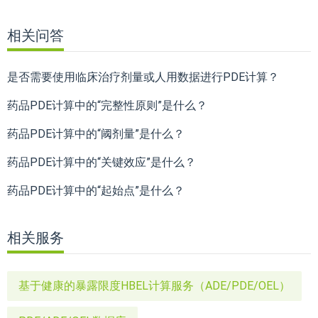
相关问答
是否需要使用临床治疗剂量或人用数据进行PDE计算？
药品PDE计算中的“完整性原则”是什么？
药品PDE计算中的“阈剂量”是什么？
药品PDE计算中的“关键效应”是什么？
药品PDE计算中的“起始点”是什么？
相关服务
基于健康的暴露限度HBEL计算服务（ADE/PDE/OEL）