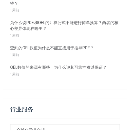
够？
1周前
为什么说PDE和OEL的计算公式不能进行简单换算？两者的核
心差异体现在哪里？
1周前
查到的OEL数值为什么不能直接用于推导PDE？
1周前
OEL数值的来源有哪些，为什么说其可靠性难以保证？
1周前
行业服务
全球化学品合规