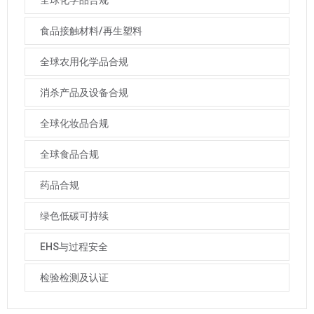
食品接触材料/再生塑料
全球农用化学品合规
消杀产品及设备合规
全球化妆品合规
全球食品合规
药品合规
绿色低碳可持续
EHS与过程安全
检验检测及认证