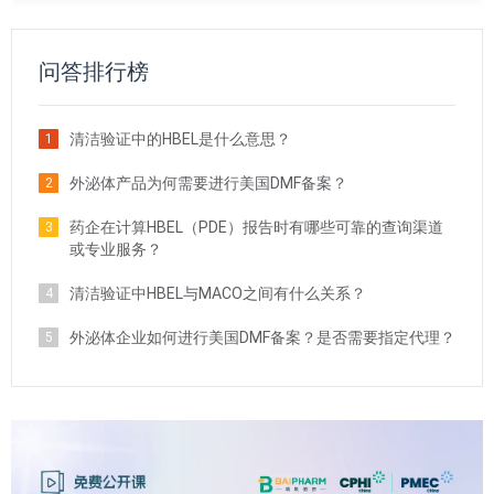
问答排行榜
清洁验证中的HBEL是什么意思？
1
外泌体产品为何需要进行美国DMF备案？
2
药企在计算HBEL（PDE）报告时有哪些可靠的查询渠道
3
或专业服务？
清洁验证中HBEL与MACO之间有什么关系？
4
外泌体企业如何进行美国DMF备案？是否需要指定代理？
5