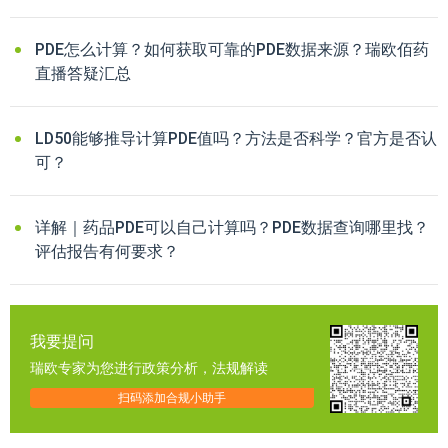
PDE怎么计算？如何获取可靠的PDE数据来源？瑞欧佰药
直播答疑汇总
LD50能够推导计算PDE值吗？方法是否科学？官方是否认
可？
详解｜药品PDE可以自己计算吗？PDE数据查询哪里找？
评估报告有何要求？
我要提问
瑞欧专家为您进行政策分析，法规解读
扫码添加合规小助手