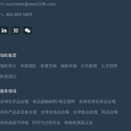
customer@reach24h.com
400-809-5809
瑞欧集团
瑞欧简介
专家团队
发展历程
瑞欧年报
公司新闻
人才招聘
联系我们
服务领域
全球化学品合规
食品接触材料/再生塑料
全球农用化学品合规
消杀产品及设备合规
全球化妆品合规
全球食品合规
药品合规
绿色低碳可持续
EHS与过程安全
检验检测及认证