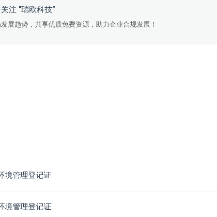
关注 “瑞欧科技”
场发展趋势，共享优质免费资源，助力企业合规发展！
质环境管理登记证
质环境管理登记证