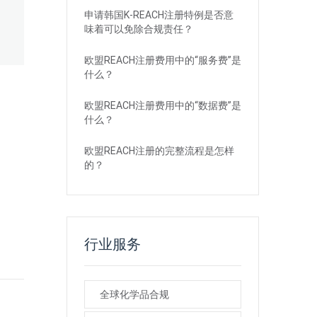
申请韩国K-REACH注册特例是否意
味着可以免除合规责任？
欧盟REACH注册费用中的“服务费”是
什么？
欧盟REACH注册费用中的“数据费”是
什么？
欧盟REACH注册的完整流程是怎样
的？
行业服务
全球化学品合规