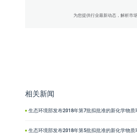
为您提供行业最新动态，解析市
相关新闻
生态环境部发布2018年第7批拟批准的新化学物
生态环境部发布2018年第5批拟批准的新化学物