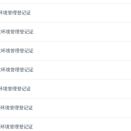
质环境管理登记证
质环境管理登记证
质环境管理登记证
质环境管理登记证
质环境管理登记证
质环境管理登记证
质环境管理登记证