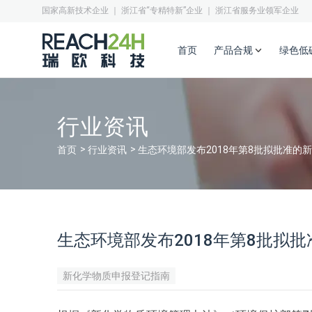
国家高新技术企业 ｜ 浙江省“专精特新”企业 ｜ 浙江省服务业领军企业
首页
产品合规
绿色低
行业资讯
首页
行业资讯
生态环境部发布2018年第8批拟批准的
生态环境部发布2018年第8批拟
新化学物质申报登记指南