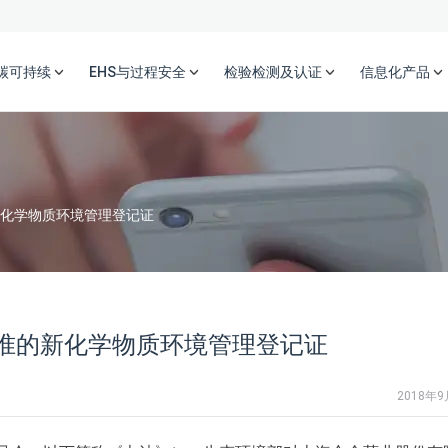
碳可持续
EHS与过程安全
检验检测及认证
信息化产品
新化学物质环境管理登记证
批准的新化学物质环境管理登记证
2018年9