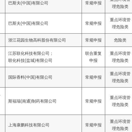
巴斯夫(中国)有限公司
常规申报
理危险类
重点环境管
巴斯夫(中国)有限公司
常规申报
理危险类
浙江花园生物高科股份有限公司
常规申报
危险类
江苏联化科技有限公司；
联合重复
重点环境管
联化科技(盐城)有限公司
申报
理危险类
重点环境管
国际香料(中国)有限公司
常规申报
理危险类
二
重点环境管
斯福瑞(南通)制药有限公司
常规申报
理危险类
重点环境管
上海康鹏科技有限公司
常规申报
理危险类