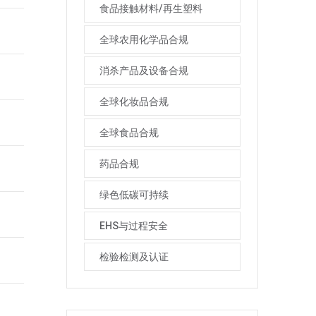
食品接触材料/再生塑料
全球农用化学品合规
消杀产品及设备合规
全球化妆品合规
全球食品合规
药品合规
绿色低碳可持续
EHS与过程安全
检验检测及认证