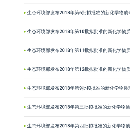
生态环境部发布2018年第6批拟批准的新化学物
生态环境部发布2018年第10批拟批准的新化学物
生态环境部发布2018年第11批拟批准的新化学物
生态环境部发布2018年第12批拟批准的新化学物
生态环境部发布2018年第9批拟批准的新化学物
生态环境部发布2018年第三批拟批准的新化学物
生态环境部发布2018年第四批拟批准的新化学物