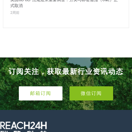
式取消
2周前
订阅关注，获取最新行业资讯动态
邮箱订阅
微信订阅