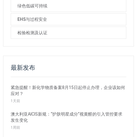
绿色低碳可持续
EHS与过程安全
检验检测及认证
最新发布
紧急提醒！新化学物质备案8月15日起停止办理，企业该如何
应对？
1天前
澳大利亚AICIS新规：“护肤明星成分”视黄醛的引入管控要求
发生变化
1周前