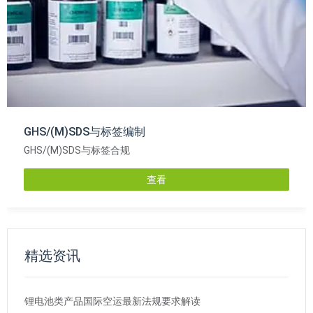
GHS/(M)SDS与标签编制
GHS/(M)SDS与标签合规
查看
精选资讯
锂电池类产品国际空运最新法规要求解读