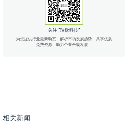
关注 “瑞欧科技”
为您提供行业最新动态，解析市场发展趋势，共享优质
免费资源，助力企业合规发展！
相关新闻