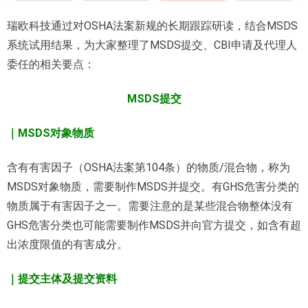
瑞欧科技通过对OSHA法案新规的长期跟踪研读，结合MSDS
系统试用结果，为大家整理了MSDS提交、CBI申请及代理人
委任的相关要点：
MSDS提交
｜MSDS
对象物质
含有有害因子（OSHA法案第104条）的物质/混合物，称为
MSDS对象物质，需要制作MSDS并提交。有GHS危害分类的
物质属于有害因子之一。需要注意的是某些混合物整体没有
GHS危害分类也可能需要制作MSDS并向官方提交，如含有超
出浓度限值的有害成分。
｜提交主体及提交资料