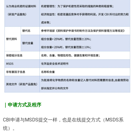
｜申请方式及程序
CBI申请与MSDS提交一样，也是在线提交方式（MSDS系
统）。