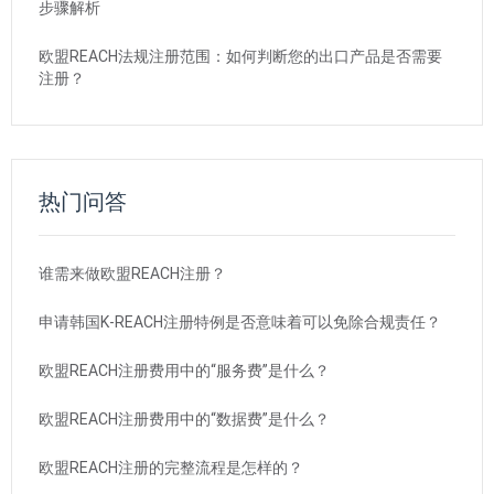
步骤解析
欧盟REACH法规注册范围：如何判断您的出口产品是否需要
注册？
热门问答
谁需来做欧盟REACH注册？
申请韩国K-REACH注册特例是否意味着可以免除合规责任？
欧盟REACH注册费用中的“服务费”是什么？
欧盟REACH注册费用中的“数据费”是什么？
欧盟REACH注册的完整流程是怎样的？