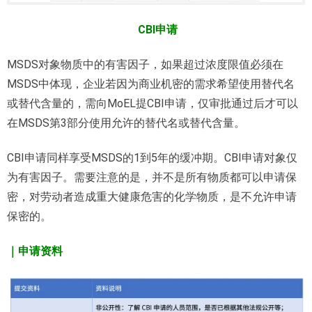
CBI申请
MSDS对象物质中的有害因子，如果超过浓度限值必须在
MSDS中体现，企业若因为商业机密的需求希望使用替代名
或替代含量的，需向MoEL提CBI申请，仅审批通过后才可以
在MSDS第3部分使用允许的替代名或替代含量。
CBI申请同样享受MSDS的1到5年的缓冲期。CBI申请对象仅
为有害因子。需要注意的是，并不是所有物质都可以申请保
密，对劳动者造成重大健康危害的化学物质，是不允许申请
保密的。
｜申请资料