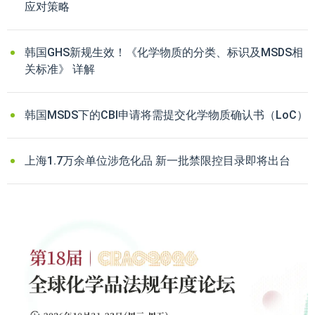
应对策略
韩国GHS新规生效！《化学物质的分类、标识及MSDS相
关标准》 详解
韩国MSDS下的CBI申请将需提交化学物质确认书（LoC）
上海1.7万余单位涉危化品 新一批禁限控目录即将出台