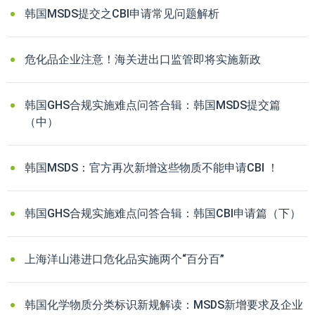
韩国MSDS提交之CBI申请常见问题解析
危化品企业注意！海关进出口监管即将实施新政
韩国GHS合规实施难点问答合辑：韩国MSDS提交篇
（中）
韩国MSDS：官方再次新增这些物质不能申请CBI ！
韩国GHS合规实施难点问答合辑：韩国CBI申请篇（下）
上海洋山港进口危化品实施两个“百分百”
韩国化学物质分类标识新规解读：MSDS新增要求及企业