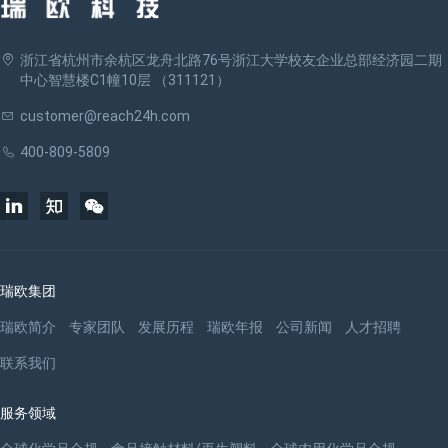
浙江省杭州市余杭区龙舟北路76号浙江大学校友企业总部经济园二期
中心智慧楼C1幢10层 （311121）
customer@reach24h.com
400-809-5809
瑞欧集团
瑞欧简介
专家团队
发展历程
瑞欧年报
公司新闻
人才招聘
联系我们
服务领域