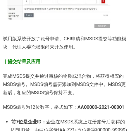
试用版系统开放了账号申请、CBI申请和MSDS提交等功能模
块，代理人委托权限尚未开放使用。
｜提交结果及应用
完成MSDS提交并通过审核的物质或混合物，将获得相应的
MSDS编号。MSDS编号需要添加到MSDS文件中。MSDS更
新后，相应的MSDS编号保持不变。
MSDS编号为12位数字，格式如下：
AA00000-2021-00001
前7位是企业ID：
企业在MSDS系统上注册账号后获得的
固定ID号，由两位字母(AA-ZZ)+五位数字(00000-99999)