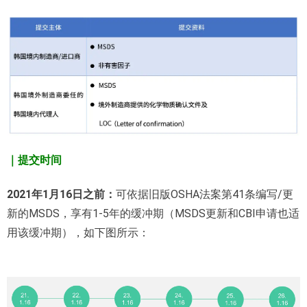
｜提交时间
2021年1月16日之前：
可依据旧版OSHA法案第41条编写/更
新的MSDS，享有1-5年的缓冲期（MSDS更新和CBI申请也适
用该缓冲期），如下图所示：