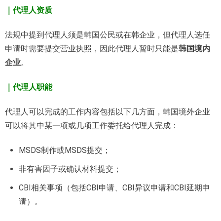
｜代理人资质
法规中提到代理人须是韩国公民或在韩企业，但代理人选任
申请时需要提交营业执照，因此代理人暂时只能是
韩国境内
企业
。
｜代理人职能
代理人可以完成的工作内容包括以下几方面，韩国境外企业
可以将其中某一项或几项工作委托给代理人完成：
MSDS制作或MSDS提交；
非有害因子或确认材料提交；
CBI相关事项（包括CBI申请、CBI异议申请和CBI延期申
请）。