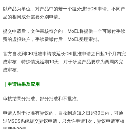
以产品为单位，对产品中的若干个组分进行CBI申请。不同产
品的相同成分需要分别申请。
提交申请后，文件审核符合的，MoEL将提供一个可缴付手续
费的虚拟账户，手续费缴付后，MoEL受理审批。
官方自收到CBI批准申请或延长CBI批准申请之日起1个月内完
成审核，特殊情况延期10天；对于研发产品要求为两周内完
成审核。
｜申请结果及应用
审核结果分批准、部分批准和不批准。
申请人对于批准有异议的，自收到通知之日起30日内，可通
过MSDS系统提交异议申请，只允许申请1次，异议申请审核