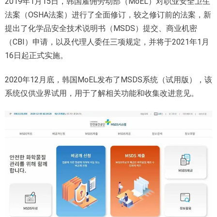
2019年1月15日，韩国雇佣劳动部（MoEL）对职业安全卫生
法案（OSHA法案）进行了全面修订，较之修订前的法案，新
提出了化学品安全技术说明书（MSDS）提交、商业机密
（CBI）申请，以及代理人委任三项规定，并将于2021年1月
16日起正式实施。
2020年12月底，韩国MoEL发布了MSDS系统（试用版），该
系统仅供业界试用，用于了解相关功能和收集改进意见。