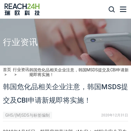
行业资讯
首页
行业资讯
韩国危化品相关企业注意，韩国MSDS提交及CBI申请新
规即将实施！
韩国危化品相关企业注意，韩国MSDS提
交及CBI申请新规即将实施！
GHS/(M)SDS与标签编制
2020年12月31日