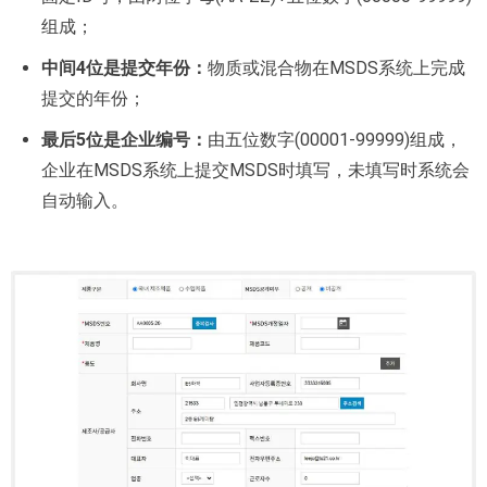
组成；
中间4位是提交年份：
物质或混合物在MSDS系统上完成
提交的年份；
最后5位是企业编号：
由五位数字(00001-99999)组成，
企业在MSDS系统上提交MSDS时填写，未填写时系统会
自动输入。