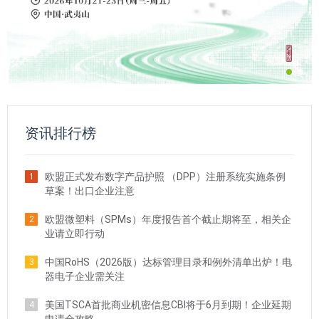
资讯排行榜
欧盟正式发布数字产品护照 （DPP）注册系统实施条例
1
草案！出口企业注意
欧盟微塑料（SPMs）年度报告首个截止期将至，相关企
2
业请立即行动
中国RoHS（2026版）达标管理目录和例外清单出炉！电
3
器电子企业需关注
美国TSCA首批商业机密信息CBI将于6月到期！企业延期
4