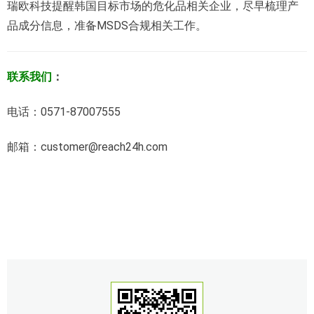
瑞欧科技提醒韩国目标市场的危化品相关企业，尽早梳理产
品成分信息，准备MSDS合规相关工作。
联系我们
：
电话：0571-87007555
邮箱：customer@reach24h.com