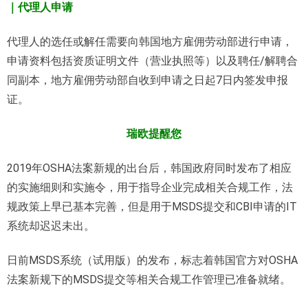
｜代理人申请
代理人的选任或解任需要向韩国地方雇佣劳动部进行申请，
申请资料包括资质证明文件（营业执照等）以及聘任/解聘合
同副本，地方雇佣劳动部自收到申请之日起7日内签发申报
证。
瑞欧提醒您
2019年OSHA法案新规的出台后，韩国政府同时发布了相应
的实施细则和实施令，用于指导企业完成相关合规工作，法
规政策上早已基本完善，但是用于MSDS提交和CBI申请的IT
系统却迟迟未出。
日前MSDS系统（试用版）的发布，标志着韩国官方对OSHA
法案新规下的MSDS提交等相关合规工作管理已准备就绪。