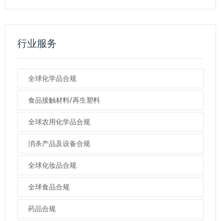
行业服务
全球化学品合规
食品接触材料/再生塑料
全球农用化学品合规
消杀产品及设备合规
全球化妆品合规
全球食品合规
药品合规