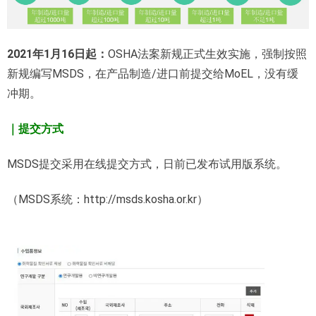
2021年1月16日起：
OSHA法案新规正式生效实施，强制按照
新规编写MSDS，在产品制造/进口前提交给MoEL，没有缓
冲期。
｜提交方式
MSDS提交采用在线提交方式，日前已发布试用版系统。
（MSDS系统：http://msds.kosha.or.kr）