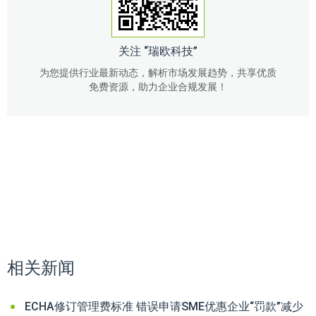
关注 “瑞欧科技”
为您提供行业最新动态，解析市场发展趋势，共享优质
免费资源，助力企业合规发展！
相关新闻
ECHA修订管理费标准 错误申请SME优惠企业“罚款”减少