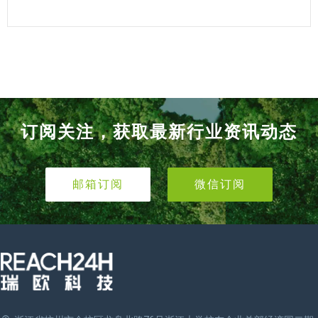
订阅关注，获取最新行业资讯动态
邮箱订阅
微信订阅