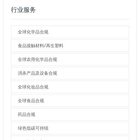
行业服务
全球化学品合规
食品接触材料/再生塑料
全球农用化学品合规
消杀产品及设备合规
全球化妆品合规
全球食品合规
药品合规
绿色低碳可持续