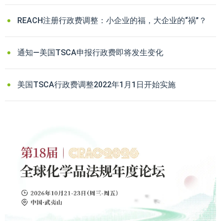
REACH注册行政费调整：小企业的福，大企业的“祸”？
通知—美国TSCA申报行政费即将发生变化
美国TSCA行政费调整2022年1月1日开始实施