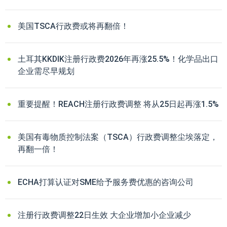
美国TSCA行政费或将再翻倍！
土耳其KKDIK注册行政费2026年再涨25.5%！化学品出口
企业需尽早规划
重要提醒！REACH注册行政费调整 将从25日起再涨1.5%
美国有毒物质控制法案（TSCA）行政费调整尘埃落定，
再翻一倍！
ECHA打算认证对SME给予服务费优惠的咨询公司
注册行政费调整22日生效 大企业增加小企业减少