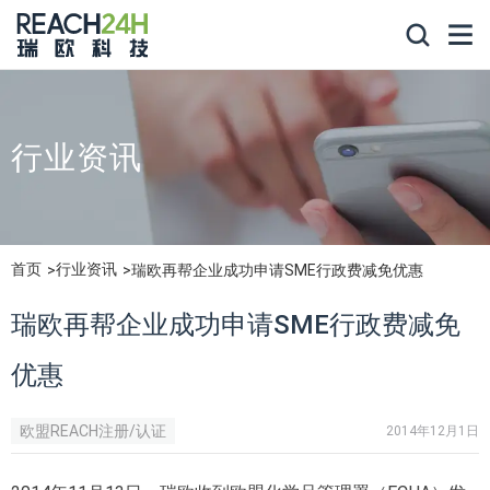
行业资讯
首页
行业资讯
瑞欧再帮企业成功申请SME行政费减免优惠
瑞欧再帮企业成功申请SME行政费减免
优惠
欧盟REACH注册/认证
2014年12月1日