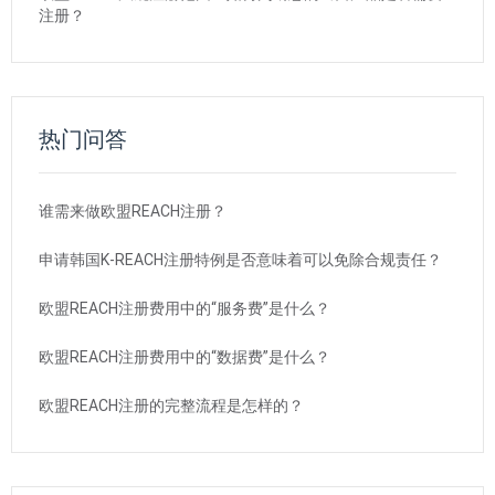
注册？
热门问答
谁需来做欧盟REACH注册？
申请韩国K-REACH注册特例是否意味着可以免除合规责任？
欧盟REACH注册费用中的“服务费”是什么？
欧盟REACH注册费用中的“数据费”是什么？
欧盟REACH注册的完整流程是怎样的？