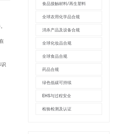
食品接触材料/再生塑料
全球农用化学品合规
件。
消杀产品及设备合规
在
全球化妆品合规
全球食品合规
标识
药品合规
绿色低碳可持续
EHS与过程安全
检验检测及认证