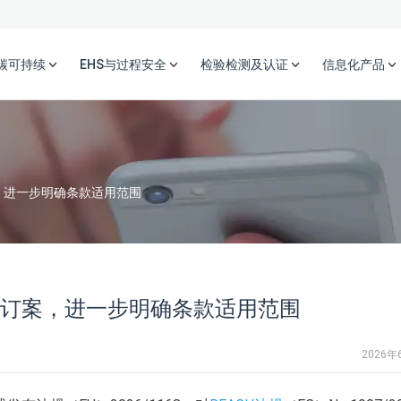
碳可持续
EHS与过程安全
检验检测及认证
信息化产品
案，进一步明确条款适用范围
修订案，进一步明确条款适用范围
2026年