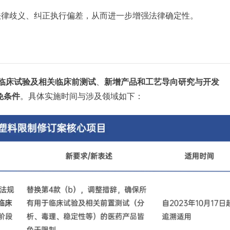
法律歧义、纠正执行偏差，从而进一步增强法律确定性。
临床试验及相关临床前测试
、
新增产品和工艺导向研究与开发
免条件
。具体实施时间与涉及领域如下：