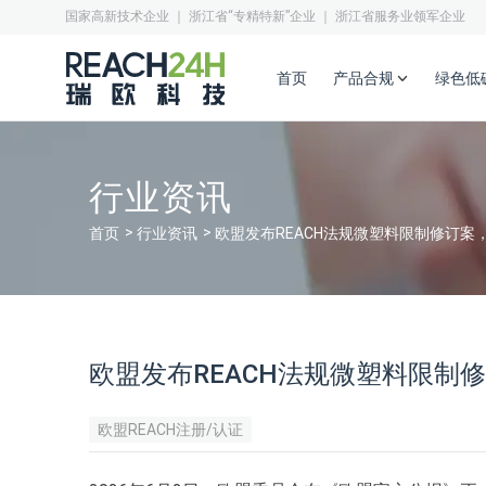
国家高新技术企业 ｜ 浙江省“专精特新”企业 ｜ 浙江省服务业领军企业
首页
产品合规
绿色低
行业资讯
首页
行业资讯
欧盟发布REACH法规微塑料限制修订
欧盟发布REACH法规微塑料限制
欧盟REACH注册/认证