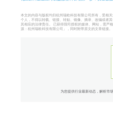
本文的内容与版权均归杭州瑞欧科技有限公司所有，受相关
个人，不得以转载、链接、转贴、镜像、摘录、改编或者其
其相应的法律责任。 已获得我司授权的媒体、网站，需严
源：杭州瑞欧科技有限公司」，同时附带原文的文章链接。
为您提供行业最新动态，解析市