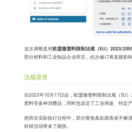
这次调整是对
欧盟微塑料限制法规（EU）2023/205
部分材料和工业制品企业而言，此次修订将直接影响
法规背景
自2023年10月17日起，欧盟微塑料限制法规（EU
肥料等多种消费品，同时也设定了工业用途、特定产
然而在实际执行过程中，部分豁免条款因表述不够
科研活动带来了困扰。