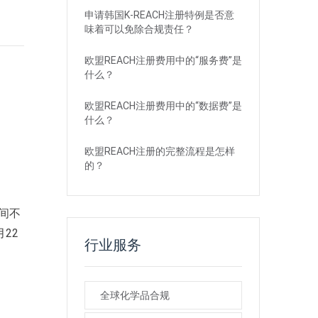
申请韩国K-REACH注册特例是否意
味着可以免除合规责任？
欧盟REACH注册费用中的“服务费”是
什么？
欧盟REACH注册费用中的“数据费”是
什么？
欧盟REACH注册的完整流程是怎样
的？
间不
22
行业服务
全球化学品合规