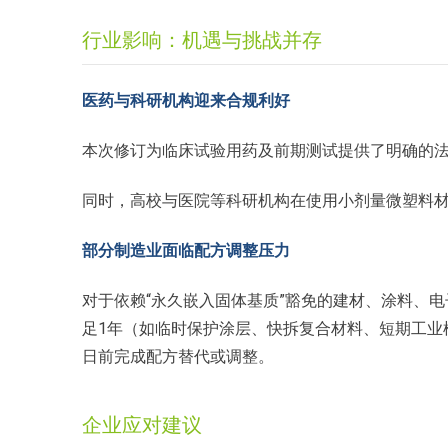
行业影响：机遇与挑战并存
医药与科研机构迎来合规利好
本次修订为临床试验用药及前期测试提供了明确的
同时，高校与医院等科研机构在使用小剂量微塑料
部分制造业面临配方调整压力
对于依赖“永久嵌入固体基质”豁免的建材、涂料、
足1年（如临时保护涂层、快拆复合材料、短期工业模
日前完成配方替代或调整。
企业应对建议