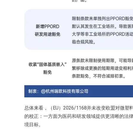
总体来看，（EU）2026/1168并未改变欧盟对微塑
的校正：一方面为医药和研发领域提供更清晰的法
境目标。