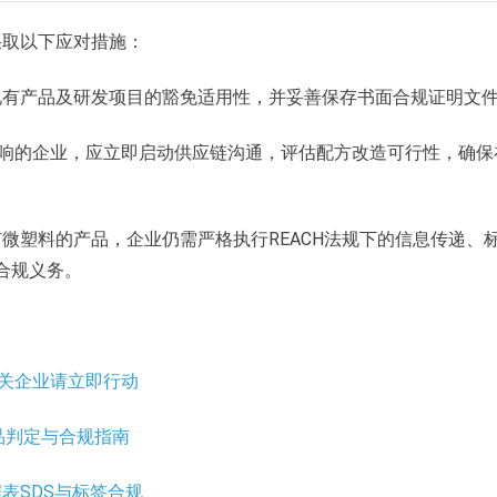
采取以下应对措施：
现有产品及研发项目的豁免适用性，并妥善保存书面合规证明文
影响的企业，应立即启动供应链沟通，评估配方改造可行性，确保
微塑料的产品，企业仍需严格执行REACH法规下的信息传递、
合规义务。
相关企业请立即行动
品判定与合规指南
表SDS与标签合规