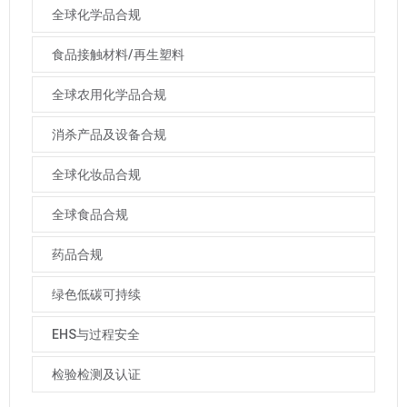
全球化学品合规
食品接触材料/再生塑料
全球农用化学品合规
消杀产品及设备合规
全球化妆品合规
全球食品合规
药品合规
绿色低碳可持续
EHS与过程安全
检验检测及认证