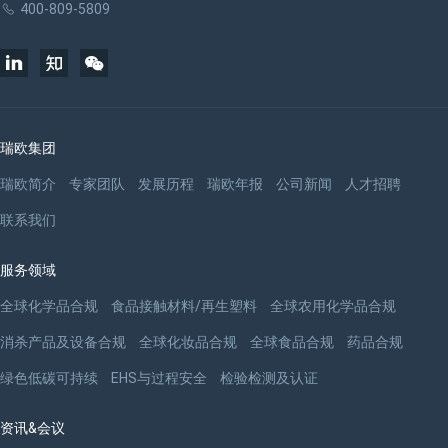
400-809-5809
瑞欧集团
瑞欧简介
专家团队
发展历程
瑞欧年报
公司新闻
人才招聘
联系我们
服务领域
全球化学品合规
食品接触材料/再生塑料
全球农用化学品合规
消杀产品及设备合规
全球化妆品合规
全球食品合规
药品合规
绿色低碳可持续
EHS与过程安全
检验检测及认证
资讯&会议