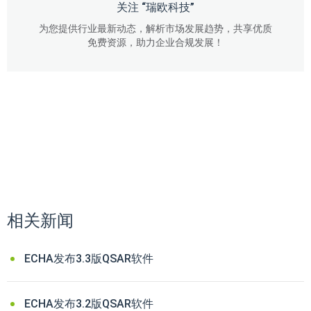
关注 “瑞欧科技”
为您提供行业最新动态，解析市场发展趋势，共享优质
免费资源，助力企业合规发展！
相关新闻
ECHA发布3.3版QSAR软件
ECHA发布3.2版QSAR软件