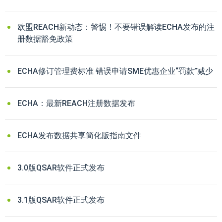
欧盟REACH新动态：警惕！不要错误解读ECHA发布的注
册数据豁免政策
ECHA修订管理费标准 错误申请SME优惠企业“罚款”减少
ECHA：最新REACH注册数据发布
ECHA发布数据共享简化版指南文件
3.0版QSAR软件正式发布
3.1版QSAR软件正式发布