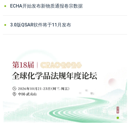
ECHA开始发布新物质通报卷宗数据
3.0版QSAR软件将于11月发布