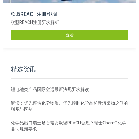
欧盟REACH注册/认证
欧盟REACH注册要求解析
查看
精选资讯
锂电池类产品国际空运最新法规要求解读
解读：优先评估化学物质、优先控制化学品和新污染物之间的
联系与区别
化学品出口瑞士是否需要欧盟REACH合规？瑞士ChemO化学
品法规新要求！