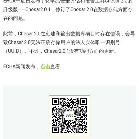
EHCA于近日发布了化学品安全评估和报告工具Chesar 2.0的
升级版——Chesar2.0.1，修订了Chesar 2.0在数据存储方面存
在的问题。
此前，Chesar 2.0在创建和输出数据库项目时存在错误，会导
致Chesar 2.0无法正确存储用户的法人实体唯一识别号
（UUID）。不过，Chesar2.0.1没有功能方面的更新。
ECHA新闻发布，
点击
查看