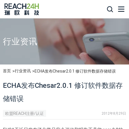
行业资讯
首页
行业资讯
ECHA发布Chesar2.0.1 修订软件数据存储错误
ECHA发布Chesar2.0.1 修订软件数据存
储错误
欧盟REACH注册/认证
2012年8月29日