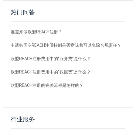
热门问答
谁需来做欧盟REACH注册？
申请韩国K-REACH注册特例是否意味着可以免除合规责任？
欧盟REACH注册费用中的“服务费”是什么？
欧盟REACH注册费用中的“数据费”是什么？
欧盟REACH注册的完整流程是怎样的？
行业服务