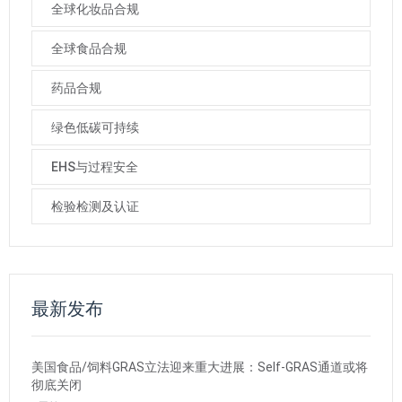
全球化妆品合规
全球食品合规
药品合规
绿色低碳可持续
EHS与过程安全
检验检测及认证
最新发布
美国食品/饲料GRAS立法迎来重大进展：Self-GRAS通道或将
彻底关闭