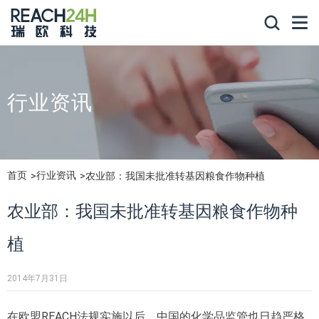
行业资讯
首页
行业资讯
农业部：我国未批准转基因粮食作物种植
农业部：我国未批准转基因粮食作物种
植
2014年7月31日
在欧盟REACH法规实施以后，中国的化学品监管也日趋严格