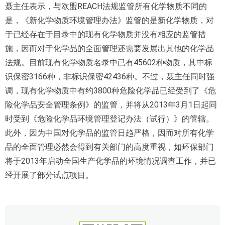
聂主任表示，与欧盟REACH法规监管所有化学物质不同的
是，《新化学物质环境管理办法》监管的是新化学物质，对
于已经存在于目录中的现有化学物质并没有相应的监管措
施，因而对于化学品的全面管理还需要发展出其他的化学品
法规。目前现有化学物质名录中已有45602种物质，其中标
识保密3166种，非标识保密42436种。不过，聂主任同时强
调，现有化学物质中有约3800种危险化学品已经受到了《危
险化学品安全管理条例》的监管，并将从2013年3月1日起同
时受到《危险化学品环境管理登记办法（试行）》的管辖。
此外，因为中国对化学品的监管日趋严格，因而对所有化学
品的全面管理必然会得到有关部门的高度重视，如环保部门
将于2013年启动全国生产化学品的环境情况调查工作，并已
经开展了部分试点项目。