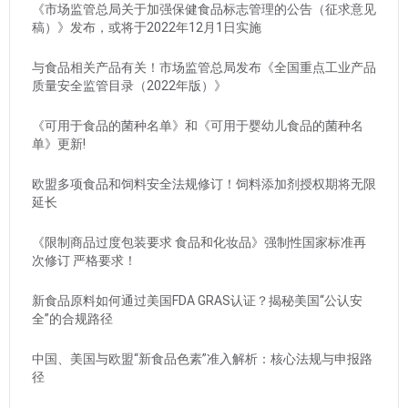
《市场监管总局关于加强保健食品标志管理的公告（征求意见
稿）》发布，或将于2022年12月1日实施
与食品相关产品有关！市场监管总局发布《全国重点工业产品
质量安全监管目录（2022年版）》
《可用于食品的菌种名单》和《可用于婴幼儿食品的菌种名
单》更新!
欧盟多项食品和饲料安全法规修订！饲料添加剂授权期将无限
延长
《限制商品过度包装要求 食品和化妆品》强制性国家标准再
次修订 严格要求！
新食品原料如何通过美国FDA GRAS认证？揭秘美国“公认安
全”的合规路径
中国、美国与欧盟“新食品色素”准入解析：核心法规与申报路
径