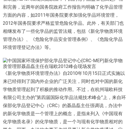
和完善，近两年的国务院政府工作报告均明确了化学品管理
方面的内容，如2011年国务院要求加强化学品环境管理，
2012年国务院要求严格监管危险化学品。此外，有关部门也
相继发布了一些化学品的监管法规，包括《新化学物质环境
管理办法》、《危险化学品安全管理条例》、《危险化学品
环境管理登记办法》等。
《新化学物质环境管理办法》自2010年10月15日正式实施以
来已经得到了国内外企业的广泛关注，同时也对中国的新化
学物质管理起到了积极的推动作用。不过，在杭州瑞欧科技
有限公司主办的“第四届国际化学品法规技术峰会”上，来自环
保部化学品登记中心（CRC）的聂晶磊主任强调说，办法中
的新化学物质是一个管理上的概念，是指未列入《中国现有
化学物质名录》的化学物质，是一个与现有化学物质相对的