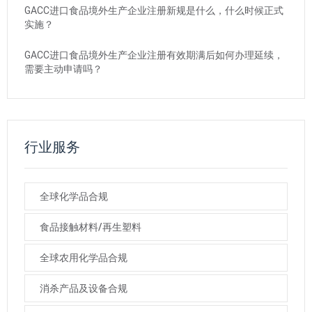
GACC进口食品境外生产企业注册新规是什么，什么时候正式
实施？
GACC进口食品境外生产企业注册有效期满后如何办理延续，
需要主动申请吗？
行业服务
全球化学品合规
食品接触材料/再生塑料
全球农用化学品合规
消杀产品及设备合规