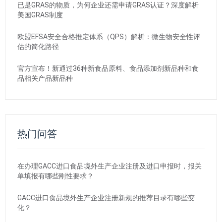
已是GRAS的物质，为何企业还需申请GRAS认证？深度解析
美国GRAS制度
欧盟EFSA安全合格推定体系（QPS）解析：微生物安全性评
估的简化路径
官方宣布！新通过36种新食品原料、食品添加剂新品种和食
品相关产品新品种
热门问答
在办理GACC进口食品境外生产企业注册及进口申报时，报关
单填报有哪些刚性要求？
GACC进口食品境外生产企业注册新规的推荐目录有哪些变
化？