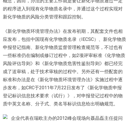
概念，因而，办法的主要工作就是要让新化学物质通过一定
的程序进入到现有化学物质名录中，并通过这个过程实现对
新化学物质的风险分类管理和跟踪控制。
《新化学物质环境管理办法》在发布初期，其配套文件也相
应发布，包括中国现有化学物质名录（IECSC）、新化学物质
申报登记指南、新化学物质监督管理检查规范等，不过也有
一些标准仍在编制或修订过程中，如2项评审标准《化学物质
风险评估导则》和《新化学物质危害性鉴别导则》都已经完
成了送审稿，处于技术审核的过程中。另外还有一些配套的
标准和办法是在《新化学物质环境管理办法》实施过程中逐
步发布，如CRC于2011年7月22日发布了《新化学物质申报
登记标识信息技术要求（试行）》，对申报登记过程中的物
质中英文名称、分子式、类名等标识信息给出明确规范。