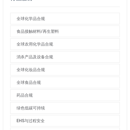
全球化学品合规
食品接触材料/再生塑料
全球农用化学品合规
消杀产品及设备合规
全球化妆品合规
全球食品合规
药品合规
绿色低碳可持续
EHS与过程安全