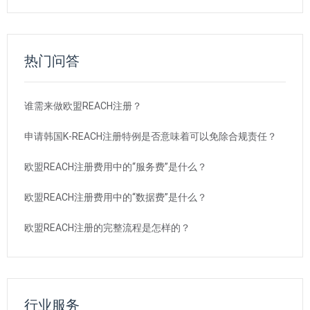
热门问答
谁需来做欧盟REACH注册？
申请韩国K-REACH注册特例是否意味着可以免除合规责任？
欧盟REACH注册费用中的“服务费”是什么？
欧盟REACH注册费用中的“数据费”是什么？
欧盟REACH注册的完整流程是怎样的？
行业服务