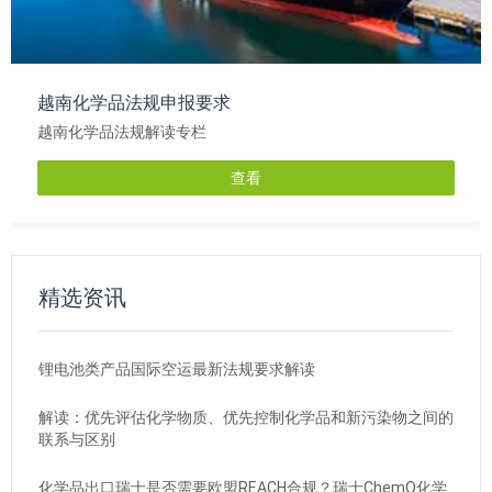
越南化学品法规申报要求
越南化学品法规解读专栏
查看
精选资讯
锂电池类产品国际空运最新法规要求解读
解读：优先评估化学物质、优先控制化学品和新污染物之间的
联系与区别
化学品出口瑞士是否需要欧盟REACH合规？瑞士ChemO化学