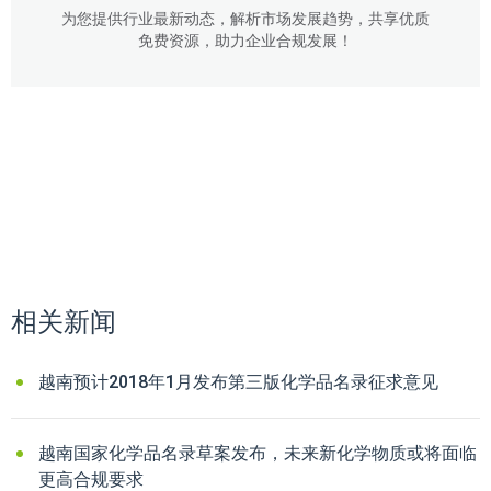
为您提供行业最新动态，解析市场发展趋势，共享优质
免费资源，助力企业合规发展！
相关新闻
越南预计2018年1月发布第三版化学品名录征求意见
越南国家化学品名录草案发布，未来新化学物质或将面临
更高合规要求