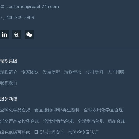
customer@reach24h.com
400-809-5809
瑞欧集团
瑞欧简介
专家团队
发展历程
瑞欧年报
公司新闻
人才招聘
联系我们
服务领域
全球化学品合规
食品接触材料/再生塑料
全球农用化学品合规
消杀产品及设备合规
全球化妆品合规
全球食品合规
药品合规
绿色低碳可持续
EHS与过程安全
检验检测及认证