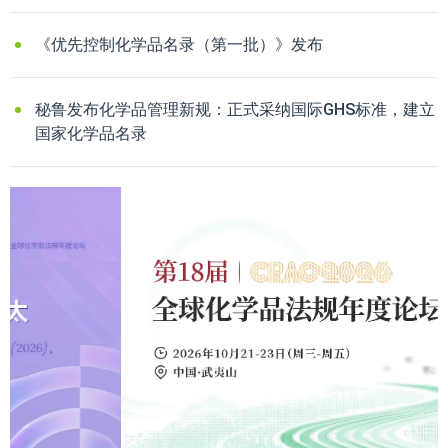
《优先控制化学品名录（第一批）》发布
秘鲁发布化学品管理新规：正式采纳国际GHS标准，建立
国家化学品名录