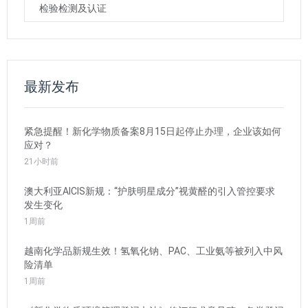
检验检测及认证
最新发布
紧急提醒！新化学物质备案8月15日起停止办理，企业该如何
应对？
21小时前
澳大利亚AICIS新规：“护肤明星成分”视黄醛的引入管控要求
发生变化
1周前
越南化学品新规生效！氢氧化钠、PAC、工业氨等被列入中风
险清单
1周前