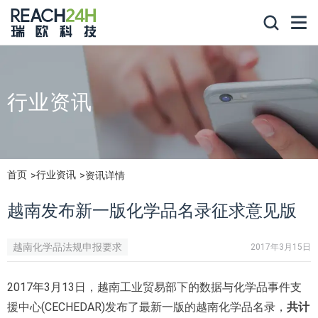
行业资讯
首页
行业资讯
资讯详情
越南发布新一版化学品名录征求意见版
越南化学品法规申报要求
2017年3月15日
2017年3月13日，越南工业贸易部下的数据与化学品事件支
援中心(CECHEDAR)发布了最新一版的越南化学品名录，
共计