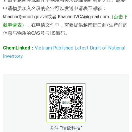
开放至越南完成新化学物质相关法规细则的制定为止。想要
申请物质加入名录的企业可以发送申请表至邮箱：
khanhnd@moit.gov.vn或者 KhanhndVCA@gmail.com
（
点击下
载申请表
）
，在申请文件中，需要提供越南进口商/生产商的
信息与物质的CAS号与HS编码。
ChemLinked
：
Vietnam Published Latest Draft of National
Inventory
关注 “瑞欧科技”