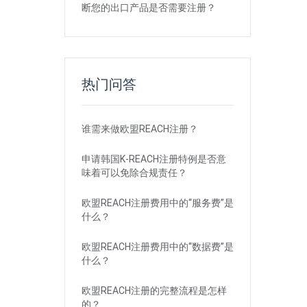
断您的出口产品是否需要注册？
热门问答
谁需来做欧盟REACH注册？
申请韩国K-REACH注册特例是否意
味着可以免除合规责任？
欧盟REACH注册费用中的“服务费”是
什么？
欧盟REACH注册费用中的“数据费”是
什么？
欧盟REACH注册的完整流程是怎样
的？