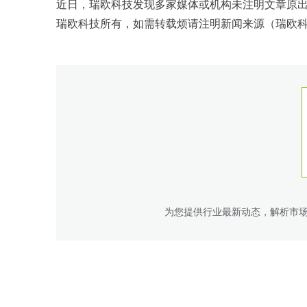
近日，瑞欧科技发现多家媒体或机构未注明文章原
瑞欧科技所有，如需转载烦请注明新闻来源（瑞欧科技
为您提供行业最新动态，解析市