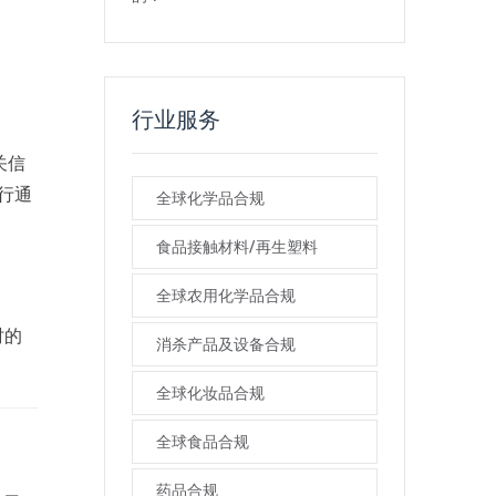
行业服务
关信
行通
全球化学品合规
食品接触材料/再生塑料
全球农用化学品合规
时的
消杀产品及设备合规
全球化妆品合规
全球食品合规
药品合规