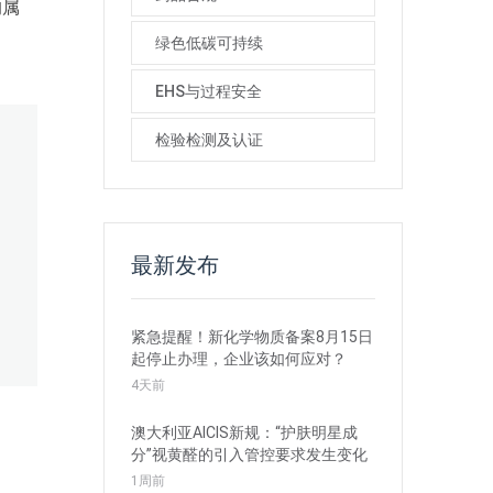
均属
绿色低碳可持续
EHS与过程安全
检验检测及认证
最新发布
紧急提醒！新化学物质备案8月15日
起停止办理，企业该如何应对？
4天前
澳大利亚AICIS新规：“护肤明星成
分”视黄醛的引入管控要求发生变化
1周前