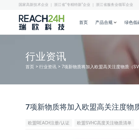
国家高新技术企业 ｜ 浙江省“专精特新”企业 ｜ 浙江省服务业领军企业
首页
产品合规
绿色低
行业资讯
首页
行业资讯
7项新物质将加入欧盟高关注度物质（SV
7项新物质将加入欧盟高关注度物质
欧盟REACH注册/认证
欧盟SVHC高度关注物质清单