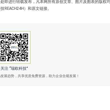
出处即进行转载发布，凡本网所有原创文章、图片及图表的版权
REACH24H）和原文链接。
关注 “瑞欧科技”
场发展趋势，共享优质免费资源，助力企业合规发展！