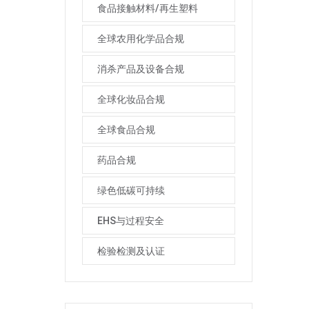
食品接触材料/再生塑料
全球农用化学品合规
消杀产品及设备合规
全球化妆品合规
全球食品合规
药品合规
绿色低碳可持续
EHS与过程安全
检验检测及认证