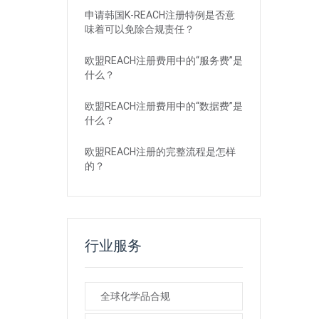
申请韩国K-REACH注册特例是否意
味着可以免除合规责任？
欧盟REACH注册费用中的“服务费”是
什么？
欧盟REACH注册费用中的“数据费”是
什么？
欧盟REACH注册的完整流程是怎样
的？
行业服务
全球化学品合规