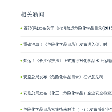
相关新闻
四部(局)发布关于《内河禁运危险化学品目录(2015
重磅消息！《危险化学品目录》发布进入倒计时
禁运！《长江保护法》正式施行对化学品水上运输
安监总局发布《危险化学品目录》征求意见稿
安监总局发布《化工（危险化学品）企业安全检查
危险化学品目录实施指南解读（下）: 发布后企业