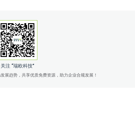
关注 “瑞欧科技”
场发展趋势，共享优质免费资源，助力企业合规发展！