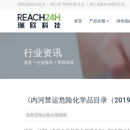
国家高新技术企业 ｜ 浙江省“专精特新”企业 ｜ 浙江省服务业领军企业
首页
产品合规
绿色低
行业资讯
首页
行业资讯
资讯详情
《内河禁运危险化学品目录（201
危险货物运输合规指南