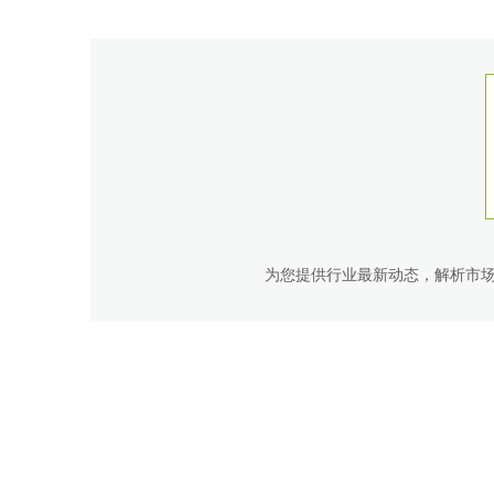
为您提供行业最新动态，解析市