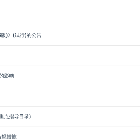
版)》(试行)的公告
的影响
重点指导目录》
合规措施