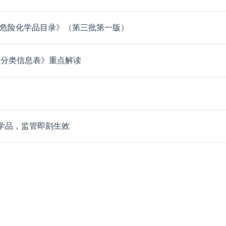
制危险化学品目录》（第三批第一版）
品分类信息表》重点解读
化学品，监管即刻生效