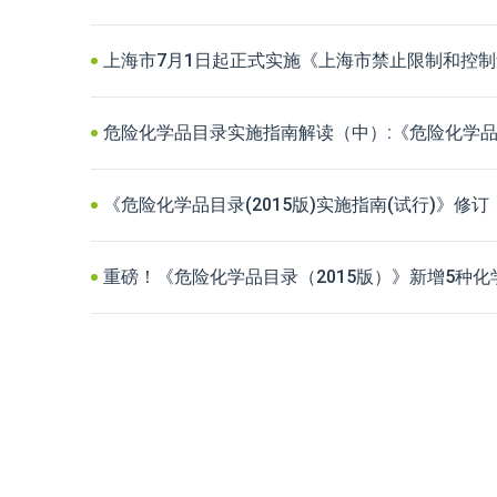
上海市7月1日起正式实施《上海市禁止限制和控
危险化学品目录实施指南解读（中）:《危险化学
《危险化学品目录(2015版)实施指南(试行)》修订
重磅！《危险化学品目录（2015版）》新增5种