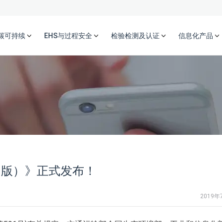
碳可持续
EHS与过程安全
检验检测及认证
信息化产品
9版）》正式发布！
2019年