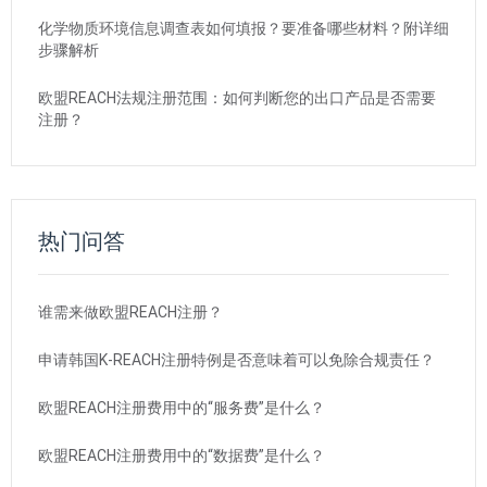
化学物质环境信息调查表如何填报？要准备哪些材料？附详细
步骤解析
欧盟REACH法规注册范围：如何判断您的出口产品是否需要
注册？
热门问答
谁需来做欧盟REACH注册？
申请韩国K-REACH注册特例是否意味着可以免除合规责任？
欧盟REACH注册费用中的“服务费”是什么？
欧盟REACH注册费用中的“数据费”是什么？