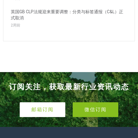
英国GB CLP法规迎来重要调整：分类与标签通报（C&L）正
式取消
2周前
订阅关注，获取最新行业资讯动态
邮箱订阅
微信订阅