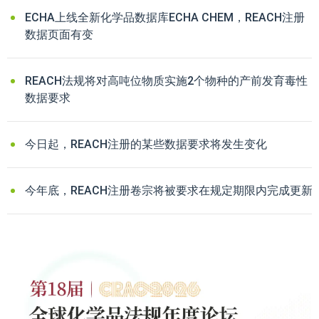
ECHA上线全新化学品数据库ECHA CHEM，REACH注册
数据页面有变
REACH法规将对高吨位物质实施2个物种的产前发育毒性
数据要求
今日起，REACH注册的某些数据要求将发生变化
今年底，REACH注册卷宗将被要求在规定期限内完成更新