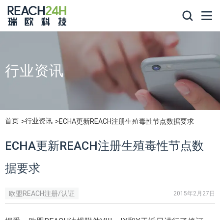
行业资讯
首页
行业资讯
ECHA更新REACH注册生殖毒性节点数据要求
ECHA更新REACH注册生殖毒性节点数
据要求
欧盟REACH注册/认证
2015年2月27日