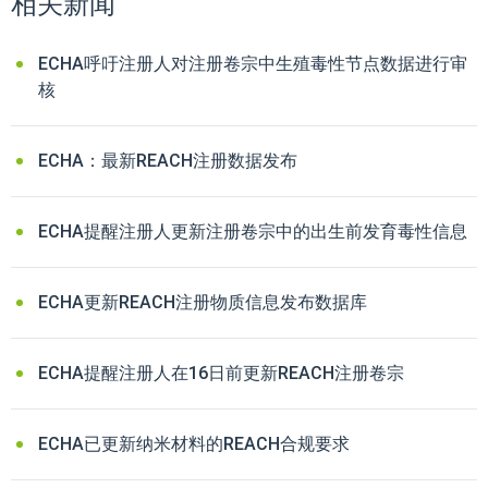
相关新闻
ECHA呼吁注册人对注册卷宗中生殖毒性节点数据进行审
核
ECHA：最新REACH注册数据发布
ECHA提醒注册人更新注册卷宗中的出生前发育毒性信息
ECHA更新REACH注册物质信息发布数据库
ECHA提醒注册人在16日前更新REACH注册卷宗
ECHA已更新纳米材料的REACH合规要求