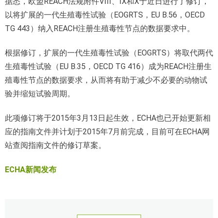
据悉，欧盟REACH法规附件VIII、IX和X于近日进行了修订，
以将扩展的一代生殖毒性试验（EOGRTS，EU B.56，OECD
TG 443）纳入REACH注册生殖毒性节点的数据要求中。
根据修订，扩展的一代生殖毒性试验（EOGRTS）将取代两代
生殖毒性试验（EU B.35，OECD TG 416）成为REACH注册生
殖毒性节点的数据要求，从而将有助于减少不必要的动物试
验并缩短试验周期。
此项修订将于2015年3月13日起生效，ECHA也已开始更新相
应的指南文件并计划于2015年7月前完成，目前可在ECHA网
站查阅指南文件的修订草案。
ECHA新闻发布