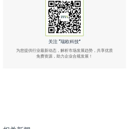
关注 “瑞欧科技”
为您提供行业最新动态，解析市场发展趋势，共享优质
免费资源，助力企业合规发展！