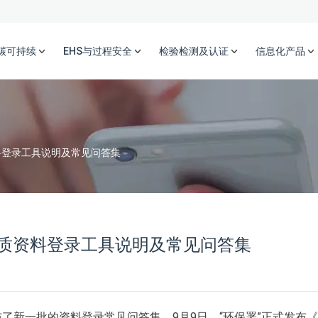
碳可持续
EHS与过程安全
检验检测及认证
信息化产品
料登录工具说明及常见问答集
质资料登录工具说明及常见问答集
发布了新一批的资料登录常见问答集。9月9日，“环保署”正式发布