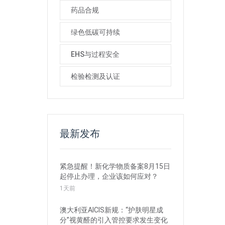
药品合规
绿色低碳可持续
EHS与过程安全
检验检测及认证
最新发布
紧急提醒！新化学物质备案8月15日
起停止办理，企业该如何应对？
1天前
澳大利亚AICIS新规：“护肤明星成
分”视黄醛的引入管控要求发生变化