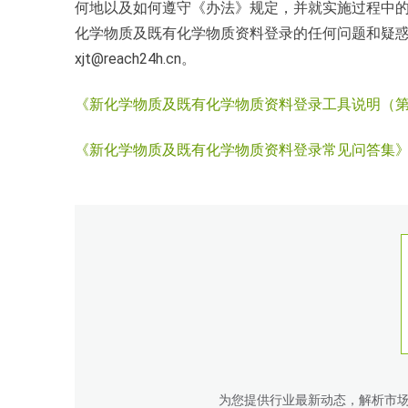
何地以及如何遵守《办法》规定，并就实施过程中
化学物质及既有化学物质资料登录的任何问题和疑惑，烦
xjt@reach24h.cn。
《新化学物质及既有化学物质资料登录工具说明（
《新化学物质及既有化学物质资料登录常见问答集
为您提供行业最新动态，解析市