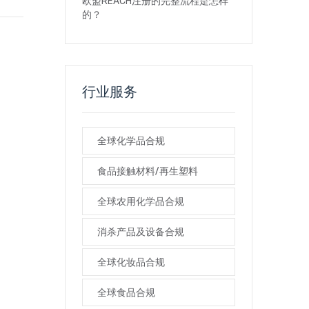
欧盟REACH注册的完整流程是怎样
的？
行业服务
全球化学品合规
食品接触材料/再生塑料
全球农用化学品合规
消杀产品及设备合规
全球化妆品合规
全球食品合规