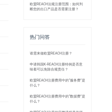
欧盟REACH法规注册范围：如何判
断您的出口产品是否需要注册？
热门问答
谁需来做欧盟REACH注册？
申请韩国K-REACH注册特例是否意
味着可以免除合规责任？
欧盟REACH注册费用中的“服务费”是
什么？
欧盟REACH注册费用中的“数据费”是
什么？