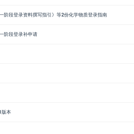
一阶段登录资料撰写指引》等2份化学物质登录指南
一阶段登录补申请
1版本