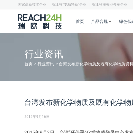
国家高新技术企业 ｜ 浙江省“专精特新”企业 ｜ 浙江省服务业领军企业
首页
产品合规
绿色低
行业资讯
首页
行业资讯
台湾发布新化学物质及既有化学物质资
台湾发布新化学物质及既有化学物
2015年9月16日
2015年9月3日，台湾“环保署”化学物质登录中心