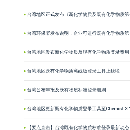
台湾地区正式发布《新化学物质及既有化学物质第
台湾环保署发布说明，企业可进行既有化学物质第
台湾地区发布新化学物质及现有化学物质登录费用
台湾地区既有化学物质离线版登录工具上线啦
台湾公布年报及既有物质标准登录细则
台湾地区更新既有化学物质登录工具至Chemist 3.
【要点直击】台湾既有化学物质标准登录最新动态