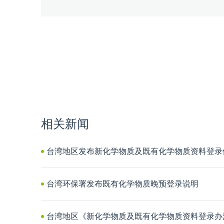
相关新闻
台湾地区发布新化学物质及既有化学物质资料登录修
台湾环保署发布既有化学物质晚预登录说明
台湾地区《新化学物质及既有化学物质资料登录办