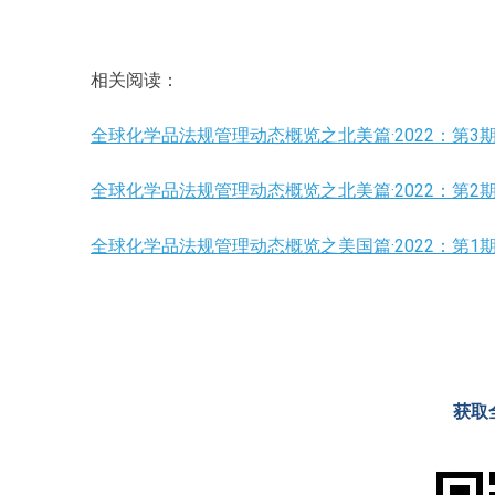
相关阅读：
全球化学品法规管理动态概览之北美篇·2022：第3
全球化学品法规管理动态概览之北美篇·2022：第2
全球化学品法规管理动态概览之美国篇·2022：第1
获取