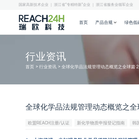
国家高新技术企业 ｜ 浙江省“专精特新”企业 ｜ 浙江省服务业领军企业
首页
产品合规
绿色低
行业资讯
首页
行业资讯
全球化学品法规管理动态概览之全球篇·20
全球化学品法规管理动态概览之全球篇
欧盟REACH注册/认证
新化学物质申报登记指南
韩
澳大利亚工业化学品注册要求