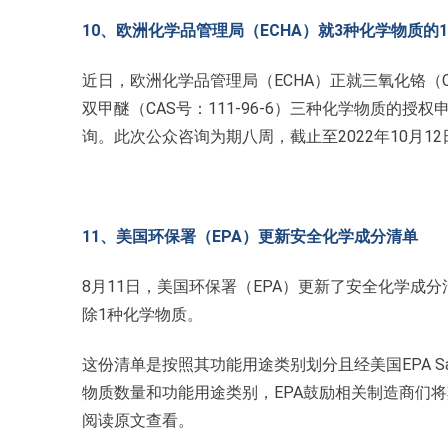
10、欧洲化学品管理局（ECHA）就3种化学物质的
近日，欧洲化学品管理局（ECHA）正就三氧化铬（CAS号
双甲醚（CAS号：111-96-6）三种化学物质的
询。此次公众咨询为期八周，截止至2022年10月12
11、美国环保署（EPA）更新安全化学成分清单
8月11日，美国环保署（EPA）更新了安全化学成分清
除1种化学物质。
这份清单是按照其功能用途类别划分且经美国EPA Saf
物质数量和功能用途类别，EPA鼓励相关制造商们将
阅读原文查看。