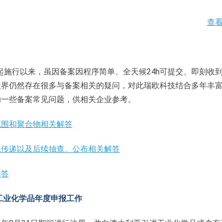
查
日起施行以来，虽因备案因程序简单、全天候24h可提交、即刻收
业界仍然存在很多与备案相关的疑问，对此瑞欧科技结合多年丰
的一些备案常见问题，供相关企业参考。
范围和聚合物相关解答
息传递以及后续抽查、公布相关解答
解答
S工业化学品年度申报工作