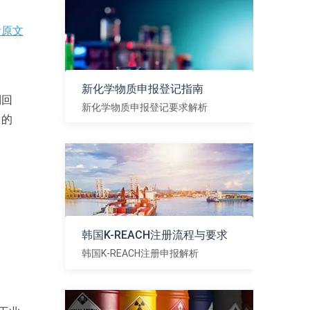
看原文
新化学物质申报登记指南
到回
新化学物质申报登记要求解析
富的
查看
韩国K-REACH注册流程与要求
韩国K-REACH注册申报解析
查看