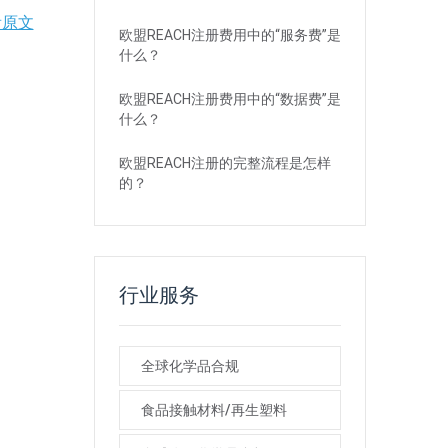
看原文
欧盟REACH注册费用中的“服务费”是
什么？
欧盟REACH注册费用中的“数据费”是
什么？
欧盟REACH注册的完整流程是怎样
的？
行业服务
全球化学品合规
食品接触材料/再生塑料