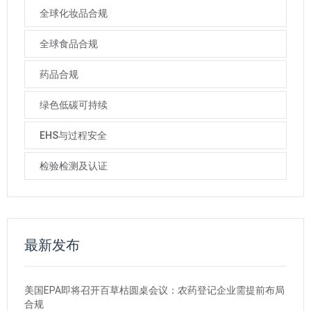
全球化妆品合规
全球食品合规
药品合规
绿色低碳可持续
EHS与过程安全
检验检测及认证
最新发布
美国EPA即将召开百草枯圆桌会议：农药登记企业需提前布局
合规