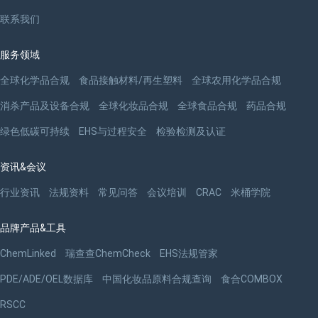
联系我们
服务领域
全球化学品合规
食品接触材料/再生塑料
全球农用化学品合规
消杀产品及设备合规
全球化妆品合规
全球食品合规
药品合规
绿色低碳可持续
EHS与过程安全
检验检测及认证
资讯&会议
行业资讯
法规资料
常见问答
会议培训
CRAC
米桶学院
品牌产品&工具
ChemLinked
瑞查查ChemCheck
EHS法规管家
PDE/ADE/OEL数据库
中国化妆品原料合规查询
食合COMBOX
RSCC