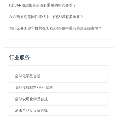
(Q)SAR预测报告是否有通用的格式要求？
在农药原药等同性评估中，(Q)SAR有多重要？
为什么各国评审机构在(Q)SAR评估中重点关注基因毒性？
行业服务
全球化学品合规
食品接触材料/再生塑料
全球农用化学品合规
消杀产品及设备合规