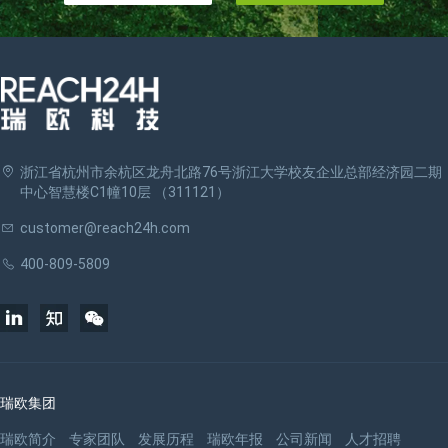
浙江省杭州市余杭区龙舟北路76号浙江大学校友企业总部经济园二期
中心智慧楼C1幢10层 （311121）
customer@reach24h.com
400-809-5809
瑞欧集团
瑞欧简介
专家团队
发展历程
瑞欧年报
公司新闻
人才招聘