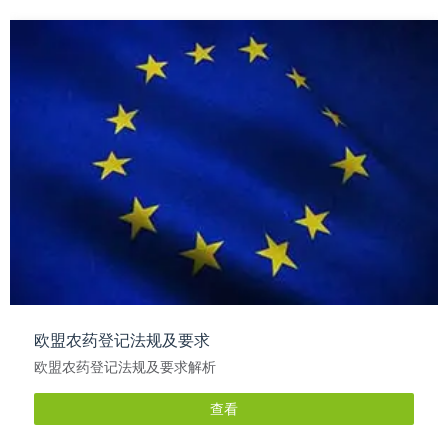
欧盟农药登记法规及要求
欧盟农药登记法规及要求解析
查看