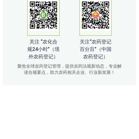
关注 “农化合
关注“农药登记
规24小时”（境
百分百”（中国
外农药登记）
农药登记）
聚焦全球农药登记管理，提供农药法规新动态，专业解
读合规要点，助力农药相关企业、行业新发展！