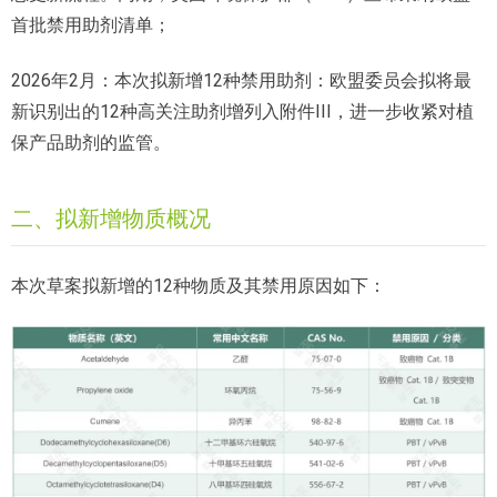
首批禁用助剂清单；
2026年2月：本次拟新增12种禁用助剂：欧盟委员会拟将最
新识别出的12种高关注助剂增列入附件III，进一步收紧对植
保产品助剂的监管。
二、拟新增物质概况
本次草案拟新增的12种物质及其禁用原因如下：