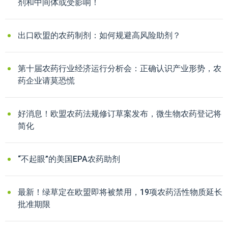
剂和中间体或受影响！
出口欧盟的农药制剂：如何规避高风险助剂？
第十届农药行业经济运行分析会：正确认识产业形势，农
药企业请莫恐慌
好消息！欧盟农药法规修订草案发布，微生物农药登记将
简化
“不起眼”的美国EPA农药助剂
最新！绿草定在欧盟即将被禁用，19项农药活性物质延长
批准期限