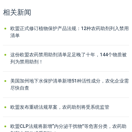
相关新闻
欧盟正式修订植物保护产品法规：12种农药助剂列入禁用
清单
这份欧盟农药禁用助剂清单足足晚了十年，144个物质被
列为禁用助剂！
美国加州地下水保护清单新增51种活性成分，农化企业需
尽快自查
欧盟发布重磅法规草案，农药助剂将受系统监管
欧盟CLP法规将新增“内分泌干扰物”等危害分类，农药助