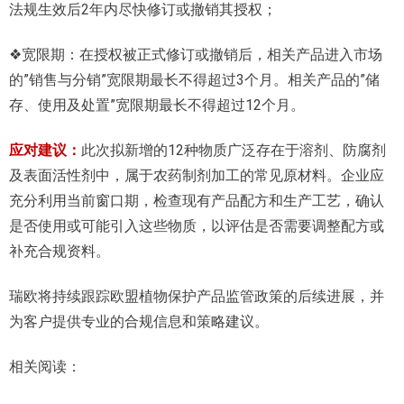
法规生效后2年内尽快修订或撤销其授权；
❖宽限期：在授权被正式修订或撤销后，相关产品进入市场
的”销售与分销”宽限期最长不得超过3个月。相关产品的”储
存、使用及处置”宽限期最长不得超过12个月。
应对建议：
此次拟新增的12种物质广泛存在于溶剂、防腐剂
及表面活性剂中，属于农药制剂加工的常见原材料。企业应
充分利用当前窗口期，检查现有产品配方和生产工艺，确认
是否使用或可能引入这些物质，以评估是否需要调整配方或
补充合规资料。
瑞欧将持续跟踪欧盟植物保护产品监管政策的后续进展，并
为客户提供专业的合规信息和策略建议。
相关阅读：