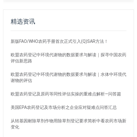
精选资讯
新版FAO/WHO农药手册首次正式引入(Q)SAR方法！
欧盟农药登记中环境代谢物的数据要求与解读｜探寻中国农药
评估新思路
欧盟农药登记中环境代谢物的数据要求与解读｜水体中环境代
谢物的评估
欧盟农药登记及原药等同性评估实操的重难点解析—问答篇
美国EPA农药登记及市场分析之企业应对疑难点问答汇总
从转基因耐除草剂作物用除草剂登记要求简析中看农药市场新
变化