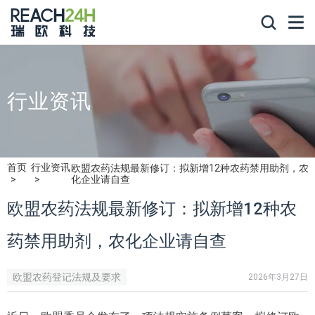
行业资讯
首页
行业资讯
欧盟农药法规最新修订：拟新增12种农药禁用助剂，农
化企业请自查
欧盟农药法规最新修订：拟新增12种农
药禁用助剂，农化企业请自查
欧盟农药登记法规及要求
2026年3月27日