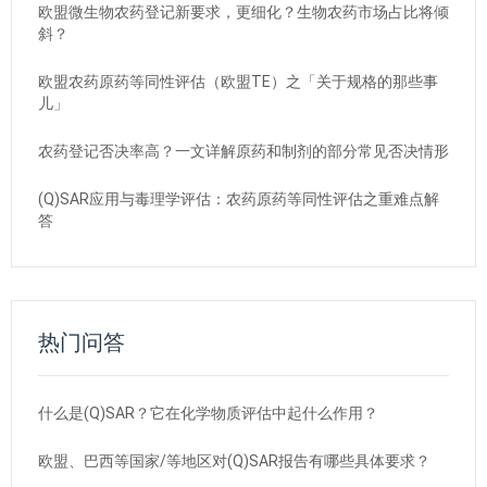
欧盟微生物农药登记新要求，更细化？生物农药市场占比将倾
斜？
欧盟农药原药等同性评估（欧盟TE）之「关于规格的那些事
儿」
农药登记否决率高？一文详解原药和制剂的部分常见否决情形
(Q)SAR应用与毒理学评估：农药原药等同性评估之重难点解
答
热门问答
什么是(Q)SAR？它在化学物质评估中起什么作用？
欧盟、巴西等国家/等地区对(Q)SAR报告有哪些具体要求？