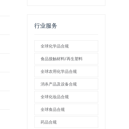
行业服务
全球化学品合规
食品接触材料/再生塑料
全球农用化学品合规
消杀产品及设备合规
全球化妆品合规
全球食品合规
药品合规