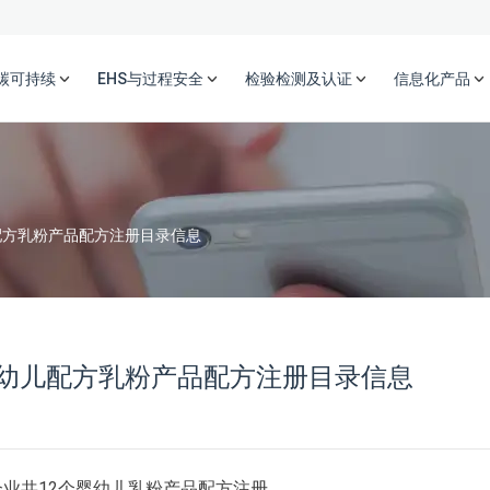
碳可持续
EHS与过程安全
检验检测及认证
信息化产品
配方乳粉产品配方注册目录信息
幼儿配方乳粉产品配方注册目录信息
家企业共12个婴幼儿乳粉产品配方注册。