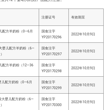
注册证号
有效期至
儿配方羊奶粉（0—6月
国食注字
2022年10月9日
YP20170296
大婴儿配方羊奶粉（6—
国食注字
2022年10月9日
段）
YP20170297
儿配方羊奶粉（12—36
国食注字
2022年10月9日
YP20170298
婴儿配方奶粉（0—6月
国食注字
2022年10月9日
YP20170299
较大婴儿配方奶粉（6—
国食注字
2022年10月9日
段）
YP20170300