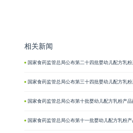
相关新闻
国家食药监管总局公布第二十四批婴幼儿配方乳粉
国家食药监管总局公布第三十四批婴幼儿配方乳粉
国家食药监管总局公布第十批婴幼儿配方乳粉产品
国家食药监管总局公布第十一批婴幼儿配方乳粉产