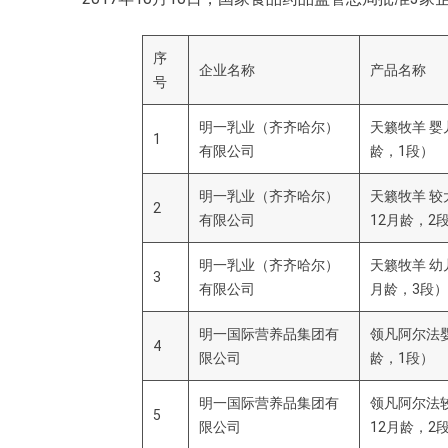
序
企业名称
产品名称
号
明一乳业（齐齐哈尔）
天籁牧羊 婴
1
有限公司
龄，1段）
明一乳业（齐齐哈尔）
天籁牧羊 较
2
有限公司
12月龄，2
明一乳业（齐齐哈尔）
天籁牧羊 幼
3
有限公司
月龄，3段）
明一国际营养品集团有
领凡阿尔法
4
限公司
龄，1段）
明一国际营养品集团有
领凡阿尔法
5
限公司
12月龄，2