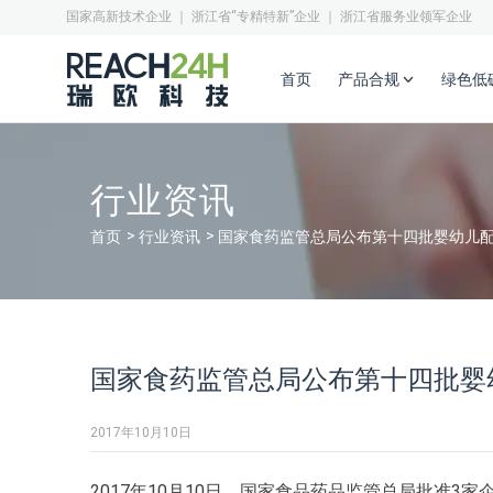
国家高新技术企业 ｜ 浙江省“专精特新”企业 ｜ 浙江省服务业领军企业
首页
产品合规
绿色低
行业资讯
首页
行业资讯
国家食药监管总局公布第十四批婴幼儿
国家食药监管总局公布第十四批婴
2017年10月10日
2017年10月10日，国家食品药品监管总局批准3