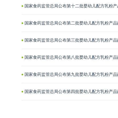
国家食药监管总局公布第十二批婴幼儿配方乳粉产
国家食药监管总局公布第二批婴幼儿配方乳粉产品
国家食药监管总局公布第三批婴幼儿配方乳粉产品
国家食药监管总局公布第八批婴幼儿配方乳粉产品
国家食药监管总局公布第九批婴幼儿配方乳粉产品
国家食药监管总局公布第四批婴幼儿配方乳粉产品