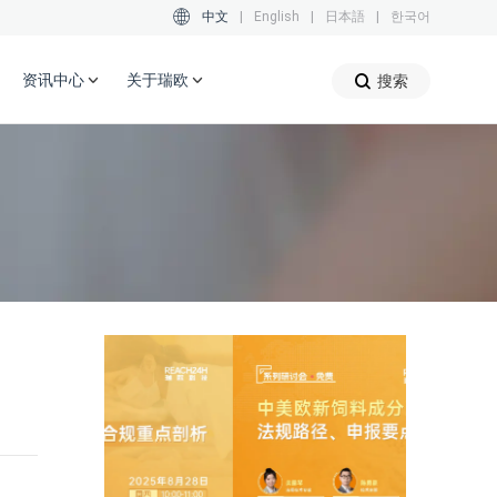
中文
|
English
|
日本語
|
한국어
资讯中心
关于瑞欧
搜索