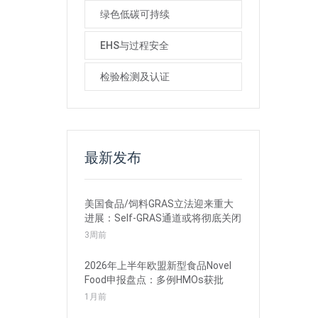
绿色低碳可持续
EHS与过程安全
检验检测及认证
最新发布
美国食品/饲料GRAS立法迎来重大
进展：Self-GRAS通道或将彻底关闭
3周前
2026年上半年欧盟新型食品Novel
Food申报盘点：多例HMOs获批
1月前