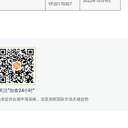
2022年10月9日
YP20170307
关注“知食24小时”
精准提供合规申报策略，深度洞察国际市场关键趋势