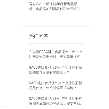
官方宣布！新通过36种新食品原
料、食品添加剂新品种和食品相关
产品新品种
热门问答
在办理GACC进口食品境外生产企业
注册及进口申报时，报关单填报有
哪些刚性要求？
GACC进口食品境外生产企业注册新
规的推荐目录有哪些变化？
GACC进口食品境外生产企业注册新
规是什么，什么时候正式实施？
GACC进口食品境外生产企业注册有
效期满后如何办理延续，需要主动
申请吗？