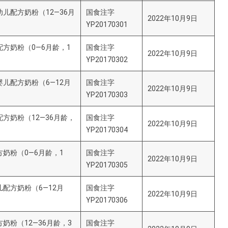
儿配方奶粉（12—36月
国食注字
2022年10月9日
YP20170301
方奶粉（0—6月龄，1
国食注字
2022年10月9日
YP20170302
儿配方奶粉（6—12月
国食注字
2022年10月9日
YP20170303
方奶粉（12—36月龄，
国食注字
2022年10月9日
YP20170304
奶粉（0—6月龄，1
国食注字
2022年10月9日
YP20170305
配方奶粉（6—12月
国食注字
2022年10月9日
YP20170306
奶粉（12—36月龄，3
国食注字