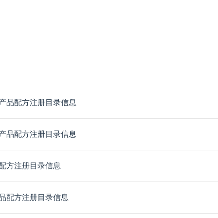
产品配方注册目录信息
产品配方注册目录信息
配方注册目录信息
品配方注册目录信息