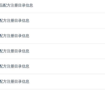
品配方注册目录信息
配方注册目录信息
配方注册目录信息
配方注册目录信息
配方注册目录信息
配方注册目录信息