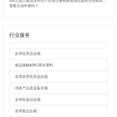
GACC进口食品境外生产企业注册有效期满后如何办理延续，
需要主动申请吗？
行业服务
全球化学品合规
食品接触材料/再生塑料
全球农用化学品合规
消杀产品及设备合规
全球化妆品合规
全球食品合规