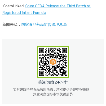
ChemLinked:
China CFDA Release the Third Batch of
Registered Infant Formula
新闻来源：
国家食品药品监督管理总局
关注“知食24小时”
实时追踪全球食品法规动态，精准提供合规申报策略，
深度洞察国际市场关键趋势