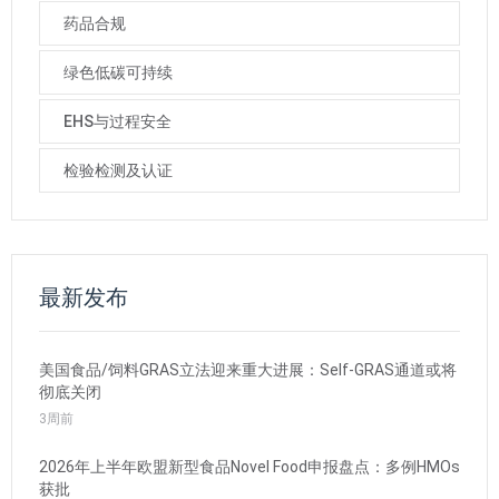
药品合规
绿色低碳可持续
EHS与过程安全
检验检测及认证
最新发布
美国食品/饲料GRAS立法迎来重大进展：Self-GRAS通道或将
彻底关闭
3周前
2026年上半年欧盟新型食品Novel Food申报盘点：多例HMOs
获批