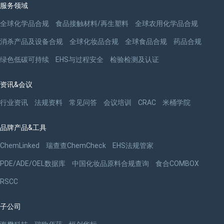
服务领域
全球化学品合规
食品接触材料/再生塑料
全球农用化学品合规
消杀产品及设备合规
全球化妆品合规
全球食品合规
药品合规
绿色低碳可持续
EHS与过程安全
检验检测及认证
资讯&会议
行业资讯
法规资料
常见问答
会议培训
CRAC
米桶学院
品牌产品&工具
ChemLinked
瑞查查ChemCheck
EHS法规管家
PDE/ADE/OEL数据库
中国化妆品原料合规查询
食合COMBOX
RSCC
子公司