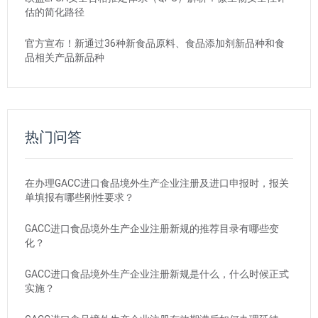
估的简化路径
官方宣布！新通过36种新食品原料、食品添加剂新品种和食
品相关产品新品种
热门问答
在办理GACC进口食品境外生产企业注册及进口申报时，报关
单填报有哪些刚性要求？
GACC进口食品境外生产企业注册新规的推荐目录有哪些变
化？
GACC进口食品境外生产企业注册新规是什么，什么时候正式
实施？