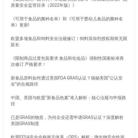
质量安全监管目录（2022年版）》
《可用于食品的菌种名单》和《可用于婴幼儿食品的菌种名
单》更新!
欧盟多项食品和饲料安全法规修订！饲料添加剂授权期将无限
延长
《限制商品过度包装要求 食品和化妆品》强制性国家标准再
次修订 严格要求！
新食品原料如何通过美国FDA GRAS认证？揭秘美国“公认安
全”的合规路径
中国、美国与欧盟“新食品色素”准入解析：核心法规与申报路
径
已是GRAS的物质，为何企业还需申请GRAS认证？深度解析
美国GRAS制度
欧盟EFSA安全合格推定体系（QPS）解析：微生物安全性评