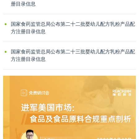
册目录信息
国家食药监管总局公布第二十二批婴幼儿配方乳粉产品配
方注册目录信息
国家食药监管总局公布第二十三批婴幼儿配方乳粉产品配
方注册目录信息