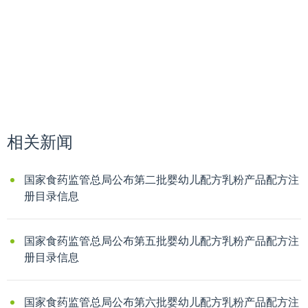
相关新闻
国家食药监管总局公布第二批婴幼儿配方乳粉产品配方注
册目录信息
国家食药监管总局公布第五批婴幼儿配方乳粉产品配方注
册目录信息
国家食药监管总局公布第六批婴幼儿配方乳粉产品配方注