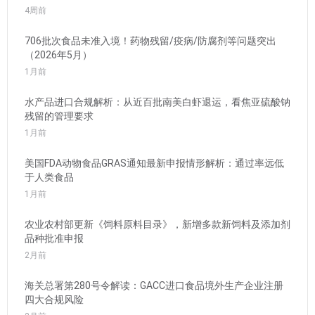
4周前
706批次食品未准入境！药物残留/疫病/防腐剂等问题突出
（2026年5月）
1月前
水产品进口合规解析：从近百批南美白虾退运，看焦亚硫酸钠
残留的管理要求
1月前
美国FDA动物食品GRAS通知最新申报情形解析：通过率远低
于人类食品
1月前
农业农村部更新《饲料原料目录》，新增多款新饲料及添加剂
品种批准申报
2月前
海关总署第280号令解读：GACC进口食品境外生产企业注册
四大合规风险