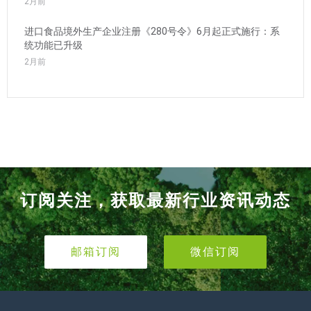
2月前
进口食品境外生产企业注册《280号令》6月起正式施行：系
统功能已升级
2月前
订阅关注，获取最新行业资讯动态
邮箱订阅
微信订阅