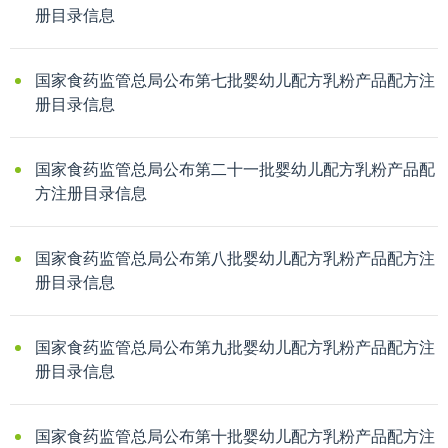
册目录信息
国家食药监管总局公布第七批婴幼儿配方乳粉产品配方注
册目录信息
国家食药监管总局公布第二十一批婴幼儿配方乳粉产品配
方注册目录信息
国家食药监管总局公布第八批婴幼儿配方乳粉产品配方注
册目录信息
国家食药监管总局公布第九批婴幼儿配方乳粉产品配方注
册目录信息
国家食药监管总局公布第十批婴幼儿配方乳粉产品配方注