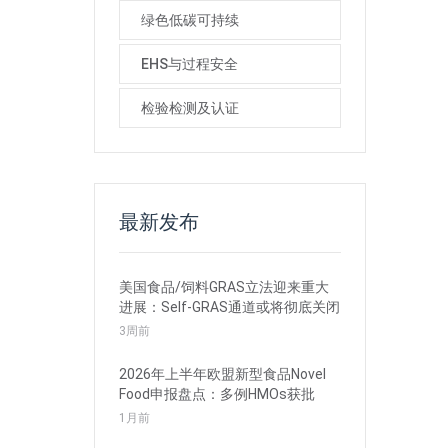
绿色低碳可持续
EHS与过程安全
检验检测及认证
最新发布
美国食品/饲料GRAS立法迎来重大
进展：Self-GRAS通道或将彻底关闭
3周前
2026年上半年欧盟新型食品Novel
Food申报盘点：多例HMOs获批
1月前