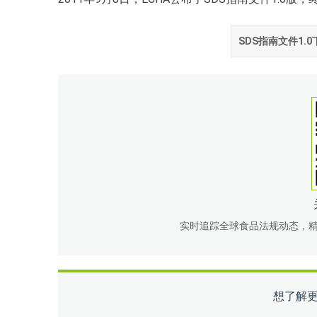
SDS指南文件1.0
实时追踪全球食品法规动态，
想了解