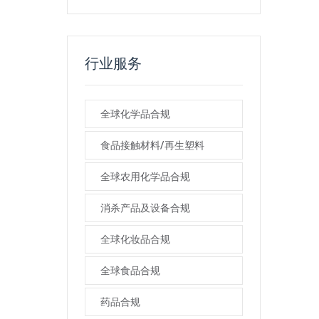
行业服务
全球化学品合规
食品接触材料/再生塑料
全球农用化学品合规
消杀产品及设备合规
全球化妆品合规
全球食品合规
药品合规