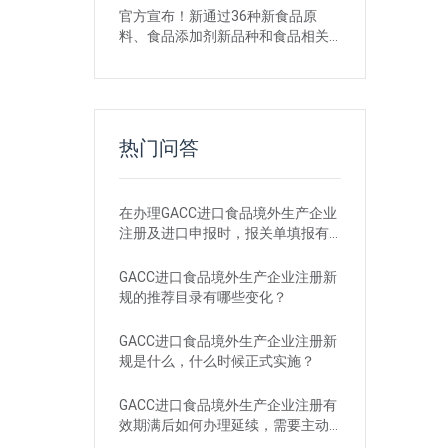
官方宣布！新通过36种新食品原
料、食品添加剂新品种和食品相关
产品新品种
热门问答
在办理GACC进口食品境外生产企业
注册及进口申报时，报关单填报有
哪些刚性要求？
GACC进口食品境外生产企业注册新
规的推荐目录有哪些变化？
GACC进口食品境外生产企业注册新
规是什么，什么时候正式实施？
GACC进口食品境外生产企业注册有
效期满后如何办理延续，需要主动
申请吗？