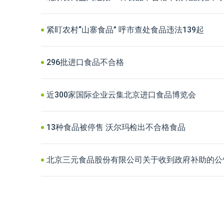
紧盯农村“山寨食品” 呼市查处食品违法139起
296批进口食品不合格
近300家国际企业云集北京进口食品博览会
13种食品被停售 沃尔玛检出不合格食品
北京三元食品股份有限公司关于收到政府补助的公