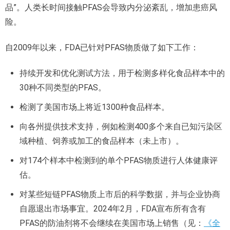
品”。人类长时间接触PFAS会导致内分泌紊乱，增加患癌风
险。
自2009年以来，FDA已针对PFAS物质做了如下工作：
持续开发和优化测试方法，用于检测多样化食品样本中的
30种不同类型的PFAS。
检测了美国市场上将近1300种食品样本。
向各州提供技术支持，例如检测400多个来自已知污染区
域种植、饲养或加工的食品样本（未上市）。
对174个样本中检测到的单个PFAS物质进行人体健康评
估。
对某些短链PFAS物质上市后的科学数据，并与企业协商
自愿退出市场事宜。2024年2月，FDA宣布所有含有
PFAS的防油剂将不会继续在美国市场上销售（见：
《全