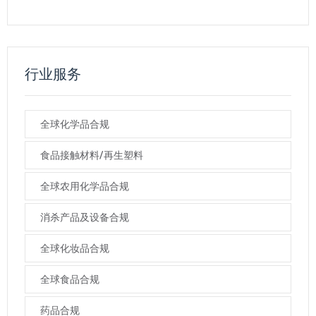
行业服务
全球化学品合规
食品接触材料/再生塑料
全球农用化学品合规
消杀产品及设备合规
全球化妆品合规
全球食品合规
药品合规