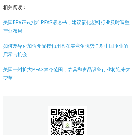
相关阅读：
美国EPA正式批准PFAS请愿书，建议氟化塑料行业及时调整
产业布局
如何差异化加强食品接触用具在美竞争优势？对中国企业的
启示与机会
美国一州扩大PFAS禁令范围，炊具和食品设备行业将迎来大
变革！