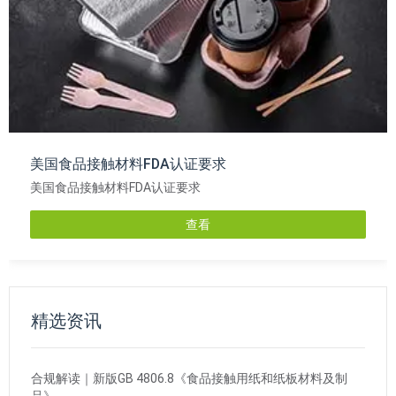
美国食品接触材料FDA认证要求
美国食品接触材料FDA认证要求
查看
精选资讯
合规解读｜新版GB 4806.8《食品接触用纸和纸板材料及制
品》