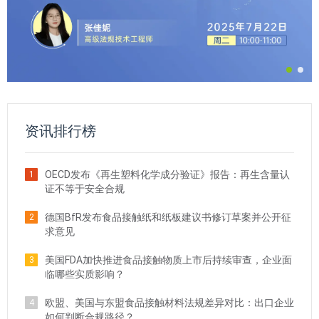
资讯排行榜
OECD发布《再生塑料化学成分验证》报告：再生含量认
1
证不等于安全合规
德国BfR发布食品接触纸和纸板建议书修订草案并公开征
2
求意见
美国FDA加快推进食品接触物质上市后持续审查，企业面
3
临哪些实质影响？
欧盟、美国与东盟食品接触材料法规差异对比：出口企业
4
如何判断合规路径？