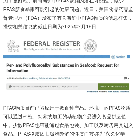
为了更好地了解对海鲜中PFAS暴露的潜在可能性，减少
PFAS膳食暴露可能引起的健康问题。近日，美国食品药品监
督管理局（FDA）发布了有关海鲜中PFAS物质的信息征集，
提交相关信息的截止日期为2025年2月18日。
PFAS物质目前已被应用于数百种产品。环境中的PFAS物质
可以通过种植、饲养或加工的动植物产品进入食品供应链
中。少数PFAS也可能通过食品包装、加工以及厨房用具进入
食品。PFAS物质因其极难降解的性质而被称为“永久化学