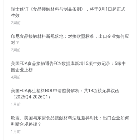
瑞士修订《食品接触材料与制品条例》，将于8月1日起正式
生效
2周前
印尼食品接触材料新规落地：对接欧盟标准，出口企业如何应
对？
2周前
美国FDA食品接触通告FCN数据库新增15项生效记录：5家中
国企业上榜
4周前
美国FDA再生塑料NOL申请趋势解析：共14项获无异议函
（2025Q4-2026Q1）
1月前
欧盟、美国与东盟食品接触材料法规差异对比：出口企业如何
判断合规路径？
1月前