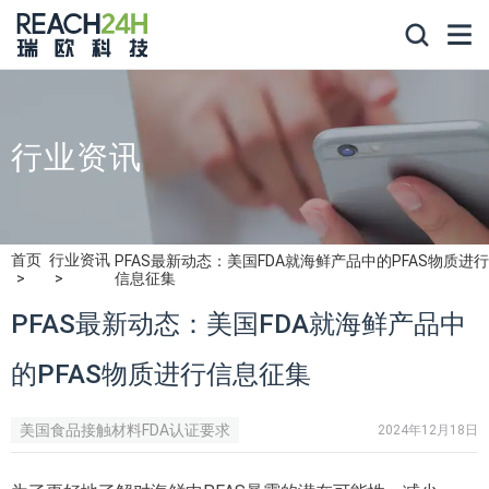
行业资讯
首页
行业资讯
PFAS最新动态：美国FDA就海鲜产品中的PFAS物质进行
信息征集
PFAS最新动态：美国FDA就海鲜产品中
的PFAS物质进行信息征集
美国食品接触材料FDA认证要求
2024年12月18日