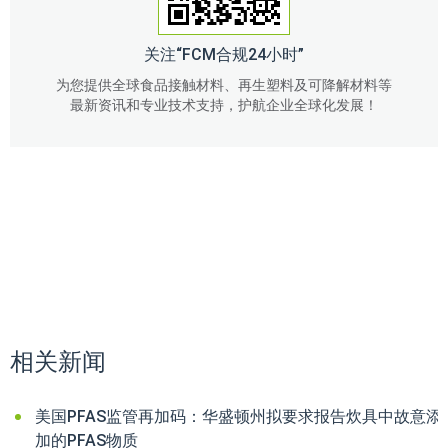
关注“FCM合规24小时”
为您提供全球食品接触材料、再生塑料及可降解材料等
最新资讯和专业技术支持，护航企业全球化发展！
相关新闻
美国PFAS监管再加码：华盛顿州拟要求报告炊具中故意添
加的PFAS物质