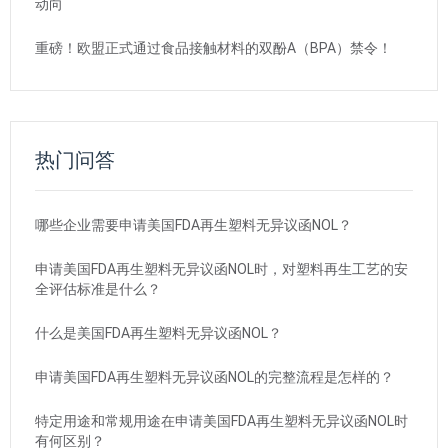
动向
重磅！欧盟正式通过食品接触材料的双酚A（BPA）禁令！
热门问答
哪些企业需要申请美国FDA再生塑料无异议函NOL？
申请美国FDA再生塑料无异议函NOL时，对塑料再生工艺的安
全评估标准是什么？
什么是美国FDA再生塑料无异议函NOL？
申请美国FDA再生塑料无异议函NOL的完整流程是怎样的？
特定用途和常规用途在申请美国FDA再生塑料无异议函NOL时
有何区别？