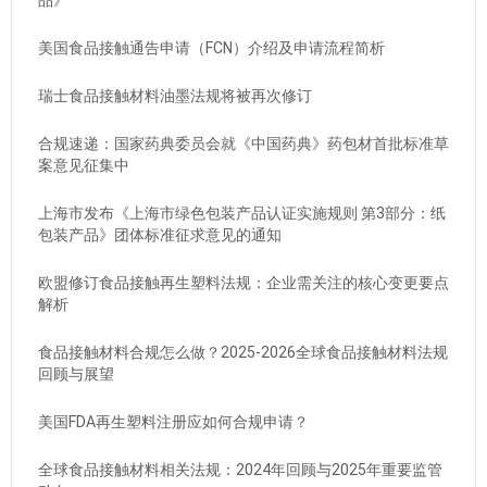
美国食品接触通告申请（FCN）介绍及申请流程简析
瑞士食品接触材料油墨法规将被再次修订
合规速递：国家药典委员会就《中国药典》药包材首批标准草
案意见征集中
上海市发布《上海市绿色包装产品认证实施规则 第3部分：纸
包装产品》团体标准征求意见的通知
欧盟修订食品接触再生塑料法规：企业需关注的核心变更要点
解析
食品接触材料合规怎么做？2025-2026全球食品接触材料法规
回顾与展望
美国FDA再生塑料注册应如何合规申请？
全球食品接触材料相关法规：2024年回顾与2025年重要监管