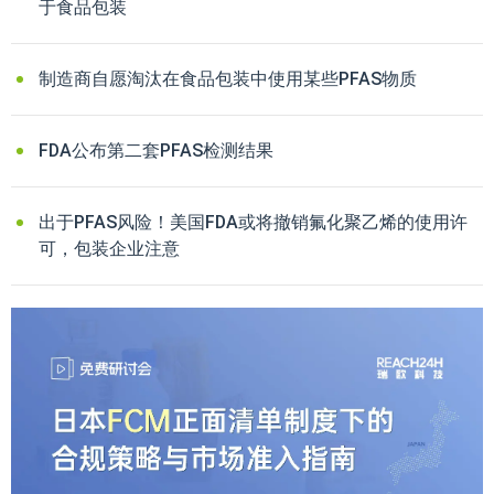
于食品包装
制造商自愿淘汰在食品包装中使用某些PFAS物质
FDA公布第二套PFAS检测结果
出于PFAS风险！美国FDA或将撤销氟化聚乙烯的使用许
可，包装企业注意