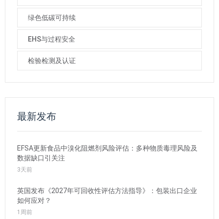
绿色低碳可持续
EHS与过程安全
检验检测及认证
最新发布
EFSA更新食品中溴化阻燃剂风险评估：多种物质毒理风险及
数据缺口引关注
3天前
英国发布《2027年可回收性评估方法指导》：包装出口企业
如何应对？
1周前