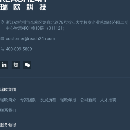
浙江省杭州市余杭区龙舟北路76号浙江大学校友企业总部经济园二期
中心智慧楼C1幢10层 （311121）
customer@reach24h.com
400-809-5809
瑞欧集团
瑞欧简介
专家团队
发展历程
瑞欧年报
公司新闻
人才招聘
联系我们
服务领域