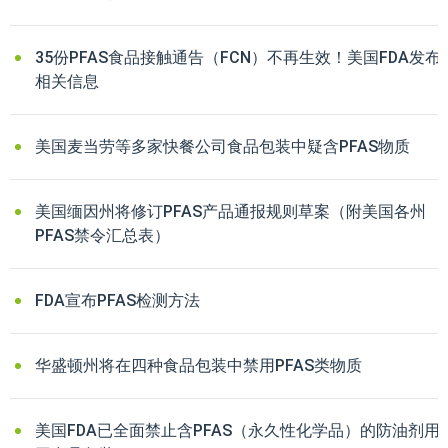
35份PFAS食品接触通告（FCN）不再生效！美国FDA发布
相关信息
美国麦当劳等多家快餐公司食品包装中疑含PFAS物质
美国缅因州将修订PFAS产品通报规则草案（附美国各州
PFAS禁令汇总表）
FDA宣布PFAS检测方法
华盛顿州将在四种食品包装中禁用PFAS类物质
美国FDA已全面禁止含PFAS（永久性化学品）的防油剂用